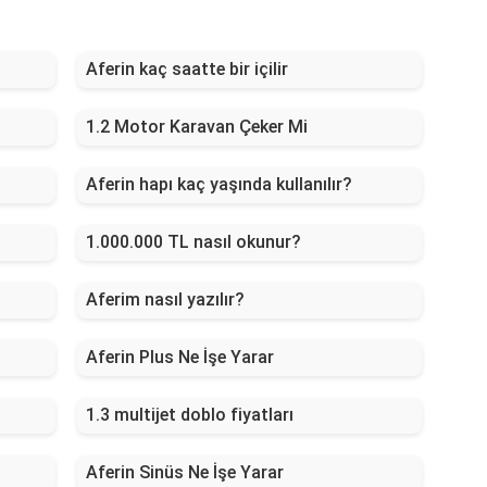
Aferin kaç saatte bir içilir
1.2 Motor Karavan Çeker Mi
Aferin hapı kaç yaşında kullanılır?
1.000.000 TL nasıl okunur?
Aferim nasıl yazılır?
Aferin Plus Ne İşe Yarar
1.3 multijet doblo fiyatları
Aferin Sinüs Ne İşe Yarar