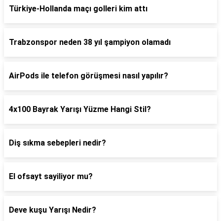
Türkiye-Hollanda maçı golleri kim attı
Trabzonspor neden 38 yıl şampiyon olamadı
AirPods ile telefon görüşmesi nasıl yapılır?
4x100 Bayrak Yarışı Yüzme Hangi Stil?
Diş sıkma sebepleri nedir?
El ofsayt sayiliyor mu?
Deve kuşu Yarışı Nedir?