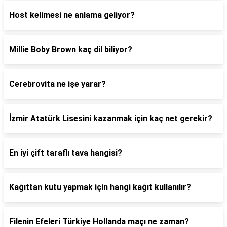
Host kelimesi ne anlama geliyor?
Millie Boby Brown kaç dil biliyor?
Cerebrovita ne işe yarar?
İzmir Atatürk Lisesini kazanmak için kaç net gerekir?
En iyi çift taraflı tava hangisi?
Kağıttan kutu yapmak için hangi kağıt kullanılır?
Filenin Efeleri Türkiye Hollanda maçı ne zaman?