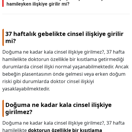
hamileyken ilişkiye girilir mi?
37 haftalık gebelikte cinsel ilişkiye girilir
mi?
Doğuma ne kadar kala cinsel ilişkiye girilmez?, 37 hafta
hamilelikte doktorun özellikle bir kısıtlama getirmediği
durumlarda cinsel ilişki normal yaşanabilmektedir. Ancak
bebeğin plasentasının önde gelmesi veya erken doğum
riski gibi durumlarda doktor cinsel ilişkiyi
yasaklayabilmektedir.
Doğuma ne kadar kala cinsel ilişkiye
girilmez?
Doğuma ne kadar kala cinsel ilişkiye girilmez?,
37 hafta
hamilelikte
doktorun özellikle bir kısıtlama