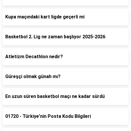
Kupa maçındaki kart ligde geçerli mi
Basketbol 2. Lig ne zaman başlıyor 2025-2026
Atletizm Decathlon nedir?
Güreşçi olmak günah mı?
En uzun süren basketbol maçı ne kadar sürdü
01720 - Türkiye'nin Posta Kodu Bilgileri