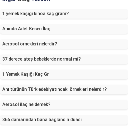
1 yemek kaşığı kinoa kaç gram?
Anında Adet Kesen İlaç
Aerosol örnekleri nelerdir?
37 derece ateş bebeklerde normal mi?
1 Yemek Kaşığı Kaç Gr
Anı türünün Türk edebiyatındaki örnekleri nelerdir?
Aerosol ilaç ne demek?
366 damarından bana bağlansın duası