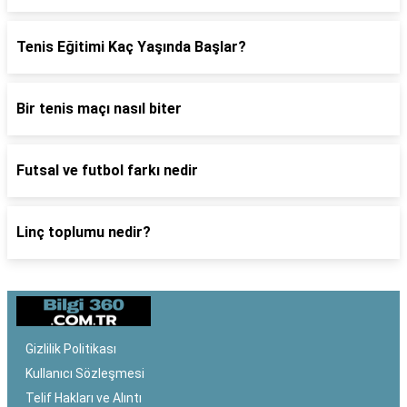
Tenis Eğitimi Kaç Yaşında Başlar?
Bir tenis maçı nasıl biter
Futsal ve futbol farkı nedir
Linç toplumu nedir?
Gizlilik Politikası
Kullanıcı Sözleşmesi
Telif Hakları ve Alıntı