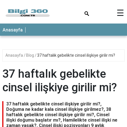
×
☰
ANASAYFA
Anasayfa
Anasayfa
Blog
37 haftalık gebelikte cinsel ilişkiye girilir mi?
37 haftalık gebelikte
cinsel ilişkiye girilir mi?
37 haftalık gebelikte cinsel ilişkiye girilir mi?,
Doğuma ne kadar kala cinsel ilişkiye girilmez?, 38
haftalık gebelikte cinsel ilişkiye girilir mi?, Cinsel
ilişki doğumu başlatır mı?, Hamilelikte cinsel ilişki ne
zaman yasak?, Cinsel ilişki pozisyonları 9 aylık