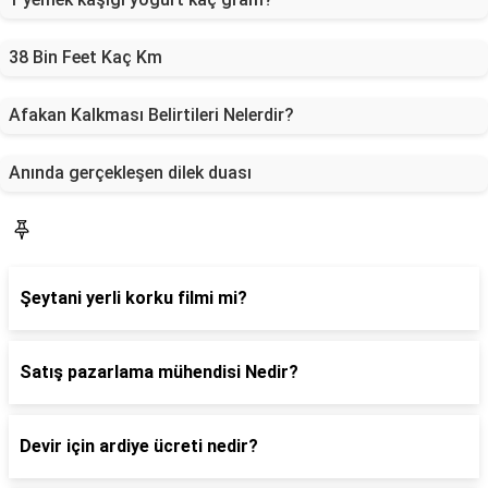
38 Bin Feet Kaç Km
Afakan Kalkması Belirtileri Nelerdir?
Anında gerçekleşen dilek duası
Blog
Şeytani yerli korku filmi mi?
Satış pazarlama mühendisi Nedir?
Devir için ardiye ücreti nedir?