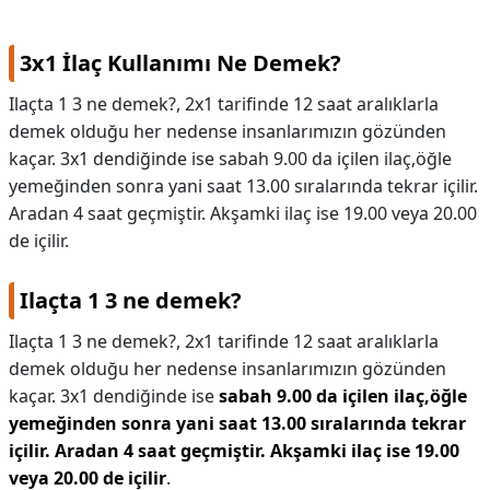
3x1 İlaç Kullanımı Ne Demek?
Ilaçta 1 3 ne demek?, 2x1 tarifinde 12 saat aralıklarla
demek olduğu her nedense insanlarımızın gözünden
kaçar. 3x1 dendiğinde ise sabah 9.00 da içilen ilaç,öğle
yemeğinden sonra yani saat 13.00 sıralarında tekrar içilir.
Aradan 4 saat geçmiştir. Akşamki ilaç ise 19.00 veya 20.00
de içilir.
Ilaçta 1 3 ne demek?
Ilaçta 1 3 ne demek?,
2x1 tarifinde 12 saat aralıklarla
demek olduğu her nedense insanlarımızın gözünden
kaçar. 3x1 dendiğinde ise
sabah 9.00 da içilen ilaç,öğle
yemeğinden sonra yani saat 13.00 sıralarında tekrar
içilir.
Aradan 4 saat geçmiştir.
Akşamki ilaç ise 19.00
veya 20.00 de içilir
.