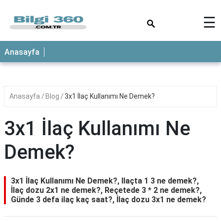
×
☰
ANASAYFA
Anasayfa
Anasayfa
Blog
3x1 İlaç Kullanımı Ne Demek?
3x1 İlaç Kullanımı Ne
Demek?
3x1 İlaç Kullanımı Ne Demek?, Ilaçta 1 3 ne demek?,
İlaç dozu 2x1 ne demek?, Reçetede 3 * 2 ne demek?,
Günde 3 defa ilaç kaç saat?, İlaç dozu 3x1 ne demek?