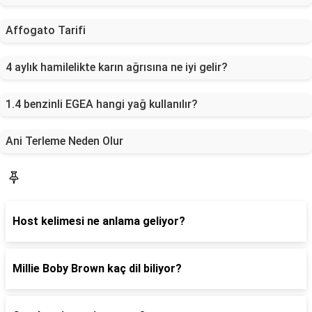
Affogato Tarifi
4 aylık hamilelikte karın ağrısına ne iyi gelir?
1.4 benzinli EGEA hangi yağ kullanılır?
Ani Terleme Neden Olur
Blog
Host kelimesi ne anlama geliyor?
Millie Boby Brown kaç dil biliyor?