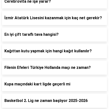
Cerebrovita ne işe yarar?
İzmir Atatürk Lisesini kazanmak için kaç net gerekir?
En iyi çift taraflı tava hangisi?
Kağıttan kutu yapmak için hangi kağıt kullanılır?
Filenin Efeleri Türkiye Hollanda maçı ne zaman?
Kupa maçındaki kart ligde geçerli mi
Basketbol 2. Lig ne zaman başlıyor 2025-2026