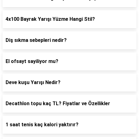
4x100 Bayrak Yarışı Yüzme Hangi Stil?
Diş sıkma sebepleri nedir?
El ofsayt sayiliyor mu?
Deve kuşu Yarışı Nedir?
Decathlon topu kaç TL? Fiyatlar ve Özellikler
1 saat tenis kaç kalori yaktırır?