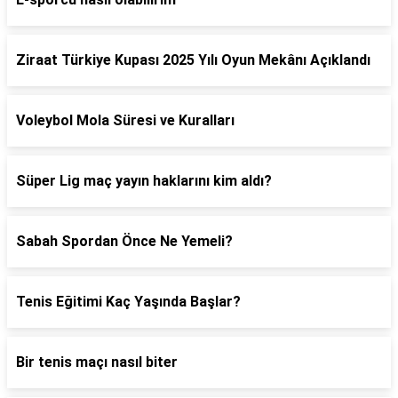
Ziraat Türkiye Kupası 2025 Yılı Oyun Mekânı Açıklandı
Voleybol Mola Süresi ve Kuralları
Süper Lig maç yayın haklarını kim aldı?
Sabah Spordan Önce Ne Yemeli?
Tenis Eğitimi Kaç Yaşında Başlar?
Bir tenis maçı nasıl biter