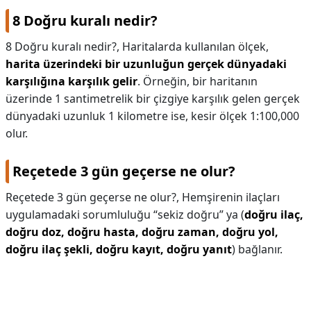
8 Doğru kuralı nedir?
8 Doğru kuralı nedir?,
Haritalarda kullanılan ölçek,
harita üzerindeki bir uzunluğun gerçek dünyadaki
karşılığına karşılık gelir
. Örneğin, bir haritanın
üzerinde 1 santimetrelik bir çizgiye karşılık gelen gerçek
dünyadaki uzunluk 1 kilometre ise, kesir ölçek 1:100,000
olur.
Reçetede 3 gün geçerse ne olur?
Reçetede 3 gün geçerse ne olur?,
Hemşirenin ilaçları
uygulamadaki sorumluluğu “sekiz doğru” ya (
doğru ilaç,
doğru doz, doğru hasta, doğru zaman, doğru yol,
doğru ilaç şekli, doğru kayıt, doğru yanıt
) bağlanır.