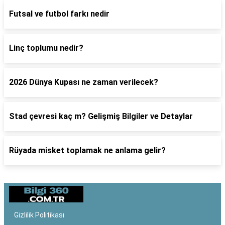
Futsal ve futbol farkı nedir
Linç toplumu nedir?
2026 Dünya Kupası ne zaman verilecek?
Stad çevresi kaç m? Gelişmiş Bilgiler ve Detaylar
Rüyada misket toplamak ne anlama gelir?
Gizlilik Politikası