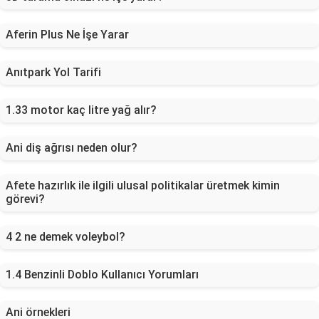
Aferin Plus Ne İşe Yarar
Anıtpark Yol Tarifi
1.33 motor kaç litre yağ alır?
Ani diş ağrısı neden olur?
Afete hazırlık ile ilgili ulusal politikalar üretmek kimin
görevi?
4 2 ne demek voleybol?
1.4 Benzinli Doblo Kullanıcı Yorumları
Ani örnekleri