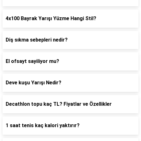
4x100 Bayrak Yarışı Yüzme Hangi Stil?
Diş sıkma sebepleri nedir?
El ofsayt sayiliyor mu?
Deve kuşu Yarışı Nedir?
Decathlon topu kaç TL? Fiyatlar ve Özellikler
1 saat tenis kaç kalori yaktırır?