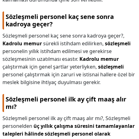
Sözleşmeli personel kaç sene sonra
kadroya geçer?
Sözleşmeli personel kaç sene sonra kadroya geçer?,
Kadrolu memur
sürekli istihdam edilirken,
sözleşmeli
personelin yıllık istihdam edilmesi ve gerekirse
sözleşmesinin uzatılması esastır.
Kadrolu memur
çalıştırmak için genel şartlar yeterliyken,
sözleşmeli
personel çalıştırmak için zaruri ve istisnai hallere özel bir
meslek bilgisine ihtiyaç duyulması gerekir.
Sözleşmeli personel ilk ay çift maaş alır
mı?
Sözleşmeli personel ilk ay çift maaş alır mı?,
Sözleşmeli
personelden
üç yıllık çalışma süresini tamamlayanlar
talepleri hâlinde sözleşmeli personel olarak