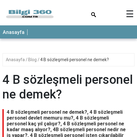
×
☰
ANASAYFA
Anasayfa
Anasayfa
Blog
4 B sözleşmeli personel ne demek?
4 B sözleşmeli personel
ne demek?
4 B sözleşmeli personel ne demek?, 4 B sözleşmeli
personel devlet memuru mu?, 4 B sözleşmeli
personel kaç yıl çalışır?, 4 B sözleşmeli personel ne
kadar maaş alıyor?, 4B sözleşmeli personel nedir ne
iş yapar?, 4 B sözleşmeli personel işten çıkarılabilir