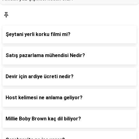
Blog
Şeytani yerli korku filmi mi?
Satış pazarlama mühendisi Nedir?
Devir için ardiye ücreti nedir?
Host kelimesi ne anlama geliyor?
Millie Boby Brown kaç dil biliyor?