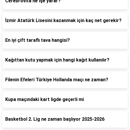
Cerebrovita ne işe yarar?
İzmir Atatürk Lisesini kazanmak için kaç net gerekir?
En iyi çift taraflı tava hangisi?
Kağıttan kutu yapmak için hangi kağıt kullanılır?
Filenin Efeleri Türkiye Hollanda maçı ne zaman?
Kupa maçındaki kart ligde geçerli mi
Basketbol 2. Lig ne zaman başlıyor 2025-2026