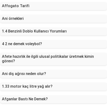
Affogato Tarifi
Ani örnekleri
1.4 Benzinli Doblo Kullanıcı Yorumları
4 2 ne demek voleybol?
Afete hazırlık ile ilgili ulusal politikalar üretmek kimin
görevi?
Ani diş ağrısı neden olur?
1.33 motor kaç litre yağ alır?
Afganlar Bastı Ne Demek?