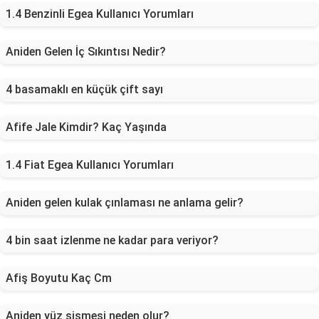
1.4 Benzinli Egea Kullanıcı Yorumları
Aniden Gelen İç Sıkıntısı Nedir?
4 basamaklı en küçük çift sayı
Afife Jale Kimdir? Kaç Yaşında
1.4 Fiat Egea Kullanıcı Yorumları
Aniden gelen kulak çınlaması ne anlama gelir?
4 bin saat izlenme ne kadar para veriyor?
Afiş Boyutu Kaç Cm
Aniden yüz şişmesi neden olur?