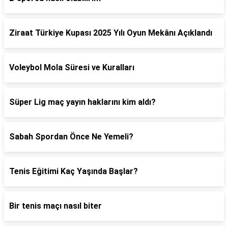
Ziraat Türkiye Kupası 2025 Yılı Oyun Mekânı Açıklandı
Voleybol Mola Süresi ve Kuralları
Süper Lig maç yayın haklarını kim aldı?
Sabah Spordan Önce Ne Yemeli?
Tenis Eğitimi Kaç Yaşında Başlar?
Bir tenis maçı nasıl biter