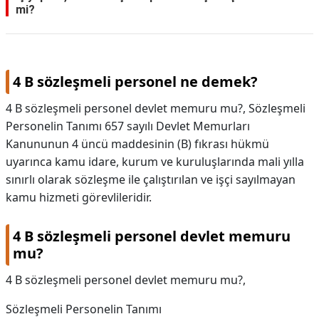
mi?
4 B sözleşmeli personel ne demek?
4 B sözleşmeli personel devlet memuru mu?, Sözleşmeli
Personelin Tanımı 657 sayılı Devlet Memurları
Kanununun 4 üncü maddesinin (B) fıkrası hükmü
uyarınca kamu idare, kurum ve kuruluşlarında mali yılla
sınırlı olarak sözleşme ile çalıştırılan ve işçi sayılmayan
kamu hizmeti görevlileridir.
4 B sözleşmeli personel devlet memuru
mu?
4 B sözleşmeli personel devlet memuru mu?,
Sözleşmeli Personelin Tanımı