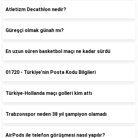
Atletizm Decathlon nedir?
Güreşçi olmak günah mı?
En uzun süren basketbol maçı ne kadar sürdü
01720 - Türkiye'nin Posta Kodu Bilgileri
Türkiye-Hollanda maçı golleri kim attı
Trabzonspor neden 38 yıl şampiyon olamadı
AirPods ile telefon görüşmesi nasıl yapılır?