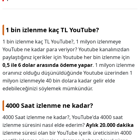
1 bin izlenme kaç TL YouTube?
1 bin izlenme kaç TL YouTube?,
1 milyon izlenmeye
YouTube ne kadar para veriyor? Youtube kanalınızdan
paylaştığınız içerikler için Youtube her bin izlenme için
0,5 ile 6 dolar arasında ödeme yapar
. 1 milyon izlenme
oranınız olduğu düşünüldüğünde Youtube üzerinden 1
milyon izlenmeyle 40 bin dolara kadar gelir elde
edebileceğinizi söylemek mümkündür.
4000 Saat izlenme ne kadar?
4000 Saat izlenme ne kadar?,
YouTube'da 4000 saat
izlenme süresini nasıl elde ederim?
Aylık 20.000 dakika
izlenme süresi olan bir YouTube içerik üreticisinin 4000