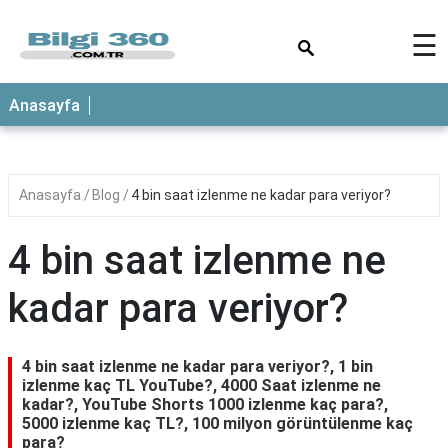
×
☰
ANASAYFA
Anasayfa
Anasayfa
Blog
4 bin saat izlenme ne kadar para veriyor?
4 bin saat izlenme ne
kadar para veriyor?
4 bin saat izlenme ne kadar para veriyor?, 1 bin
izlenme kaç TL YouTube?, 4000 Saat izlenme ne
kadar?, YouTube Shorts 1000 izlenme kaç para?,
5000 izlenme kaç TL?, 100 milyon görüntülenme kaç
para?