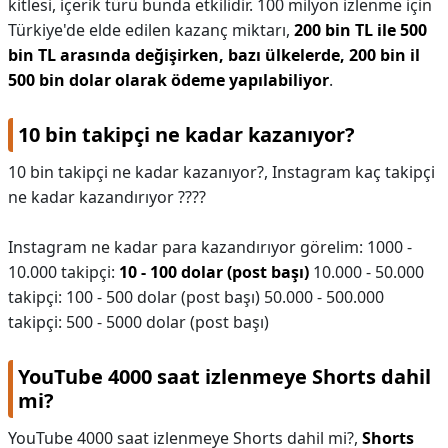
kitlesi, içerik türü bunda etkilidir. 100 milyon izlenme için
Türkiye'de elde edilen kazanç miktarı,
200 bin TL ile 500
bin TL arasında değişirken, bazı ülkelerde, 200 bin il
500 bin dolar olarak ödeme yapılabiliyor
.
10 bin takipçi ne kadar kazanıyor?
10 bin takipçi ne kadar kazanıyor?,
Instagram kaç takipçi
ne kadar kazandırıyor ????
Instagram ne kadar para kazandırıyor görelim: 1000 -
10.000 takipçi:
10 - 100 dolar (post başı)
10.000 - 50.000
takipçi: 100 - 500 dolar (post başı) 50.000 - 500.000
takipçi: 500 - 5000 dolar (post başı)
YouTube 4000 saat izlenmeye Shorts dahil
mi?
YouTube 4000 saat izlenmeye Shorts dahil mi?,
Shorts