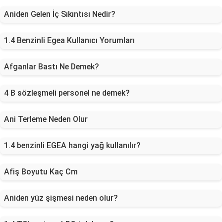
Aniden Gelen İç Sıkıntısı Nedir?
1.4 Benzinli Egea Kullanıcı Yorumları
Afganlar Bastı Ne Demek?
4 B sözleşmeli personel ne demek?
Ani Terleme Neden Olur
1.4 benzinli EGEA hangi yağ kullanılır?
Afiş Boyutu Kaç Cm
Aniden yüz şişmesi neden olur?