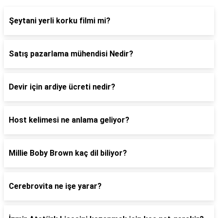
Şeytani yerli korku filmi mi?
Satış pazarlama mühendisi Nedir?
Devir için ardiye ücreti nedir?
Host kelimesi ne anlama geliyor?
Millie Boby Brown kaç dil biliyor?
Cerebrovita ne işe yarar?