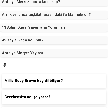
Antalya Merkez posta kodu kaç?
Ahilik ve lonca teşkilatı arasındaki farklar nelerdir?
11 Adım Duası Yapanların Yorumları
49 sayısı kaça bölünür?
Antalya Moryer Yaylası
Blog
Millie Boby Brown kaç dil biliyor?
Cerebrovita ne işe yarar?