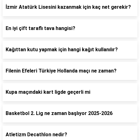
İzmir Atatürk Lisesini kazanmak için kaç net gerekir?
En iyi çift taraflı tava hangisi?
Kağıttan kutu yapmak için hangi kağıt kullanılır?
Filenin Efeleri Türkiye Hollanda maçı ne zaman?
Kupa maçındaki kart ligde geçerli mi
Basketbol 2. Lig ne zaman başlıyor 2025-2026
Atletizm Decathlon nedir?