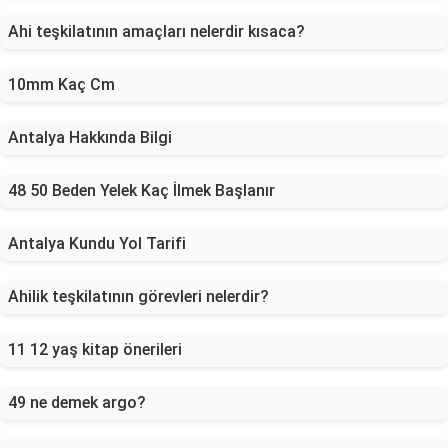
Ahi teşkilatının amaçları nelerdir kısaca?
10mm Kaç Cm
Antalya Hakkında Bilgi
48 50 Beden Yelek Kaç İlmek Başlanır
Antalya Kundu Yol Tarifi
Ahilik teşkilatının görevleri nelerdir?
11 12 yaş kitap önerileri
49 ne demek argo?