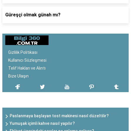
Güreşçi olmak günah mı?
Gizlilik Politikası
Kullanıcı Sözleşmesi
Telif Hakları ve Alıntı
Bize Ulaşın
SON EKLENEN YAZILAR
Paslanmaya başlayan tost makinesi nasıl düzeltilir?
Yumuşak içimli kahve nasıl yapılır?