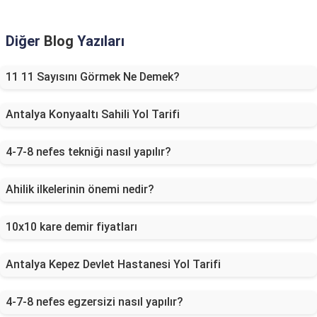
Diğer
Blog
Yazıları
11 11 Sayısını Görmek Ne Demek?
Antalya Konyaaltı Sahili Yol Tarifi
4-7-8 nefes tekniği nasıl yapılır?
Ahilik ilkelerinin önemi nedir?
10x10 kare demir fiyatları
Antalya Kepez Devlet Hastanesi Yol Tarifi
4-7-8 nefes egzersizi nasıl yapılır?