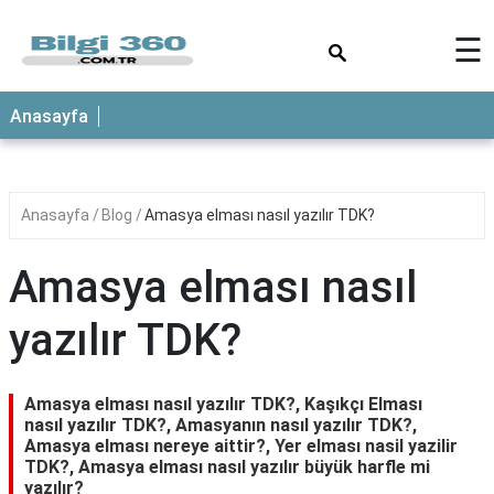
×
☰
ANASAYFA
Anasayfa
Anasayfa
Blog
Amasya elması nasıl yazılır TDK?
Amasya elması nasıl
yazılır TDK?
Amasya elması nasıl yazılır TDK?, Kaşıkçı Elması
nasıl yazılır TDK?, Amasyanın nasıl yazılır TDK?,
Amasya elması nereye aittir?, Yer elması nasil yazilir
TDK?, Amasya elması nasıl yazılır büyük harfle mi
yazılır?