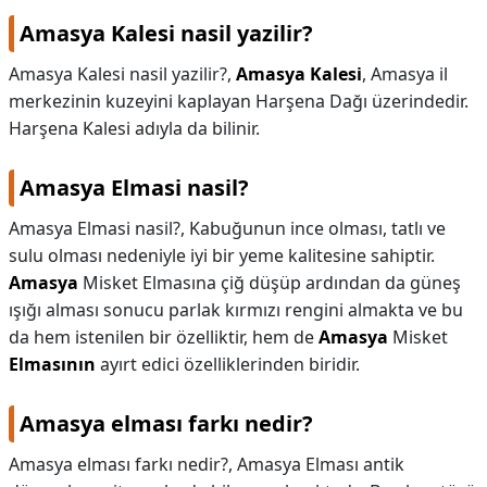
Amasya Kalesi nasil yazilir?
Amasya Kalesi nasil yazilir?,
Amasya Kalesi
, Amasya il
merkezinin kuzeyini kaplayan Harşena Dağı üzerindedir.
Harşena Kalesi adıyla da bilinir.
Amasya Elmasi nasil?
Amasya Elmasi nasil?,
Kabuğunun ince olması, tatlı ve
sulu olması nedeniyle iyi bir yeme kalitesine sahiptir.
Amasya
Misket Elmasına çiğ düşüp ardından da güneş
ışığı alması sonucu parlak kırmızı rengini almakta ve bu
da hem istenilen bir özelliktir, hem de
Amasya
Misket
Elmasının
ayırt edici özelliklerinden biridir.
Amasya elması farkı nedir?
Amasya elması farkı nedir?,
Amasya Elması antik