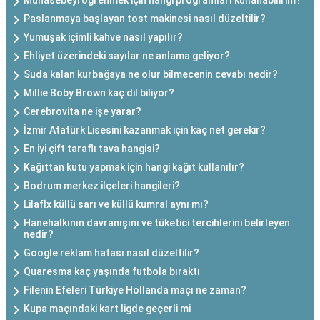
Muhasebeyi öğrenmek için hangi programları kullanabilirim?
Paslanmaya başlayan tost makinesi nasıl düzeltilir?
Yumuşak içimli kahve nasıl yapılır?
Ehliyet üzerindeki sayılar ne anlama geliyor?
Suda kalan kurbağaya ne olur bilmecenin cevabı nedir?
Millie Boby Brown kaç dil biliyor?
Cerebrovita ne işe yarar?
İzmir Atatürk Lisesini kazanmak için kaç net gerekir?
En iyi çift taraflı tava hangisi?
Kağıttan kutu yapmak için hangi kağıt kullanılır?
Bodrum merkez ilçeleri hangileri?
Lilafİx küllü sarı ve küllü kumral aynı mı?
Hanehalkının davranışını ve tüketici tercihlerini belirleyen
nedir?
Google reklam hatası nasıl düzeltilir?
Quaresma kaç yaşında futbola bıraktı
Filenin Efeleri Türkiye Hollanda maçı ne zaman?
Kupa maçındaki kart ligde geçerli mi