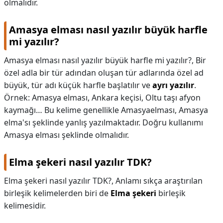
olmalıdır.
Amasya elması nasıl yazılır büyük harfle
mi yazılır?
Amasya elması nasıl yazılır büyük harfle mi yazılır?,
Bir
özel adla bir tür adından oluşan tür adlarında özel ad
büyük, tür adı küçük harfle başlatılır ve
ayrı yazılır
.
Örnek: Amasya elması, Ankara keçisi, Oltu taşı afyon
kaymağı… Bu kelime genellikle Amasyaelması, Amasya
elma'sı şeklinde yanlış yazılmaktadır. Doğru kullanımı
Amasya elması şeklinde olmalıdır.
Elma şekeri nasıl yazılır TDK?
Elma şekeri nasıl yazılır TDK?,
Anlamı sıkça araştırılan
birleşik kelimelerden biri de
Elma şekeri
birleşik
kelimesidir.