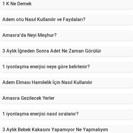
1 K Ne Demek
Adem otu Nasıl Kullanılır ve Faydaları?
Amasra'da Neyi Meşhur?
3 Aylık İğneden Sonra Adet Ne Zaman Görülür
1 iyonlaşma enerjisi neye göre belirlenir?
Adem Elması Hamilelik İçin Nasıl Kullanılır
Amasra Gezilecek Yerler
1 iyonlaşma enerjisi nasıl sıralanır?
3 Aylık Bebek Kakasını Yapamıyor Ne Yapmalıyım