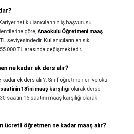
adar?
Kariyer.net kullanıcılarının iş başvurusu
entilerine göre,
Anaokulu Öğretmeni maaş
TL seviyesindedir. Kullanıcıların en sık
e 55.000 TL arasında değişmektedir.
en ne kadar ek ders alır?
kadar ek ders alır?,
Sınıf öğretmenleri ve okul
 saatinin 18'ini maaş karşılığı
olarak derse
30 saatin 15 saatini maaş karşılığı olarak
n ücretli öğretmen ne kadar maaş alır?