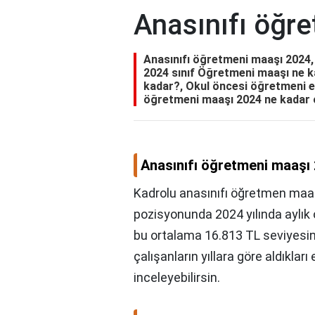
Anasınıfı öğr
Anasınıfı öğretmeni maaşı 2024,
2024 sınıf Öğretmeni maaşı ne k
kadar?, Okul öncesi öğretmeni e
öğretmeni maaşı 2024 ne kadar 
Anasınıfı öğretmeni maaşı
Kadrolu anasınıfı öğretmen maa
pozisyonunda 2024 yılında aylık
bu ortalama 16.813 TL seviyesi
çalışanların yıllara göre aldıkla
inceleyebilirsin.