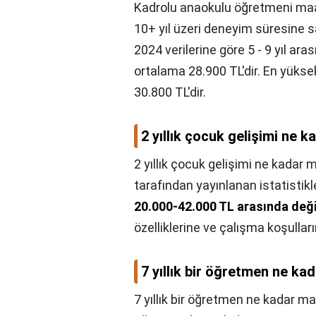
Kadrolu anaokulu öğretmeni maa
10+ yıl üzeri deneyim süresine s
2024 verilerine göre 5 - 9 yıl a
ortalama 28.900 TL'dir. En yüks
30.800 TL'dir.
2 yıllık çocuk gelişimi ne 
2 yıllık çocuk gelişimi ne kadar 
tarafından yayınlanan istatistik
20.000-42.000 TL arasında deği
özelliklerine ve çalışma koşulları
7 yıllık bir öğretmen ne ka
7 yıllık bir öğretmen ne kadar ma