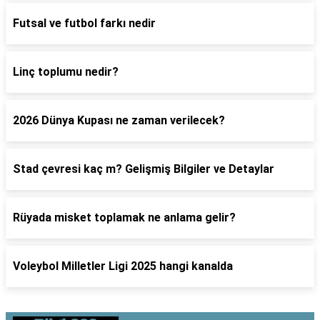
Futsal ve futbol farkı nedir
Linç toplumu nedir?
2026 Dünya Kupası ne zaman verilecek?
Stad çevresi kaç m? Gelişmiş Bilgiler ve Detaylar
Rüyada misket toplamak ne anlama gelir?
Voleybol Milletler Ligi 2025 hangi kanalda