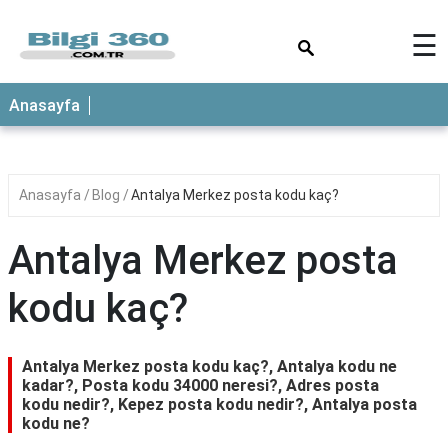
×
☰
ANASAYFA
Anasayfa
Anasayfa
Blog
Antalya Merkez posta kodu kaç?
Antalya Merkez posta
kodu kaç?
Antalya Merkez posta kodu kaç?, Antalya kodu ne
kadar?, Posta kodu 34000 neresi?, Adres posta
kodu nedir?, Kepez posta kodu nedir?, Antalya posta
kodu ne?