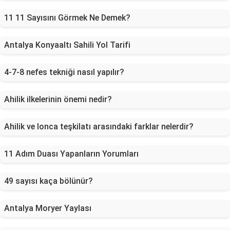
11 11 Sayısını Görmek Ne Demek?
Antalya Konyaaltı Sahili Yol Tarifi
4-7-8 nefes tekniği nasıl yapılır?
Ahilik ilkelerinin önemi nedir?
Ahilik ve lonca teşkilatı arasındaki farklar nelerdir?
11 Adım Duası Yapanların Yorumları
49 sayısı kaça bölünür?
Antalya Moryer Yaylası