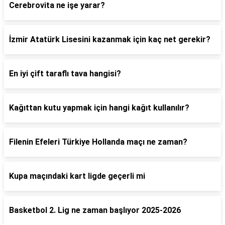
Cerebrovita ne işe yarar?
İzmir Atatürk Lisesini kazanmak için kaç net gerekir?
En iyi çift taraflı tava hangisi?
Kağıttan kutu yapmak için hangi kağıt kullanılır?
Filenin Efeleri Türkiye Hollanda maçı ne zaman?
Kupa maçındaki kart ligde geçerli mi
Basketbol 2. Lig ne zaman başlıyor 2025-2026