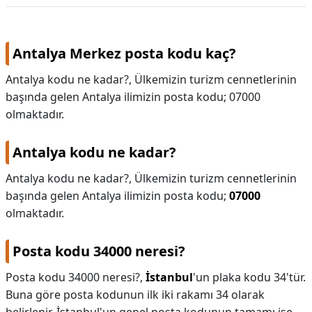
Antalya Merkez posta kodu kaç?
Antalya kodu ne kadar?, Ülkemizin turizm cennetlerinin
başında gelen Antalya ilimizin posta kodu; 07000
olmaktadır.
Antalya kodu ne kadar?
Antalya kodu ne kadar?,
Ülkemizin turizm cennetlerinin
başında gelen Antalya ilimizin posta kodu;
07000
olmaktadır.
Posta kodu 34000 neresi?
Posta kodu 34000 neresi?,
İstanbul
'un plaka kodu 34'tür.
Buna göre posta kodunun ilk iki rakamı 34 olarak