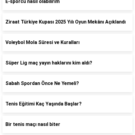
E-sporcu nasıl olabilirim
Ziraat Türkiye Kupası 2025 Yılı Oyun Mekânı Açıklandı
Voleybol Mola Süresi ve Kuralları
Süper Lig maç yayın haklarını kim aldı?
Sabah Spordan Önce Ne Yemeli?
Tenis Eğitimi Kaç Yaşında Başlar?
Bir tenis maçı nasıl biter