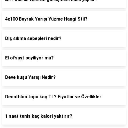
4x100 Bayrak Yarışı Yüzme Hangi Stil?
Diş sıkma sebepleri nedir?
El ofsayt sayiliyor mu?
Deve kuşu Yarışı Nedir?
Decathlon topu kaç TL? Fiyatlar ve Özellikler
1 saat tenis kaç kalori yaktırır?