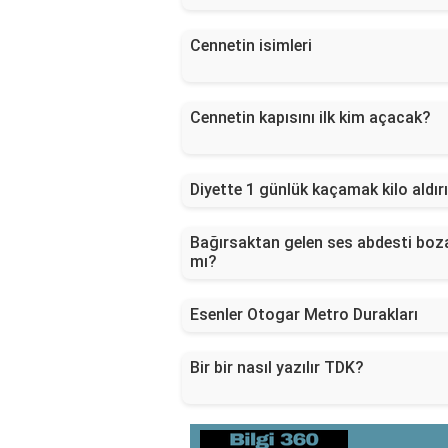
Cennetin isimleri
Cennetin kapısını ilk kim açacak?
Diyette 1 günlük kaçamak kilo aldır
Bağırsaktan gelen ses abdesti boz
mı?
Esenler Otogar Metro Durakları
Bir bir nasıl yazılır TDK?