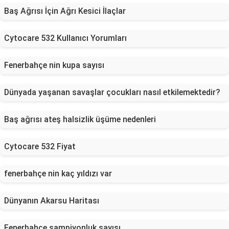
Baş Ağrısı İçin Ağrı Kesici İlaçlar
Cytocare 532 Kullanıcı Yorumları
Fenerbahçe nin kupa sayısı
Dünyada yaşanan savaşlar çocukları nasıl etkilemektedir?
Baş ağrısı ateş halsizlik üşüme nedenleri
Cytocare 532 Fiyat
fenerbahçe nin kaç yıldızı var
Dünyanın Akarsu Haritası
Fenerbahçe şampiyonluk sayısı