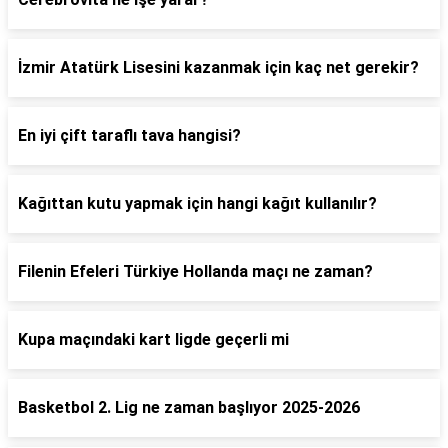
İzmir Atatürk Lisesini kazanmak için kaç net gerekir?
En iyi çift taraflı tava hangisi?
Kağıttan kutu yapmak için hangi kağıt kullanılır?
Filenin Efeleri Türkiye Hollanda maçı ne zaman?
Kupa maçındaki kart ligde geçerli mi
Basketbol 2. Lig ne zaman başlıyor 2025-2026