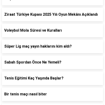
Ziraat Türkiye Kupası 2025 Yılı Oyun Mekânı Açıklandı
Voleybol Mola Süresi ve Kuralları
Süper Lig maç yayın haklarını kim aldı?
Sabah Spordan Önce Ne Yemeli?
Tenis Eğitimi Kaç Yaşında Başlar?
Bir tenis maçı nasıl biter