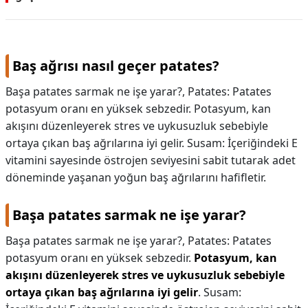
Baş ağrısı nasıl geçer patates?
Başa patates sarmak ne işe yarar?, Patates: Patates
potasyum oranı en yüksek sebzedir. Potasyum, kan
akışını düzenleyerek stres ve uykusuzluk sebebiyle
ortaya çıkan baş ağrılarına iyi gelir. Susam: İçeriğindeki E
vitamini sayesinde östrojen seviyesini sabit tutarak adet
döneminde yaşanan yoğun baş ağrılarını hafifletir.
Başa patates sarmak ne işe yarar?
Başa patates sarmak ne işe yarar?,
Patates: Patates
potasyum oranı en yüksek sebzedir.
Potasyum, kan
akışını düzenleyerek stres ve uykusuzluk sebebiyle
ortaya çıkan baş ağrılarına iyi gelir
. Susam: