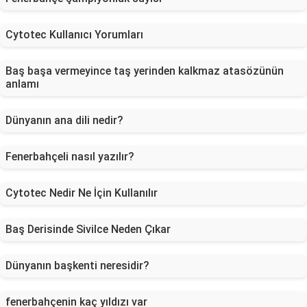
Cytotec Kullanıcı Yorumları
Baş başa vermeyince taş yerinden kalkmaz atasözünün
anlamı
Dünyanın ana dili nedir?
Fenerbahçeli nasıl yazılır?
Cytotec Nedir Ne İçin Kullanılır
Baş Derisinde Sivilce Neden Çıkar
Dünyanın başkenti neresidir?
fenerbahçenin kaç yıldızı var