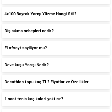
4x100 Bayrak Yarışı Yüzme Hangi Stil?
Diş sıkma sebepleri nedir?
El ofsayt sayiliyor mu?
Deve kuşu Yarışı Nedir?
Decathlon topu kaç TL? Fiyatlar ve Özellikler
1 saat tenis kaç kalori yaktırır?