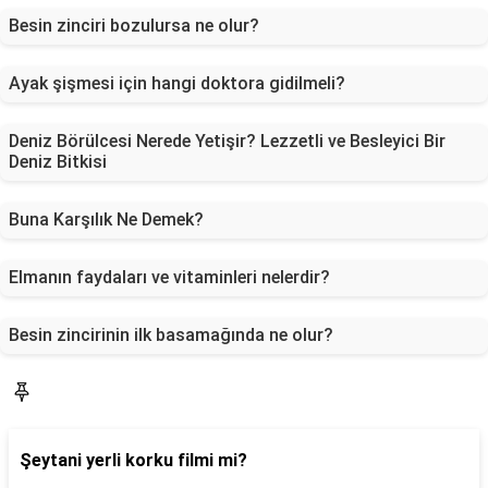
Besin zinciri bozulursa ne olur?
Ayak şişmesi için hangi doktora gidilmeli?
Deniz Börülcesi Nerede Yetişir? Lezzetli ve Besleyici Bir
Deniz Bitkisi
Buna Karşılık Ne Demek?
Elmanın faydaları ve vitaminleri nelerdir?
Besin zincirinin ilk basamağında ne olur?
Blog
Şeytani yerli korku filmi mi?