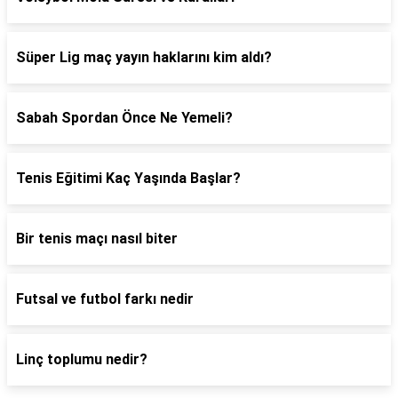
Süper Lig maç yayın haklarını kim aldı?
Sabah Spordan Önce Ne Yemeli?
Tenis Eğitimi Kaç Yaşında Başlar?
Bir tenis maçı nasıl biter
Futsal ve futbol farkı nedir
Linç toplumu nedir?