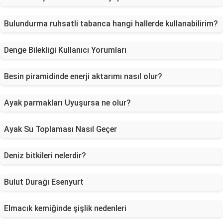
Bulundurma ruhsatli tabanca hangi hallerde kullanabilirim?
Denge Bilekliği Kullanıcı Yorumları
Besin piramidinde enerji aktarımı nasıl olur?
Ayak parmakları Uyuşursa ne olur?
Ayak Su Toplaması Nasıl Geçer
Deniz bitkileri nelerdir?
Bulut Durağı Esenyurt
Elmacık kemiğinde şişlik nedenleri