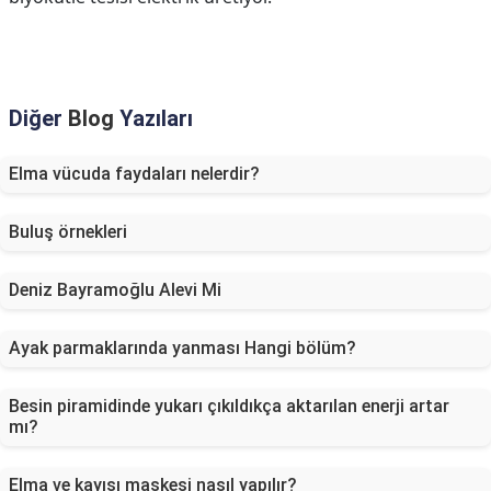
Diğer
Blog
Yazıları
Elma vücuda faydaları nelerdir?
Buluş örnekleri
Deniz Bayramoğlu Alevi Mi
Ayak parmaklarında yanması Hangi bölüm?
Besin piramidinde yukarı çıkıldıkça aktarılan enerji artar
mı?
Elma ve kayısı maskesi nasıl yapılır?