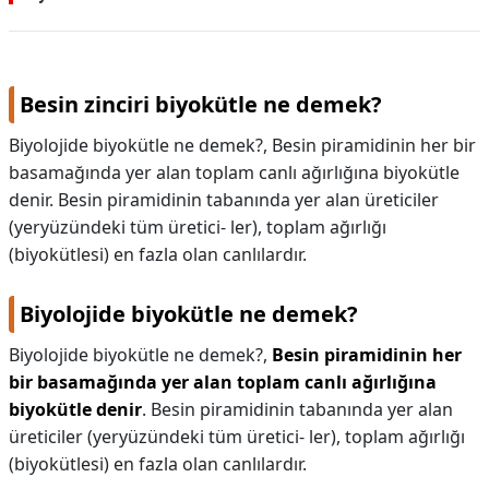
Besin zinciri biyokütle ne demek?
Biyolojide biyokütle ne demek?, Besin piramidinin her bir
basamağında yer alan toplam canlı ağırlığına biyokütle
denir. Besin piramidinin tabanında yer alan üreticiler
(yeryüzündeki tüm üretici- ler), toplam ağırlığı
(biyokütlesi) en fazla olan canlılardır.
Biyolojide biyokütle ne demek?
Biyolojide biyokütle ne demek?,
Besin piramidinin her
bir basamağında yer alan toplam canlı ağırlığına
biyokütle denir
. Besin piramidinin tabanında yer alan
üreticiler (yeryüzündeki tüm üretici- ler), toplam ağırlığı
(biyokütlesi) en fazla olan canlılardır.