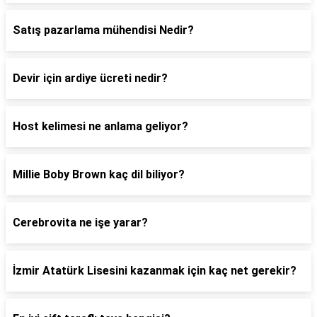
Satış pazarlama mühendisi Nedir?
Devir için ardiye ücreti nedir?
Host kelimesi ne anlama geliyor?
Millie Boby Brown kaç dil biliyor?
Cerebrovita ne işe yarar?
İzmir Atatürk Lisesini kazanmak için kaç net gerekir?