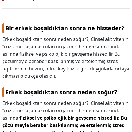
Bir erkek boşaldıktan sonra ne hisseder?
Erkek boşaldıktan sonra neden soğur?, Cinsel aktivitenin
“çözülme” aşaması olan orgazmın hemen sonrasında,
aslında fiziksel ve psikolojik bir gevşeme hissedilir. Bu
çözülmeyle beraber baskılanmış ve ertelenmiş stres
tepkilerinin hüzün, öfke, keyifsizlik gibi duygularla ortaya
çıkması oldukça olasıdır.
Erkek boşaldıktan sonra neden soğur?
Erkek boşaldıktan sonra neden soğur?,
Cinsel aktivitenin
“çözülme” aşaması olan orgazmın hemen sonrasında,
aslında
fiziksel ve psikolojik bir gevşeme hissedilir.
Bu
çözülmeyle beraber baskılanmış ve ertelenmiş stres