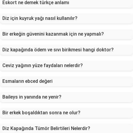
Eskort ne demek türkçe anlamı
Diz için kuyruk yağı nasıl kullanılır?
Bir erkeğin güvenini kazanmak için ne yapmalı?
Diz kapağında ödem ve sıvı birikmesi hangi doktor?
Ceviz yağının yüze faydaları nelerdir?
Esmaların ebced değeri
Baileys in yanında ne yenir?
Bir erkek boşaldıktan sonra ne olur?
Diz Kapağında Tümör Belirtileri Nelerdir?