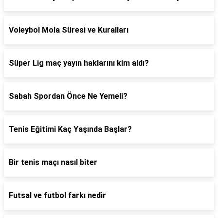
Voleybol Mola Süresi ve Kuralları
Süper Lig maç yayın haklarını kim aldı?
Sabah Spordan Önce Ne Yemeli?
Tenis Eğitimi Kaç Yaşında Başlar?
Bir tenis maçı nasıl biter
Futsal ve futbol farkı nedir