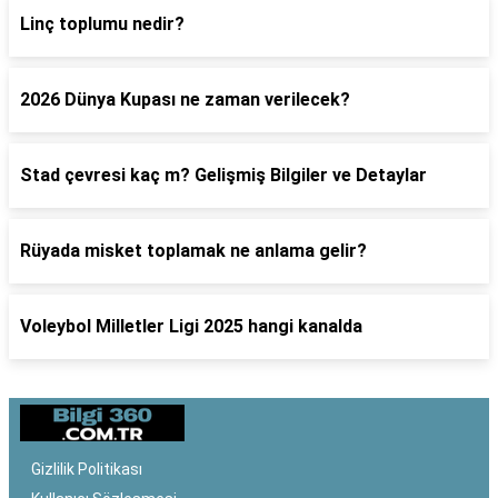
Linç toplumu nedir?
2026 Dünya Kupası ne zaman verilecek?
Stad çevresi kaç m? Gelişmiş Bilgiler ve Detaylar
Rüyada misket toplamak ne anlama gelir?
Voleybol Milletler Ligi 2025 hangi kanalda
Gizlilik Politikası