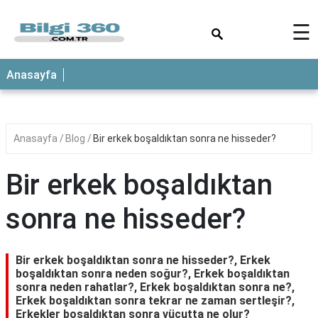
×
☰
ANASAYFA
Anasayfa
Anasayfa
Blog
Bir erkek boşaldıktan sonra ne hisseder?
Bir erkek boşaldıktan
sonra ne hisseder?
Bir erkek boşaldıktan sonra ne hisseder?, Erkek
boşaldıktan sonra neden soğur?, Erkek boşaldıktan
sonra neden rahatlar?, Erkek boşaldıktan sonra ne?,
Erkek boşaldıktan sonra tekrar ne zaman sertleşir?,
Erkekler boşaldıktan sonra vücutta ne olur?