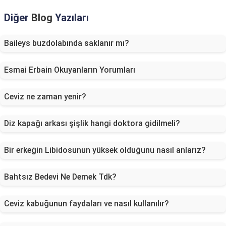
Diğer
Blog
Yazıları
Baileys buzdolabında saklanır mı?
Esmai Erbain Okuyanların Yorumları
Ceviz ne zaman yenir?
Diz kapağı arkası şişlik hangi doktora gidilmeli?
Bir erkeğin Libidosunun yüksek olduğunu nasıl anlarız?
Bahtsız Bedevi Ne Demek Tdk?
Ceviz kabuğunun faydaları ve nasıl kullanılır?