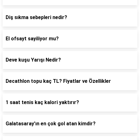
Diş sıkma sebepleri nedir?
El ofsayt sayiliyor mu?
Deve kuşu Yarışı Nedir?
Decathlon topu kaç TL? Fiyatlar ve Özellikler
1 saat tenis kaç kalori yaktırır?
Galatasaray'ın en çok gol atan kimdir?