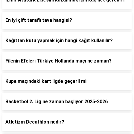
En iyi çift taraflı tava hangisi?
Kağıttan kutu yapmak için hangi kağıt kullanılır?
Filenin Efeleri Türkiye Hollanda maçı ne zaman?
Kupa maçındaki kart ligde geçerli mi
Basketbol 2. Lig ne zaman başlıyor 2025-2026
Atletizm Decathlon nedir?