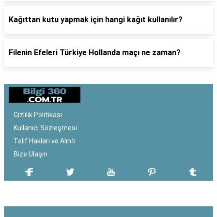
Kağıttan kutu yapmak için hangi kağıt kullanılır?
Filenin Efeleri Türkiye Hollanda maçı ne zaman?
Gizlilik Politikası
Kullanıcı Sözleşmesi
Telif Hakları ve Alıntı
Bize Ulaşın
SON EKLENEN YAZILAR