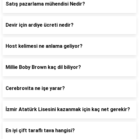
Satış pazarlama mühendisi Nedir?
Devir için ardiye ücreti nedir?
Host kelimesi ne anlama geliyor?
Millie Boby Brown kaç dil biliyor?
Cerebrovita ne işe yarar?
İzmir Atatürk Lisesini kazanmak için kaç net gerekir?
En iyi çift taraflı tava hangisi?