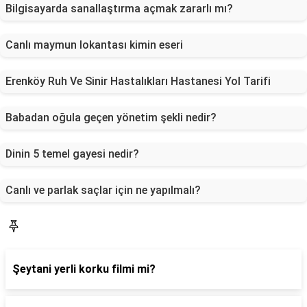
Bilgisayarda sanallaştırma açmak zararlı mı?
Canlı maymun lokantası kimin eseri
Erenköy Ruh Ve Sinir Hastalıkları Hastanesi Yol Tarifi
Babadan oğula geçen yönetim şekli nedir?
Dinin 5 temel gayesi nedir?
Canlı ve parlak saçlar için ne yapılmalı?
Blog
Şeytani yerli korku filmi mi?