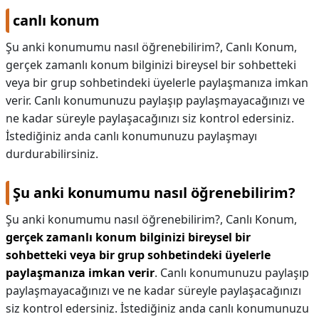
canlı konum
Şu anki konumumu nasıl öğrenebilirim?, Canlı Konum,
gerçek zamanlı konum bilginizi bireysel bir sohbetteki
veya bir grup sohbetindeki üyelerle paylaşmanıza imkan
verir. Canlı konumunuzu paylaşıp paylaşmayacağınızı ve
ne kadar süreyle paylaşacağınızı siz kontrol edersiniz.
İstediğiniz anda canlı konumunuzu paylaşmayı
durdurabilirsiniz.
Şu anki konumumu nasıl öğrenebilirim?
Şu anki konumumu nasıl öğrenebilirim?,
Canlı Konum,
gerçek zamanlı konum bilginizi bireysel bir
sohbetteki veya bir grup sohbetindeki üyelerle
paylaşmanıza imkan verir
. Canlı konumunuzu paylaşıp
paylaşmayacağınızı ve ne kadar süreyle paylaşacağınızı
siz kontrol edersiniz. İstediğiniz anda canlı konumunuzu