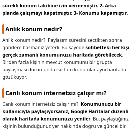
sürekli konum takibine izin vermemiştir.
2- Arka
planda çalışmayı kapatmıştır.
3- Konumu kapamıştır
.
Anlık konum nedir?
Anlık konum nedir?,
Paylaşım süresini seçtikten sonra
göndere basmanız yeterli. Bu sayede
sohbetteki her kişi
gerçek zamanlı konumunuzu haritada görebilecek
.
Birden fazla kişinin mevcut konumunu bir grupta
paylaşması durumunda ise tüm konumlar aynı haritada
gözüküyor.
Canlı konum internetsiz çalışır mı?
Canlı konum internetsiz çalışır mı?,
Konumunuzu bir
kullanıcıyla paylaşıyorsanız, Google Haritalar düzenli
olarak haritada konumunuzu yeniler
. Bu, paylaştığınız
kişinin bulunduğunuz yer hakkında doğru ve güncel bir