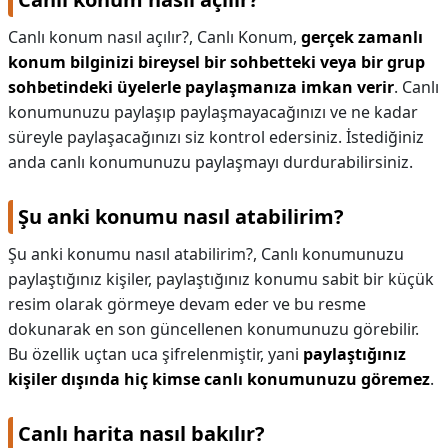
Canlı konum nasıl açılır?,
Canlı Konum,
gerçek zamanlı
konum bilginizi bireysel bir sohbetteki veya bir grup
sohbetindeki üyelerle paylaşmanıza imkan verir
. Canlı
konumunuzu paylaşıp paylaşmayacağınızı ve ne kadar
süreyle paylaşacağınızı siz kontrol edersiniz. İstediğiniz
anda canlı konumunuzu paylaşmayı durdurabilirsiniz.
Şu anki konumu nasıl atabilirim?
Şu anki konumu nasıl atabilirim?,
Canlı konumunuzu
paylaştığınız kişiler, paylaştığınız konumu sabit bir küçük
resim olarak görmeye devam eder ve bu resme
dokunarak en son güncellenen konumunuzu görebilir.
Bu özellik uçtan uca şifrelenmiştir, yani
paylaştığınız
kişiler dışında hiç kimse canlı konumunuzu göremez
.
Canlı harita nasıl bakılır?