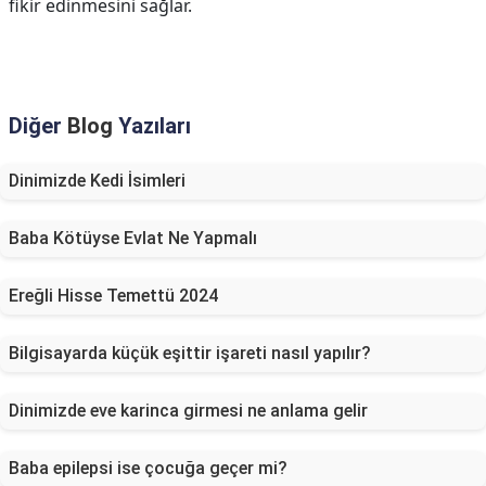
fikir edinmesini sağlar.
Diğer
Blog
Yazıları
Dinimizde Kedi İsimleri
Baba Kötüyse Evlat Ne Yapmalı
Ereğli Hisse Temettü 2024
Bilgisayarda küçük eşittir işareti nasıl yapılır?
Dinimizde eve karinca girmesi ne anlama gelir
Baba epilepsi ise çocuğa geçer mi?