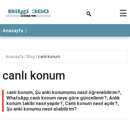
×
☰
ANASAYFA
Anasayfa
Anasayfa
Blog
canlı konum
canlı konum
canlı konum, Şu anki konumumu nasıl öğrenebilirim?,
WhatsApp canlı konum neye göre güncellenir?, Anlık
konum takibi nasıl yapılır?, Canlı konum nasıl açılır?,
Şu anki konumu nasıl atabilirim?