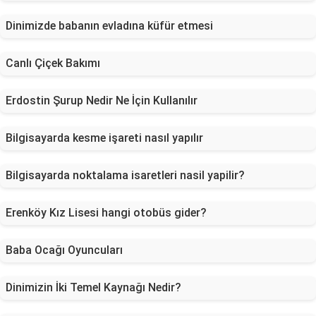
Dinimizde babanın evladına küfür etmesi
Canlı Çiçek Bakımı
Erdostin Şurup Nedir Ne İçin Kullanılır
Bilgisayarda kesme işareti nasıl yapılır
Bilgisayarda noktalama isaretleri nasil yapilir?
Erenköy Kız Lisesi hangi otobüs gider?
Baba Ocağı Oyuncuları
Dinimizin İki Temel Kaynağı Nedir?