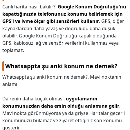
Canlı harita nasıl bakılır?,
Google Konum Doğruluğu'nu
kapattığınızda telefonunuz konumu belirlemek için
GPS'i ve ivme ölçer gibi sensörleri kullanır
. GPS, diğer
kaynaklardan daha yavaş ve doğruluğu daha düşük
olabilir. Google Konum Doğruluğu kapalı olduğunda
GPS, kablosuz, ağ ve sensör verilerini kullanmaz veya
toplamaz.
Whatsappta şu anki konum ne demek?
Whatsappta şu anki konum ne demek?,
Mavi noktanın
anlamı
Dairenin daha küçük olması,
uygulamanın
konumunuzdan daha emin olduğu anlamına gelir
.
Mavi nokta görünmüyorsa ya da griyse Haritalar geçerli
konumunuzu bulamaz ve ziyaret ettiğiniz son konumu
gösterir.