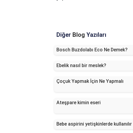
Diğer
Blog
Yazıları
Bosch Buzdolabı Eco Ne Demek?
Ebelik nasıl bir meslek?
Çoçuk Yapmak İçin Ne Yapmalı
Ateşpare kimin eseri
Bebe aspirini yetişkinlerde kullanılır