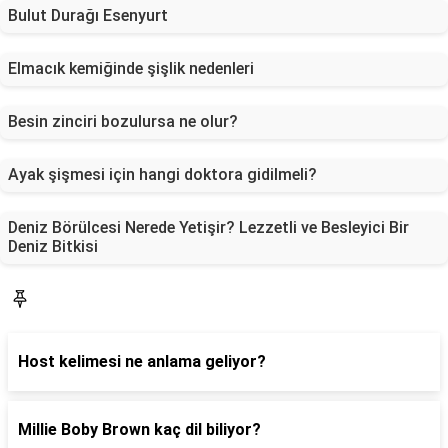
Bulut Durağı Esenyurt
Elmacık kemiğinde şişlik nedenleri
Besin zinciri bozulursa ne olur?
Ayak şişmesi için hangi doktora gidilmeli?
Deniz Börülcesi Nerede Yetişir? Lezzetli ve Besleyici Bir
Deniz Bitkisi
Blog
Host kelimesi ne anlama geliyor?
Millie Boby Brown kaç dil biliyor?