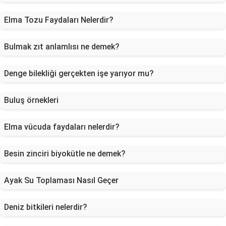
Elma Tozu Faydaları Nelerdir?
Bulmak zıt anlamlısı ne demek?
Denge bilekliği gerçekten işe yarıyor mu?
Buluş örnekleri
Elma vücuda faydaları nelerdir?
Besin zinciri biyokütle ne demek?
Ayak Su Toplaması Nasıl Geçer
Deniz bitkileri nelerdir?