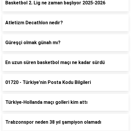
Basketbol 2. Lig ne zaman başlıyor 2025-2026
Atletizm Decathlon nedir?
Güreşçi olmak günah mı?
En uzun süren basketbol maçı ne kadar sürdü
01720 - Türkiye'nin Posta Kodu Bilgileri
Türkiye-Hollanda maçı golleri kim attı
Trabzonspor neden 38 yıl şampiyon olamadı