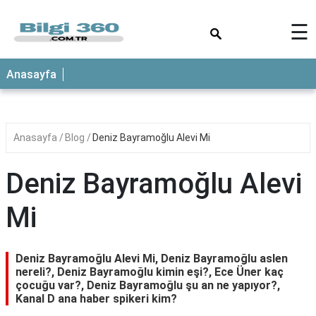
×
☰
ANASAYFA
Anasayfa
Anasayfa
Blog
Deniz Bayramoğlu Alevi Mi
Deniz Bayramoğlu Alevi
Mi
Deniz Bayramoğlu Alevi Mi, Deniz Bayramoğlu aslen
nereli?, Deniz Bayramoğlu kimin eşi?, Ece Üner kaç
çocuğu var?, Deniz Bayramoğlu şu an ne yapıyor?,
Kanal D ana haber spikeri kim?