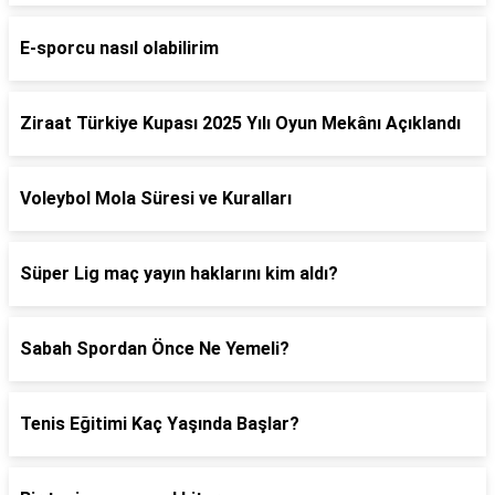
E-sporcu nasıl olabilirim
Ziraat Türkiye Kupası 2025 Yılı Oyun Mekânı Açıklandı
Voleybol Mola Süresi ve Kuralları
Süper Lig maç yayın haklarını kim aldı?
Sabah Spordan Önce Ne Yemeli?
Tenis Eğitimi Kaç Yaşında Başlar?