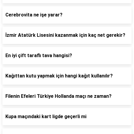
Cerebrovita ne işe yarar?
İzmir Atatürk Lisesini kazanmak için kaç net gerekir?
En iyi çift taraflı tava hangisi?
Kağıttan kutu yapmak için hangi kağıt kullanılır?
Filenin Efeleri Türkiye Hollanda maçı ne zaman?
Kupa maçındaki kart ligde geçerli mi