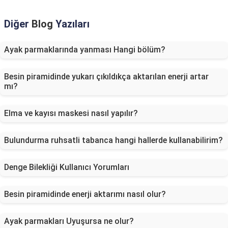
Diğer
Blog
Yazıları
Ayak parmaklarında yanması Hangi bölüm?
Besin piramidinde yukarı çıkıldıkça aktarılan enerji artar
mı?
Elma ve kayısı maskesi nasıl yapılır?
Bulundurma ruhsatli tabanca hangi hallerde kullanabilirim?
Denge Bilekliği Kullanıcı Yorumları
Besin piramidinde enerji aktarımı nasıl olur?
Ayak parmakları Uyuşursa ne olur?