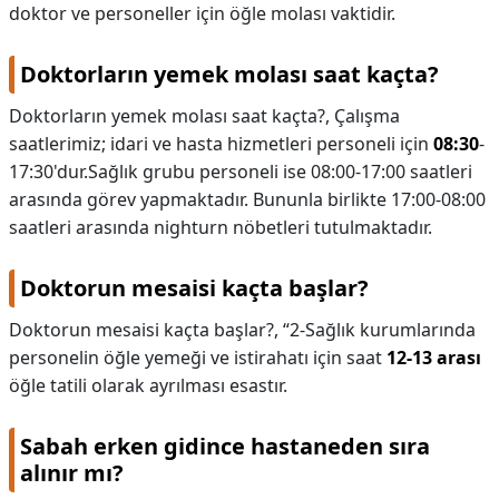
doktor ve personeller için öğle molası vaktidir.
Doktorların yemek molası saat kaçta?
Doktorların yemek molası saat kaçta?,
Çalışma
saatlerimiz; idari ve hasta hizmetleri personeli için
08:30
-
17:30'dur.Sağlık grubu personeli ise 08:00-17:00 saatleri
arasında görev yapmaktadır. Bununla birlikte 17:00-08:00
saatleri arasında nighturn nöbetleri tutulmaktadır.
Doktorun mesaisi kaçta başlar?
Doktorun mesaisi kaçta başlar?,
“2-Sağlık kurumlarında
personelin öğle yemeği ve istirahatı için saat
12-13 arası
öğle tatili olarak ayrılması esastır.
Sabah erken gidince hastaneden sıra
alınır mı?