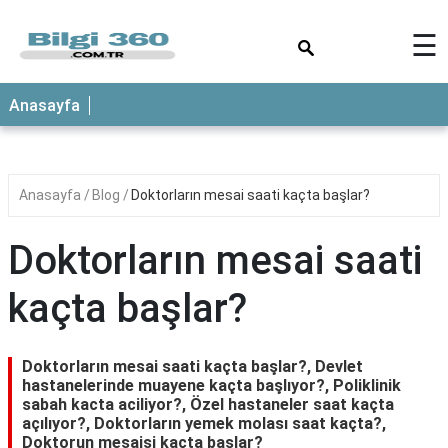
×
☰
ANASAYFA
Anasayfa
Anasayfa
Blog
Doktorların mesai saati kaçta başlar?
Doktorların mesai saati
kaçta başlar?
Doktorların mesai saati kaçta başlar?, Devlet
hastanelerinde muayene kaçta başlıyor?, Poliklinik
sabah kacta aciliyor?, Özel hastaneler saat kaçta
açılıyor?, Doktorların yemek molası saat kaçta?,
Doktorun mesaisi kaçta başlar?