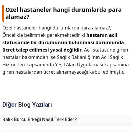
Özel hastaneler hangi durumlarda para
alamaz?
Özel hastaneler hangi durumlarda para alamaz?,
Öncelikle belirtmek gerekmektedir ki
hastanın acil
statüsünde bir durumunun bulunması durumunda
ücret talep edilmesi yasal değildir
. Acil statüsüne giren
hastalar bakımından ise Sağlık Bakanlığı'nın Acil Sağlık
Hizmetleri kapsamında Yeşil Alan Uygulaması kapsamına
giren hastalardan ücret alınamayacağı kabul edilmiştir.
Diğer
Blog
Yazıları
Balık Burcu Erkeği Nasıl Terk Eder?