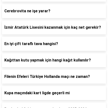
Cerebrovita ne işe yarar?
İzmir Atatürk Lisesini kazanmak için kaç net gerekir?
En iyi çift taraflı tava hangisi?
Kağıttan kutu yapmak için hangi kağıt kullanılır?
Filenin Efeleri Türkiye Hollanda maçı ne zaman?
Kupa maçındaki kart ligde geçerli mi