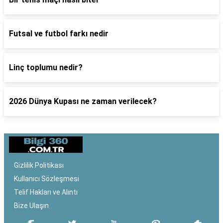
Futsal ve futbol farkı nedir
Linç toplumu nedir?
2026 Dünya Kupası ne zaman verilecek?
Gizlilik Politikası
Kullanıcı Sözleşmesi
Telif Hakları ve Alıntı
Bize Ulaşın