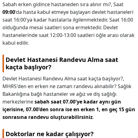
Sabah erken gidince hastaneden sıra alınır mı?,
Saat
09:00
'da hasta kabul etmeye başlayan devlet hastaneleri
saat 16:00'ya kadar hastalarla ilgilenmektedir. Saat 16:00
olduğunda mesai saatleri sona ermektedir. Devlet
hastanelerinde saat 12:00-13:00 saatleri öğle arası olarak
kabul edilir.
Devlet Hastanesi Randevu Alma saat
kaçta başlıyor?
Devlet Hastanesi Randevu Alma saat kaçta başlıyor?,
MHRS'den en erken ne zaman randevu alınabilir? Sağlık
Bakanlığına bağlı hastaneler ve ağız ve diş sağlığı
merkezlerine
sabah saat 07.00'ye kadar aynı gün
içerisine, 07.00'den sonra ise en erken 1, en geç 15 gün
sonrasına randevu oluşturabilirsiniz
.
Doktorlar ne kadar çalışıyor?