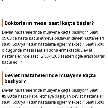
Doktorların mesai saati kaçta başlar?
Devlet hastanelerinde muayene kaçta başlıyor?, Saat
09:00'da hasta kabul etmeye başlayan devlet hastaneleri
saat 16:00'ya kadar hastalarla ilgilenmektedir. Saat 16:00
olduğunda mesai saatleri sona ermektedir. Devlet
hastanelerinde saat 12:00-13:00 saatleri öğle arası olarak
kabul edilir.
Devlet hastanelerinde muayene kaçta
başlıyor?
Devlet hastanelerinde muayene kaçta başlıyor?,
Saat
09:00
'da hasta kabul etmeye başlayan devlet hastaneleri
saat 16:00'ya kadar hastalarla ilgilenmektedir. Saat 16:00