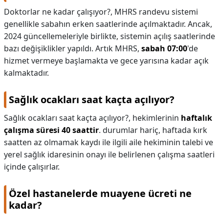
Doktorlar ne kadar çalışıyor?,
MHRS randevu sistemi
genellikle sabahın erken saatlerinde açılmaktadır. Ancak,
2024 güncellemeleriyle birlikte, sistemin açılış saatlerinde
bazı değişiklikler yapıldı. Artık MHRS,
sabah 07:00
'de
hizmet vermeye başlamakta ve gece yarısına kadar açık
kalmaktadır.
Sağlık ocakları saat kaçta açılıyor?
Sağlık ocakları saat kaçta açılıyor?,
hekimlerinin
haftalık
çalışma süresi 40 saattir
. durumlar hariç, haftada kırk
saatten az olmamak kaydı ile ilgili aile hekiminin talebi ve
yerel sağlık idaresinin onayı ile belirlenen çalışma saatleri
içinde çalışırlar.
Özel hastanelerde muayene ücreti ne
kadar?