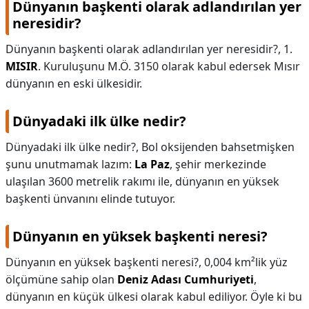
Dünyanın başkenti olarak adlandırılan yer
neresidir?
Dünyanın başkenti olarak adlandırılan yer neresidir?,
1.
MISIR
. Kuruluşunu M.Ö. 3150 olarak kabul edersek Mısır
dünyanın en eski ülkesidir.
Dünyadaki ilk ülke nedir?
Dünyadaki ilk ülke nedir?,
Bol oksijenden bahsetmişken
şunu unutmamak lazım:
La Paz
, şehir merkezinde
ulaşılan 3600 metrelik rakımı ile, dünyanın en yüksek
başkenti ünvanını elinde tutuyor.
Dünyanın en yüksek başkenti neresi?
Dünyanın en yüksek başkenti neresi?,
0,004 km²lik yüz
ölçümüne sahip olan
Deniz Adası Cumhuriyeti
,
dünyanın en küçük ülkesi olarak kabul ediliyor. Öyle ki bu