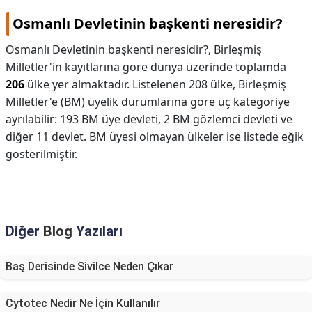
Osmanlı Devletinin başkenti neresidir?
Osmanlı Devletinin başkenti neresidir?,
Birleşmiş
Milletler'in kayıtlarına göre dünya üzerinde toplamda
206
ülke yer almaktadır. Listelenen 208 ülke, Birleşmiş
Milletler'e (BM) üyelik durumlarına göre üç kategoriye
ayrılabilir: 193 BM üye devleti, 2 BM gözlemci devleti ve
diğer 11 devlet. BM üyesi olmayan ülkeler ise listede eğik
gösterilmiştir.
Diğer
Blog
Yazıları
Baş Derisinde Sivilce Neden Çıkar
Cytotec Nedir Ne İçin Kullanılır