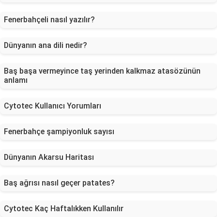
Fenerbahçeli nasıl yazılır?
Dünyanın ana dili nedir?
Baş başa vermeyince taş yerinden kalkmaz atasözünün
anlamı
Cytotec Kullanıcı Yorumları
Fenerbahçe şampiyonluk sayısı
Dünyanın Akarsu Haritası
Baş ağrısı nasıl geçer patates?
Cytotec Kaç Haftalıkken Kullanılır