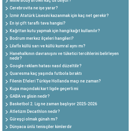
Millie Boby Brown kaç dil biliyor?
Cerebrovita ne işe yarar?
İzmir Atatürk Lisesini kazanmak için kaç net gerekir?
En iyi çift taraflı tava hangisi?
Kağıttan kutu yapmak için hangi kağıt kullanılır?
Bodrum merkez ilçeleri hangileri?
Lilafİx küllü sarı ve küllü kumral aynı mı?
Hanehalkının davranışını ve tüketici tercihlerini belirleyen
nedir?
Google reklam hatası nasıl düzeltilir?
Quaresma kaç yaşında futbola bıraktı
Filenin Efeleri Türkiye Hollanda maçı ne zaman?
Kupa maçındaki kart ligde geçerli mi
GABA ve glisin nedir?
Basketbol 2. Lig ne zaman başlıyor 2025-2026
Atletizm Decathlon nedir?
Güreşçi olmak günah mı?
Dünyaca ünlü tenisçiler kimlerdir