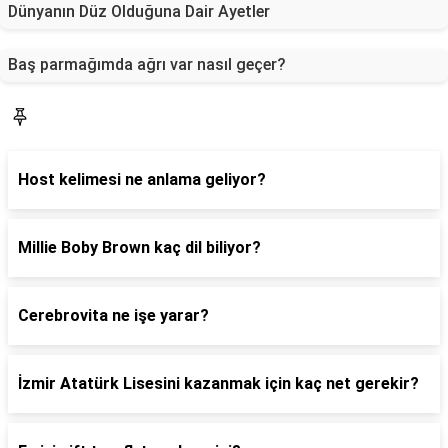
Dünyanın Düz Olduğuna Dair Ayetler
Baş parmağımda ağrı var nasıl geçer?
Blog
Host kelimesi ne anlama geliyor?
Millie Boby Brown kaç dil biliyor?
Cerebrovita ne işe yarar?
İzmir Atatürk Lisesini kazanmak için kaç net gerekir?