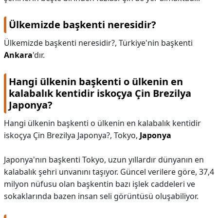
Ülkemizde başkenti neresidir?
Ülkemizde başkenti neresidir?,
Türkiye'nin başkenti
Ankara
'dır.
Hangi ülkenin başkenti o ülkenin en
kalabalık kentidir iskoçya Çin Brezilya
Japonya?
Hangi ülkenin başkenti o ülkenin en kalabalık kentidir
iskoçya Çin Brezilya Japonya?,
Tokyo,
Japonya
Japonya'nın başkenti Tokyo, uzun yıllardır dünyanın en
kalabalık şehri unvanını taşıyor. Güncel verilere göre, 37,4
milyon nüfusu olan başkentin bazı işlek caddeleri ve
sokaklarında bazen insan seli görüntüsü oluşabiliyor.