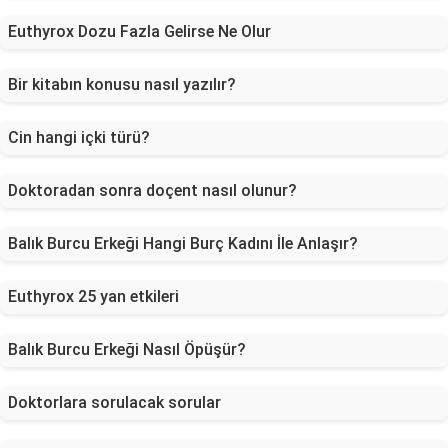
Euthyrox Dozu Fazla Gelirse Ne Olur
Bir kitabın konusu nasıl yazılır?
Cin hangi içki türü?
Doktoradan sonra doçent nasıl olunur?
Balık Burcu Erkeği Hangi Burç Kadını İle Anlaşır?
Euthyrox 25 yan etkileri
Balık Burcu Erkeği Nasıl Öpüşür?
Doktorlara sorulacak sorular