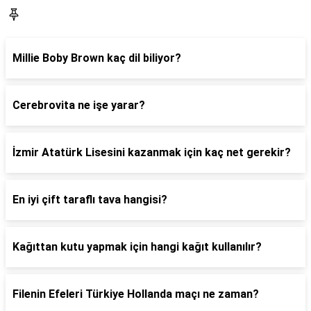
Blog
Millie Boby Brown kaç dil biliyor?
Cerebrovita ne işe yarar?
İzmir Atatürk Lisesini kazanmak için kaç net gerekir?
En iyi çift taraflı tava hangisi?
Kağıttan kutu yapmak için hangi kağıt kullanılır?
Filenin Efeleri Türkiye Hollanda maçı ne zaman?