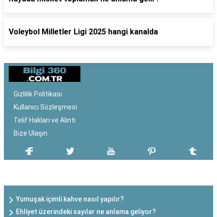
Voleybol Milletler Ligi 2025 hangi kanalda
Gizlilik Politikası
Kullanıcı Sözleşmesi
Telif Hakları ve Alıntı
Bize Ulaşın
SON EKLENEN YAZILAR
Yumuşak içimli kahve nasıl yapılır?
Ehliyet üzerindeki sayılar ne anlama geliyor?