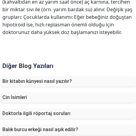
(kahvaltıdan en az yarım saat önce) aç karnına, tercihen
bir miktar sıvı ile (örn. yarım bardak su) alınır. Değişik yaş
grupları: Çocuklarda kullanımı: Eğer bebeğiniz doğuştan
hipotiroid ise, hızlı replasman önemli olduğu için
doktorunuz daha yüksek doz başlamanızı isteyebilir.
Diğer
Blog
Yazıları
Bir kitabın künyesi nasıl yazılır?
Cin İsimleri
Doktorla ilgili röportaj soruları
Balık burcu erkeği nasıl aşık edilir?