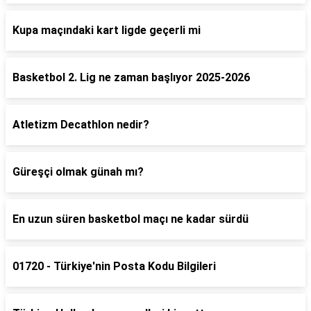
Kupa maçındaki kart ligde geçerli mi
Basketbol 2. Lig ne zaman başlıyor 2025-2026
Atletizm Decathlon nedir?
Güreşçi olmak günah mı?
En uzun süren basketbol maçı ne kadar sürdü
01720 - Türkiye'nin Posta Kodu Bilgileri