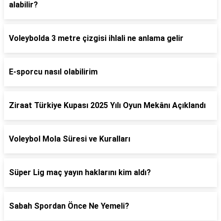
alabilir?
Voleybolda 3 metre çizgisi ihlali ne anlama gelir
E-sporcu nasıl olabilirim
Ziraat Türkiye Kupası 2025 Yılı Oyun Mekânı Açıklandı
Voleybol Mola Süresi ve Kuralları
Süper Lig maç yayın haklarını kim aldı?
Sabah Spordan Önce Ne Yemeli?