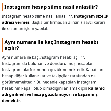
Instagram hesap silme nasil anlasilir?
Instagram hesap silme nasil anlasilir?,
Instagram size IP
adresi vermez
. Başka bir firmadan alırsınız savcı kararı
ile o zaman işlem yapılabilir.
Aynı numara ile kaç Instagram hesabı
açılır?
Aynı numara ile kaç Instagram hesabı açılır?,
Instagram'da bulunan ve dondurulmuş hesaplar
Instagram platformunda gözükmemektedir. Kapatılan
hesap diğer kullanıcılar ve takipçiler tarafından da
görülmemektedir. Bu nedenle kapatılan Instagram
hesabının kapalı olup olmadığını anlamak için
kullanıcı
adı girilmeli ve hesap gözükmüyor ise kapanmış
demektir
.