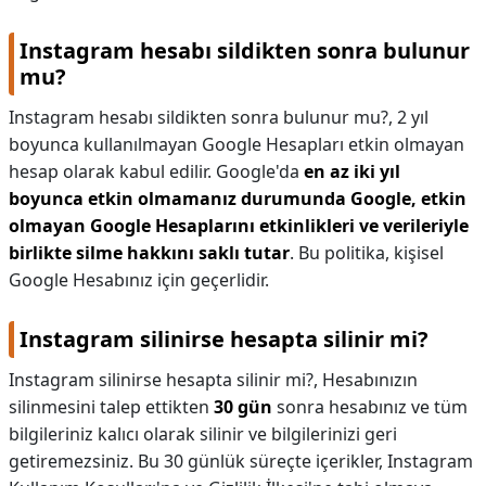
Instagram hesabı sildikten sonra bulunur
mu?
Instagram hesabı sildikten sonra bulunur mu?,
2 yıl
boyunca kullanılmayan Google Hesapları etkin olmayan
hesap olarak kabul edilir. Google'da
en az iki yıl
boyunca etkin olmamanız durumunda Google, etkin
olmayan Google Hesaplarını etkinlikleri ve verileriyle
birlikte silme hakkını saklı tutar
. Bu politika, kişisel
Google Hesabınız için geçerlidir.
Instagram silinirse hesapta silinir mi?
Instagram silinirse hesapta silinir mi?,
Hesabınızın
silinmesini talep ettikten
30 gün
sonra hesabınız ve tüm
bilgileriniz kalıcı olarak silinir ve bilgilerinizi geri
getiremezsiniz. Bu 30 günlük süreçte içerikler, Instagram