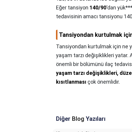
Eğer tansiyon
140/90
'dan yük***
tedavisinin amacı tansiyonu 14
Tansiyondan kurtulmak içi
Tansiyondan kurtulmak için ne 
yaşam tarzı değişiklikleri yatar
önemli bir bölümünü ilaç tedavis
yaşam tarzı değişiklikleri, düze
kısıtlanması
çok önemlidir.
Diğer
Blog
Yazıları