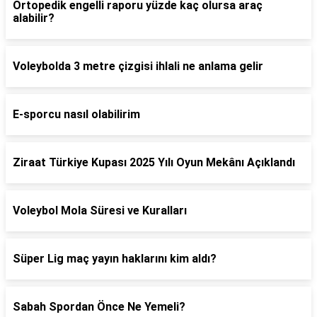
Ortopedik engelli raporu yüzde kaç olursa araç
alabilir?
Voleybolda 3 metre çizgisi ihlali ne anlama gelir
E-sporcu nasıl olabilirim
Ziraat Türkiye Kupası 2025 Yılı Oyun Mekânı Açıklandı
Voleybol Mola Süresi ve Kuralları
Süper Lig maç yayın haklarını kim aldı?
Sabah Spordan Önce Ne Yemeli?