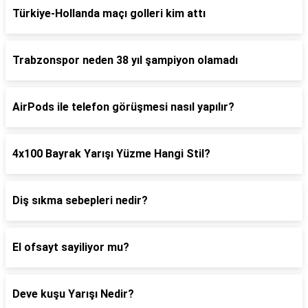
Türkiye-Hollanda maçı golleri kim attı
Trabzonspor neden 38 yıl şampiyon olamadı
AirPods ile telefon görüşmesi nasıl yapılır?
4x100 Bayrak Yarışı Yüzme Hangi Stil?
Diş sıkma sebepleri nedir?
El ofsayt sayiliyor mu?
Deve kuşu Yarışı Nedir?