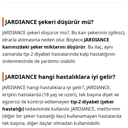
JARDIANCE şekeri düşürür mü?
JARDIANCE şekeri düşürür mü?,
Bu kan şekerinin (glikoz),
idrarla atılmasına neden olur. Böylece
JARDIANCE
kanınızdaki şeker miktarını düşürür
. Bu ilaç, aynı
zamanda tip-2 diyabet hastalarında kalp hastalığının
önlenmesinde de yardımcı olabilir.
JARDIANCE hangi hastalıklara iyi gelir?
JARDIANCE hangi hastalıklara iyi gelir?,
JARDIANCE,
erişkin hastalarda (18 yaş ve üzeri), tek başına diyet ve
egzersiz ile kontrol edilemeyen
tip-2 diyabet (şeker
hastalığı)
tedavisinde kullanılır. JARDIANCE, metformin
(diğer bir şeker hastalığı ilacı) kullanamayan hastalarda
tek başına, diğer ilaçlar olmadan kullanılabilir.