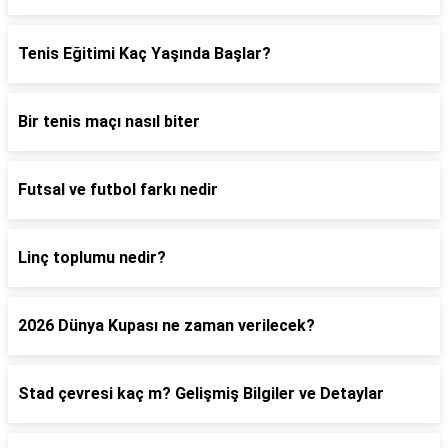
Tenis Eğitimi Kaç Yaşında Başlar?
Bir tenis maçı nasıl biter
Futsal ve futbol farkı nedir
Linç toplumu nedir?
2026 Dünya Kupası ne zaman verilecek?
Stad çevresi kaç m? Gelişmiş Bilgiler ve Detaylar