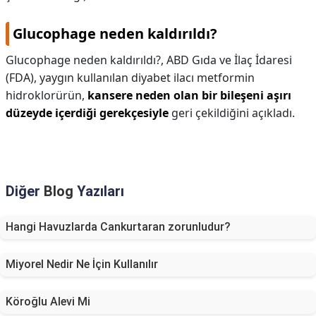
Glucophage neden kaldırıldı?
Glucophage neden kaldırıldı?,
ABD Gıda ve İlaç İdaresi
(FDA), yaygın kullanılan diyabet ilacı metformin
hidroklorürün,
kansere neden olan bir bileşeni aşırı
düzeyde içerdiği gerekçesiyle
geri çekildiğini açıkladı.
Diğer
Blog
Yazıları
Hangi Havuzlarda Cankurtaran zorunludur?
Miyorel Nedir Ne İçin Kullanılır
Köroğlu Alevi Mi