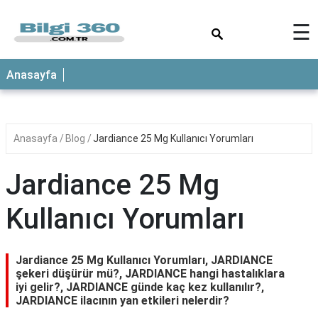
×
☰
ANASAYFA
Anasayfa
Anasayfa
Blog
Jardiance 25 Mg Kullanıcı Yorumları
Jardiance 25 Mg
Kullanıcı Yorumları
Jardiance 25 Mg Kullanıcı Yorumları, JARDIANCE
şekeri düşürür mü?, JARDIANCE hangi hastalıklara
iyi gelir?, JARDIANCE günde kaç kez kullanılır?,
JARDIANCE ilacının yan etkileri nelerdir?