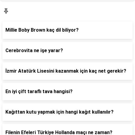
Blog
Millie Boby Brown kaç dil biliyor?
Cerebrovita ne işe yarar?
İzmir Atatürk Lisesini kazanmak için kaç net gerekir?
En iyi çift taraflı tava hangisi?
Kağıttan kutu yapmak için hangi kağıt kullanılır?
Filenin Efeleri Türkiye Hollanda maçı ne zaman?