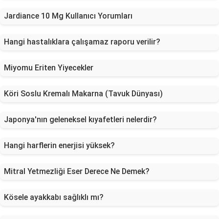
Jardiance 10 Mg Kullanıcı Yorumları
Hangi hastalıklara çalışamaz raporu verilir?
Miyomu Eriten Yiyecekler
Köri Soslu Kremalı Makarna (Tavuk Dünyası)
Japonya'nın geleneksel kıyafetleri nelerdir?
Hangi harflerin enerjisi yüksek?
Mitral Yetmezliği Eser Derece Ne Demek?
Kösele ayakkabı sağlıklı mı?