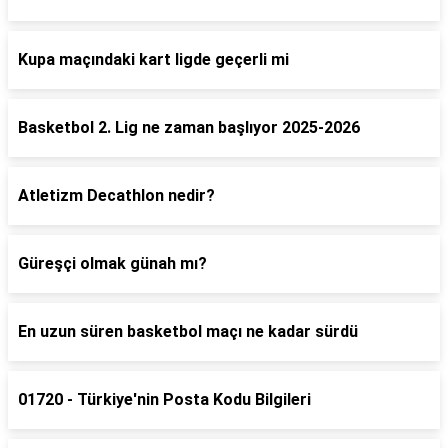
Kupa maçındaki kart ligde geçerli mi
Basketbol 2. Lig ne zaman başlıyor 2025-2026
Atletizm Decathlon nedir?
Güreşçi olmak günah mı?
En uzun süren basketbol maçı ne kadar sürdü
01720 - Türkiye'nin Posta Kodu Bilgileri