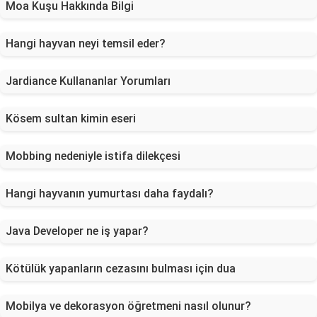
Moa Kuşu Hakkında Bilgi
Hangi hayvan neyi temsil eder?
Jardiance Kullananlar Yorumları
Kösem sultan kimin eseri
Mobbing nedeniyle istifa dilekçesi
Hangi hayvanın yumurtası daha faydalı?
Java Developer ne iş yapar?
Kötülük yapanların cezasını bulması için dua
Mobilya ve dekorasyon öğretmeni nasıl olunur?