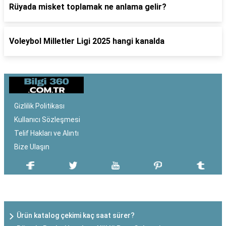
Rüyada misket toplamak ne anlama gelir?
Voleybol Milletler Ligi 2025 hangi kanalda
Gizlilik Politikası
Kullanıcı Sözleşmesi
Telif Hakları ve Alıntı
Bize Ulaşın
SON EKLENEN YAZILAR
Ürün katalog çekimi kaç saat sürer?