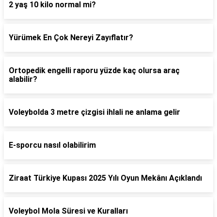
2 yaş 10 kilo normal mi?
Yürümek En Çok Nereyi Zayıflatır?
Ortopedik engelli raporu yüzde kaç olursa araç
alabilir?
Voleybolda 3 metre çizgisi ihlali ne anlama gelir
E-sporcu nasıl olabilirim
Ziraat Türkiye Kupası 2025 Yılı Oyun Mekânı Açıklandı
Voleybol Mola Süresi ve Kuralları