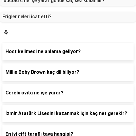
Ibucold c ne işe yarar günde kaç kez kullanılır?
Frigler neleri icat etti?
Blog
Host kelimesi ne anlama geliyor?
Millie Boby Brown kaç dil biliyor?
Cerebrovita ne işe yarar?
İzmir Atatürk Lisesini kazanmak için kaç net gerekir?
En iyi çift taraflı tava hangisi?