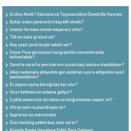
Ordino Nedir? Ekonomi ve Taşımacılıkta Önemli Bir Kavram
Buhar odası jeneratörü kaç kW olmalı?
Islahat fermanı neden başarısız oldu?
TDI mı daha iyi dizel mi?
Kaç çeşit çatal bıçak takımı var?
Cover Flow görünümü hangi işletim sistemlerinde
kullanılabilir?
Caretta caretta yavrularının yüzde kaçı denize ulaşabiliyor?
Alkol nedeniyle ehliyetimi geri aldıktan sonra ehliyetimi nasıl
yenileyebilirim?
Ev yapımı açma böreği kaç kat olur?
Host kelimesi ne anlama geliyor?
2 yıllık üniversite tercihleri ortaöğretimden yapılır mı?
Vitray cam ve plastik aynı mı?
Supra'nın en eski modeli
Ürün katalog çekimi kaç saat sürer?
Rüyada Banka Hesabına Yüklü Para Gelmesi