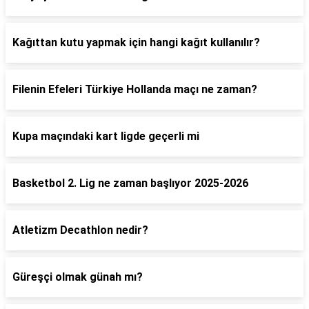
Kağıttan kutu yapmak için hangi kağıt kullanılır?
Filenin Efeleri Türkiye Hollanda maçı ne zaman?
Kupa maçındaki kart ligde geçerli mi
Basketbol 2. Lig ne zaman başlıyor 2025-2026
Atletizm Decathlon nedir?
Güreşçi olmak günah mı?