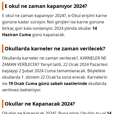
E okul ne zaman kapanıyor 2024?
E okul ne zaman kapanıyor 2024?,
e-Okul erişimi karne
gününe kadar sürüyor. Not girişleri ise karne gününe
birkaç gün kala sonlanıyor. 2024 yılında okullar
14
Haziran Cuma
günü kapanacak.
Okullarda karneler ne zaman verilecek?
Okullarda karneler ne zaman verilecek?,
KARNELER NE
ZAMAN VERİLECEK? Yarıyıl tatili, 22 Ocak 2024 Pazartesi
başlayıp 2 Şubat 2024 Cuma tamamlanacak. Böylelikle
okullarda 1. dönem 22 Ocak'ta sona erecek. Karnelerin
ise
19 Ocak Cuma günü sabah saatlerinde
okullarda
verilmesi bekleniyor.
Okullar ne Kapanacak 2024?
Okullar ne Kapanacak 2024?,
Buna göre; Okullar bu yıl
14