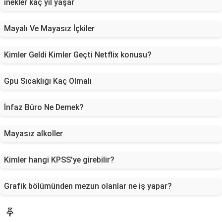
inekler kaç yıl yaşar
Mayalı Ve Mayasız İçkiler
Kimler Geldi Kimler Geçti Netflix konusu?
Gpu Sıcaklığı Kaç Olmalı
İnfaz Büro Ne Demek?
Mayasız alkoller
Kimler hangi KPSS'ye girebilir?
Grafik bölümünden mezun olanlar ne iş yapar?
Blog