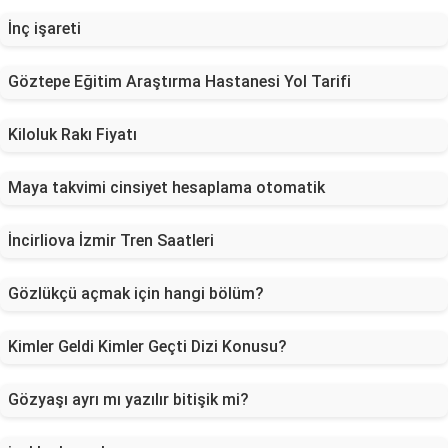
İnç işareti
Göztepe Eğitim Araştırma Hastanesi Yol Tarifi
Kiloluk Rakı Fiyatı
Maya takvimi cinsiyet hesaplama otomatik
İncirliova İzmir Tren Saatleri
Gözlükçü açmak için hangi bölüm?
Kimler Geldi Kimler Geçti Dizi Konusu?
Gözyaşı ayrı mı yazılır bitişik mi?