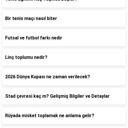
Bir tenis maçı nasıl biter
Futsal ve futbol farkı nedir
Linç toplumu nedir?
2026 Dünya Kupası ne zaman verilecek?
Stad çevresi kaç m? Gelişmiş Bilgiler ve Detaylar
Rüyada misket toplamak ne anlama gelir?