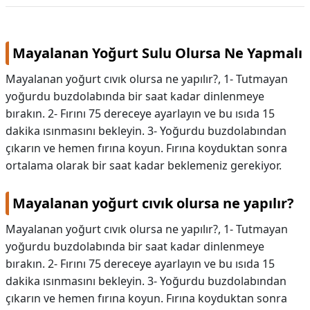
Mayalanan Yoğurt Sulu Olursa Ne Yapmalı
Mayalanan yoğurt cıvık olursa ne yapılır?, 1- Tutmayan
yoğurdu buzdolabında bir saat kadar dinlenmeye
bırakın. 2- Fırını 75 dereceye ayarlayın ve bu ısıda 15
dakika ısınmasını bekleyin. 3- Yoğurdu buzdolabından
çıkarın ve hemen fırına koyun. Fırına koyduktan sonra
ortalama olarak bir saat kadar beklemeniz gerekiyor.
Mayalanan yoğurt cıvık olursa ne yapılır?
Mayalanan yoğurt cıvık olursa ne yapılır?,
1- Tutmayan
yoğurdu buzdolabında bir saat kadar dinlenmeye
bırakın. 2- Fırını 75 dereceye ayarlayın ve bu ısıda 15
dakika ısınmasını bekleyin. 3- Yoğurdu buzdolabından
çıkarın ve hemen fırına koyun. Fırına koyduktan sonra