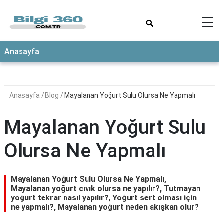
×
☰
ANASAYFA
Anasayfa
Anasayfa
Blog
Mayalanan Yoğurt Sulu Olursa Ne Yapmalı
Mayalanan Yoğurt Sulu
Olursa Ne Yapmalı
Mayalanan Yoğurt Sulu Olursa Ne Yapmalı,
Mayalanan yoğurt cıvık olursa ne yapılır?, Tutmayan
yoğurt tekrar nasıl yapılır?, Yoğurt sert olması için
ne yapmalı?, Mayalanan yoğurt neden akışkan olur?