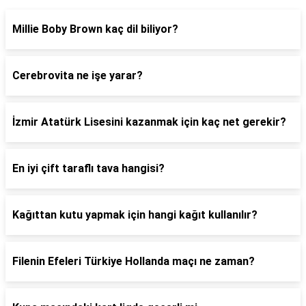
Millie Boby Brown kaç dil biliyor?
Cerebrovita ne işe yarar?
İzmir Atatürk Lisesini kazanmak için kaç net gerekir?
En iyi çift taraflı tava hangisi?
Kağıttan kutu yapmak için hangi kağıt kullanılır?
Filenin Efeleri Türkiye Hollanda maçı ne zaman?