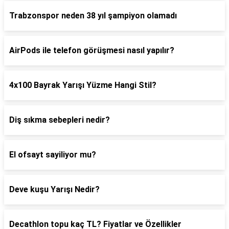
Trabzonspor neden 38 yıl şampiyon olamadı
AirPods ile telefon görüşmesi nasıl yapılır?
4x100 Bayrak Yarışı Yüzme Hangi Stil?
Diş sıkma sebepleri nedir?
El ofsayt sayiliyor mu?
Deve kuşu Yarışı Nedir?
Decathlon topu kaç TL? Fiyatlar ve Özellikler