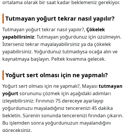
ortalama olarak bir saat kadar beklemeniz gerekiyor.
Tutmayan yoğurt tekrar nasıl yapılır?
Tutmayan yoğurt tekrar nasıl yapılır?,
Çökelek
yapabilirsiniz
: Tutmayan yoğurdunuz için üzülmeyin.
İsterseniz tekrar mayalayabilirsiniz ya da çökelek
yapabilirsiniz. Yoğurdunuz tutmadıysa ocağa alın ve
kaynatmaya başlayın. Peltek kıvamına gelecek.
Yoğurt sert olması için ne yapmalı?
Yoğurt sert olması için ne yapmalı?,
Mayası
tutmayan
yoğurt
sorununu çözmek için aşağıdaki adımları
izleyebilirsiniz: Fırınınızı 75 dereceye ayarlayıp
yoğurdunuzu mayaladığınız tencerenizi 45 dakika
bekletin. Sürenin sonunda tencerenizi fırından çıkarın.
Bu işlemden sonra yoğurdunuzun mayalandığını
göreceksiniz.