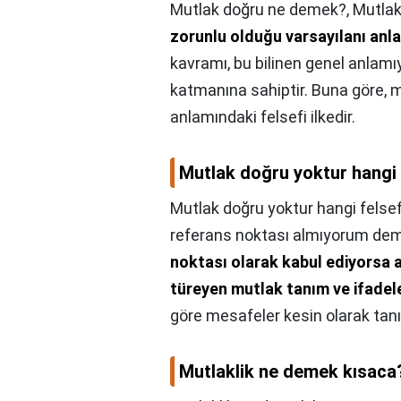
Mutlak doğru ne demek?,
Mutlak
zorunlu olduğu varsayılanı anla
kavramı, bu bilinen genel anlam
katmanına sahiptir. Buna göre, m
anlamındaki felsefi ilkedir.
Mutlak doğru yoktur hangi
Mutlak doğru yoktur hangi felse
referans noktası almıyorum dem
noktası olarak kabul ediyorsa a
türeyen mutlak tanım ve ifadel
göre mesafeler kesin olarak tanı
Mutlaklik ne demek kısaca