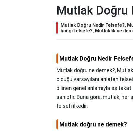
Mutlak Doğru 
Mutlak Doğru Nedir Felsefe?, M
hangi felsefe?, Mutlaklik ne dem
Mutlak Doğru Nedir Felsef
Mutlak doğru ne demek?, Mutlak;
olduğu varsayılanı anlatan felse
bilinen genel anlamıyla eş fak
sahiptir. Buna göre, mutlak, her
felsefi ilkedir.
Mutlak doğru ne demek?