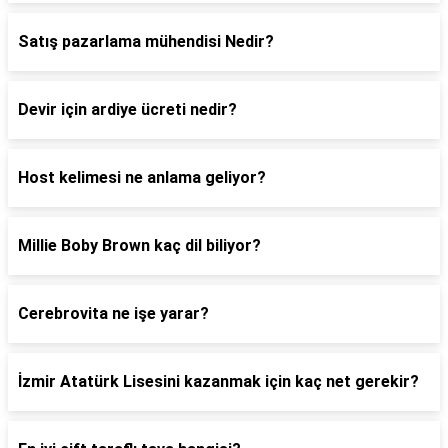
Satış pazarlama mühendisi Nedir?
Devir için ardiye ücreti nedir?
Host kelimesi ne anlama geliyor?
Millie Boby Brown kaç dil biliyor?
Cerebrovita ne işe yarar?
İzmir Atatürk Lisesini kazanmak için kaç net gerekir?