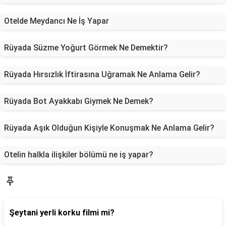
Otelde Meydancı Ne İş Yapar
Rüyada Süzme Yoğurt Görmek Ne Demektir?
Rüyada Hırsızlık İftirasına Uğramak Ne Anlama Gelir?
Rüyada Bot Ayakkabı Giymek Ne Demek?
Rüyada Aşık Olduğun Kişiyle Konuşmak Ne Anlama Gelir?
Otelin halkla ilişkiler bölümü ne iş yapar?
Blog
Şeytani yerli korku filmi mi?