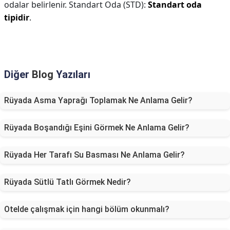
odalar belirlenir. Standart Oda (STD):
Standart oda
tipidir
.
Diğer
Blog
Yazıları
Rüyada Asma Yaprağı Toplamak Ne Anlama Gelir?
Rüyada Boşandığı Eşini Görmek Ne Anlama Gelir?
Rüyada Her Tarafı Su Basması Ne Anlama Gelir?
Rüyada Sütlü Tatlı Görmek Nedir?
Otelde çalışmak için hangi bölüm okunmalı?