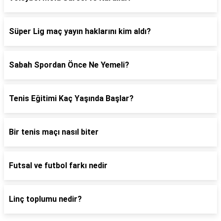
Süper Lig maç yayın haklarını kim aldı?
Sabah Spordan Önce Ne Yemeli?
Tenis Eğitimi Kaç Yaşında Başlar?
Bir tenis maçı nasıl biter
Futsal ve futbol farkı nedir
Linç toplumu nedir?