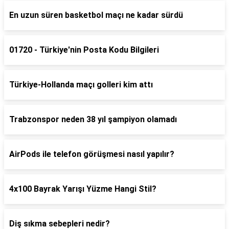
En uzun süren basketbol maçı ne kadar sürdü
01720 - Türkiye'nin Posta Kodu Bilgileri
Türkiye-Hollanda maçı golleri kim attı
Trabzonspor neden 38 yıl şampiyon olamadı
AirPods ile telefon görüşmesi nasıl yapılır?
4x100 Bayrak Yarışı Yüzme Hangi Stil?
Diş sıkma sebepleri nedir?