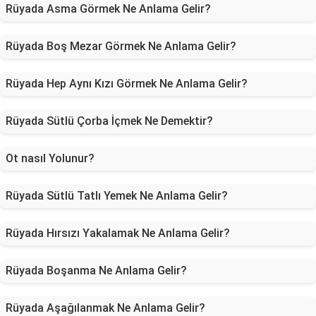
Rüyada Asma Görmek Ne Anlama Gelir?
Rüyada Boş Mezar Görmek Ne Anlama Gelir?
Rüyada Hep Aynı Kızı Görmek Ne Anlama Gelir?
Rüyada Sütlü Çorba İçmek Ne Demektir?
Ot nasıl Yolunur?
Rüyada Sütlü Tatlı Yemek Ne Anlama Gelir?
Rüyada Hırsızı Yakalamak Ne Anlama Gelir?
Rüyada Boşanma Ne Anlama Gelir?
Rüyada Aşağılanmak Ne Anlama Gelir?