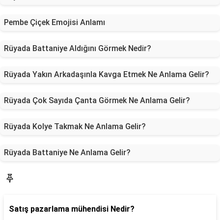
Pembe Çiçek Emojisi Anlamı
Rüyada Battaniye Aldığını Görmek Nedir?
Rüyada Yakın Arkadaşınla Kavga Etmek Ne Anlama Gelir?
Rüyada Çok Sayıda Çanta Görmek Ne Anlama Gelir?
Rüyada Kolye Takmak Ne Anlama Gelir?
Rüyada Battaniye Ne Anlama Gelir?
Blog
Satış pazarlama mühendisi Nedir?