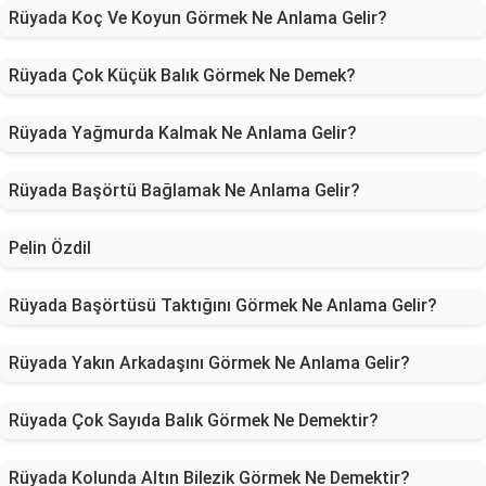
Rüyada Koç Ve Koyun Görmek Ne Anlama Gelir?
Rüyada Çok Küçük Balık Görmek Ne Demek?
Rüyada Yağmurda Kalmak Ne Anlama Gelir?
Rüyada Başörtü Bağlamak Ne Anlama Gelir?
Pelin Özdil
Rüyada Başörtüsü Taktığını Görmek Ne Anlama Gelir?
Rüyada Yakın Arkadaşını Görmek Ne Anlama Gelir?
Rüyada Çok Sayıda Balık Görmek Ne Demektir?
Rüyada Kolunda Altın Bilezik Görmek Ne Demektir?