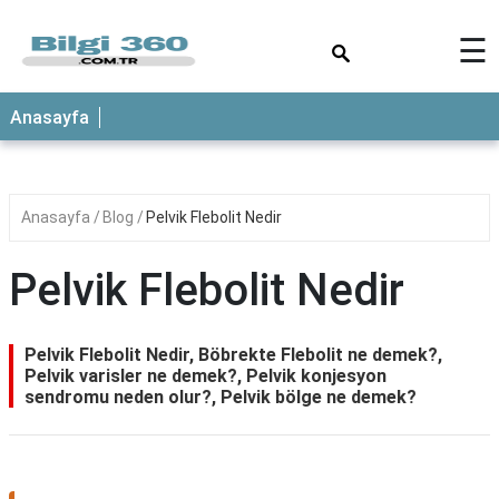
×
☰
ANASAYFA
Anasayfa
Anasayfa
Blog
Pelvik Flebolit Nedir
Pelvik Flebolit Nedir
Pelvik Flebolit Nedir, Böbrekte Flebolit ne demek?,
Pelvik varisler ne demek?, Pelvik konjesyon
sendromu neden olur?, Pelvik bölge ne demek?