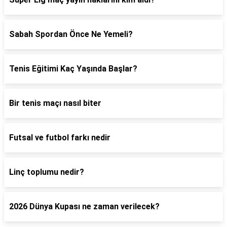
Sabah Spordan Önce Ne Yemeli?
Tenis Eğitimi Kaç Yaşında Başlar?
Bir tenis maçı nasıl biter
Futsal ve futbol farkı nedir
Linç toplumu nedir?
2026 Dünya Kupası ne zaman verilecek?