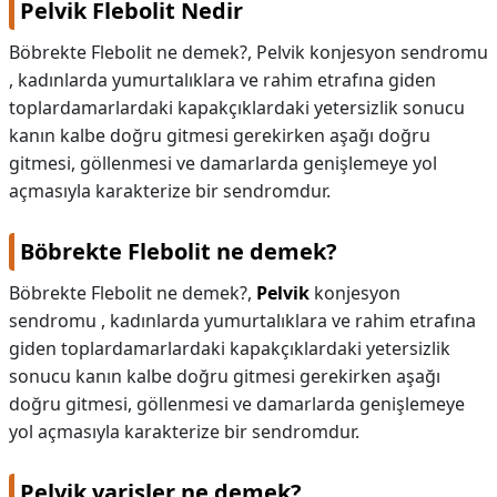
Pelvik Flebolit Nedir
Böbrekte Flebolit ne demek?, Pelvik konjesyon sendromu
, kadınlarda yumurtalıklara ve rahim etrafına giden
toplardamarlardaki kapakçıklardaki yetersizlik sonucu
kanın kalbe doğru gitmesi gerekirken aşağı doğru
gitmesi, göllenmesi ve damarlarda genişlemeye yol
açmasıyla karakterize bir sendromdur.
Böbrekte Flebolit ne demek?
Böbrekte Flebolit ne demek?,
Pelvik
konjesyon
sendromu , kadınlarda yumurtalıklara ve rahim etrafına
giden toplardamarlardaki kapakçıklardaki yetersizlik
sonucu kanın kalbe doğru gitmesi gerekirken aşağı
doğru gitmesi, göllenmesi ve damarlarda genişlemeye
yol açmasıyla karakterize bir sendromdur.
Pelvik varisler ne demek?