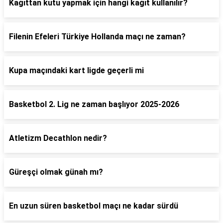
Kağıttan kutu yapmak için hangi kağıt kullanılır?
Filenin Efeleri Türkiye Hollanda maçı ne zaman?
Kupa maçındaki kart ligde geçerli mi
Basketbol 2. Lig ne zaman başlıyor 2025-2026
Atletizm Decathlon nedir?
Güreşçi olmak günah mı?
En uzun süren basketbol maçı ne kadar sürdü