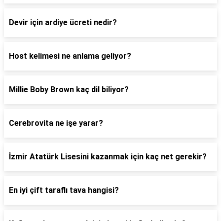
Devir için ardiye ücreti nedir?
Host kelimesi ne anlama geliyor?
Millie Boby Brown kaç dil biliyor?
Cerebrovita ne işe yarar?
İzmir Atatürk Lisesini kazanmak için kaç net gerekir?
En iyi çift taraflı tava hangisi?