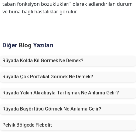
taban fonksiyon bozuklukları” olarak adlandırılan durum
ve buna bağlı hastalıklar görülür.
Diğer
Blog
Yazıları
Rüyada Kolda Kıl Görmek Ne Demek?
Rüyada Çok Portakal Görmek Ne Demek?
Rüyada Yakın Akrabayla Tartışmak Ne Anlama Gelir?
Rüyada Başörtüsü Görmek Ne Anlama Gelir?
Pelvik Bölgede Flebolit