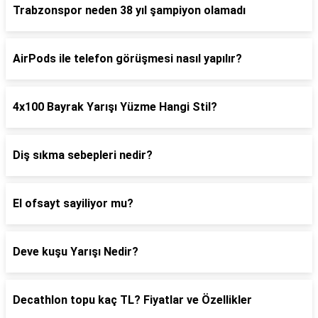
Trabzonspor neden 38 yıl şampiyon olamadı
AirPods ile telefon görüşmesi nasıl yapılır?
4x100 Bayrak Yarışı Yüzme Hangi Stil?
Diş sıkma sebepleri nedir?
El ofsayt sayiliyor mu?
Deve kuşu Yarışı Nedir?
Decathlon topu kaç TL? Fiyatlar ve Özellikler