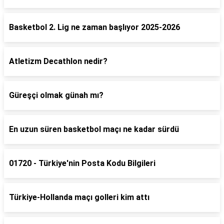
Basketbol 2. Lig ne zaman başlıyor 2025-2026
Atletizm Decathlon nedir?
Güreşçi olmak günah mı?
En uzun süren basketbol maçı ne kadar sürdü
01720 - Türkiye'nin Posta Kodu Bilgileri
Türkiye-Hollanda maçı golleri kim attı