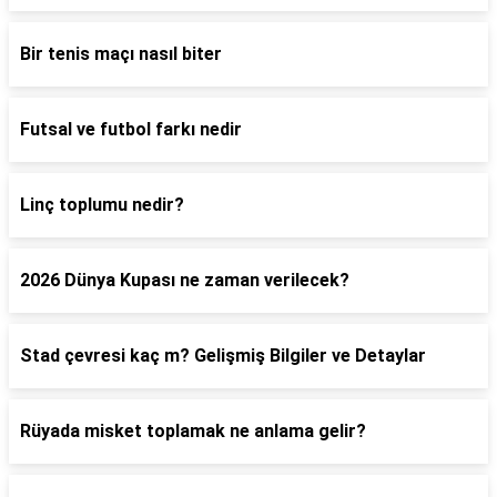
Bir tenis maçı nasıl biter
Futsal ve futbol farkı nedir
Linç toplumu nedir?
2026 Dünya Kupası ne zaman verilecek?
Stad çevresi kaç m? Gelişmiş Bilgiler ve Detaylar
Rüyada misket toplamak ne anlama gelir?