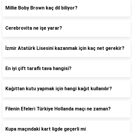
Millie Boby Brown kaç dil biliyor?
Cerebrovita ne işe yarar?
İzmir Atatürk Lisesini kazanmak için kaç net gerekir?
En iyi çift taraflı tava hangisi?
Kağıttan kutu yapmak için hangi kağıt kullanılır?
Filenin Efeleri Türkiye Hollanda maçı ne zaman?
Kupa maçındaki kart ligde geçerli mi