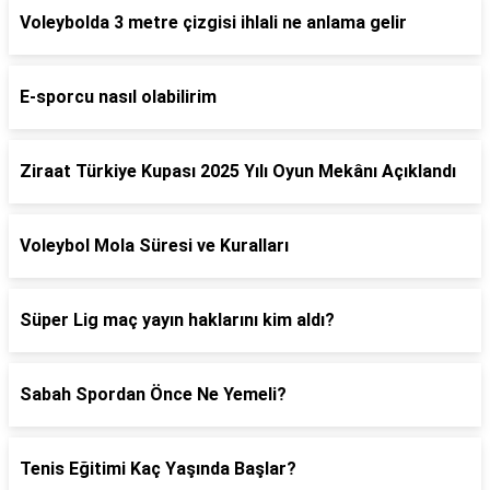
Voleybolda 3 metre çizgisi ihlali ne anlama gelir
E-sporcu nasıl olabilirim
Ziraat Türkiye Kupası 2025 Yılı Oyun Mekânı Açıklandı
Voleybol Mola Süresi ve Kuralları
Süper Lig maç yayın haklarını kim aldı?
Sabah Spordan Önce Ne Yemeli?
Tenis Eğitimi Kaç Yaşında Başlar?