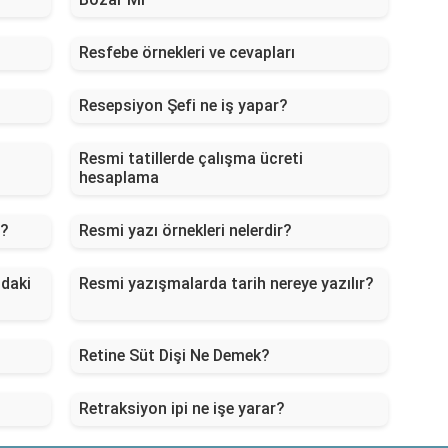
Resfebe örnekleri ve cevapları
Resepsiyon Şefi ne iş yapar?
Resmi tatillerde çalışma ücreti
hesaplama
r?
Resmi yazı örnekleri nelerdir?
ndaki
Resmi yazışmalarda tarih nereye yazılır?
Retine Süt Dişi Ne Demek?
Retraksiyon ipi ne işe yarar?