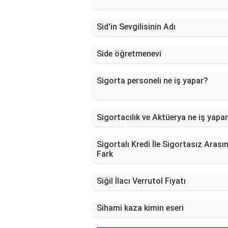
Sid'in Sevgilisinin Adı
Side öğretmenevi
Sigorta personeli ne iş yapar?
Sigortacılık ve Aktüerya ne iş yapa
Sigortalı Kredi İle Sigortasız Arası
Fark
Siğil İlacı Verrutol Fiyatı
Sihami kaza kimin eseri