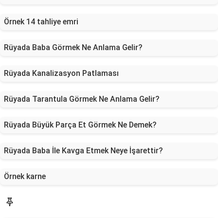
Örnek 14 tahliye emri
Rüyada Baba Görmek Ne Anlama Gelir?
Rüyada Kanalizasyon Patlaması
Rüyada Tarantula Görmek Ne Anlama Gelir?
Rüyada Büyük Parça Et Görmek Ne Demek?
Rüyada Baba İle Kavga Etmek Neye İşarettir?
Örnek karne
Blog