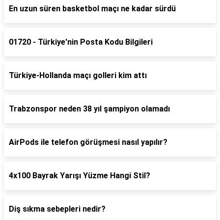
En uzun süren basketbol maçı ne kadar sürdü
01720 - Türkiye'nin Posta Kodu Bilgileri
Türkiye-Hollanda maçı golleri kim attı
Trabzonspor neden 38 yıl şampiyon olamadı
AirPods ile telefon görüşmesi nasıl yapılır?
4x100 Bayrak Yarışı Yüzme Hangi Stil?
Diş sıkma sebepleri nedir?