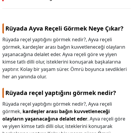
Rüyada Ayva Reçeli Görmek Neye Çıkar?
Rüyada reçel yaptığını görmek nedir?, Ayva reçeli
görmek, kardeşler arası bağın kuvvetleneceği olayların
yaşanacağına delalet eder. Ayva reçeli göre ve yiyen
kimse tatlı dilli olur, isteklerini konuşarak başkalarına
yaptırır. Kolay bir yaşam sürer. Ömrü boyunca sevdikleri
her an yanında olur.
Rüyada reçel yaptığını görmek nedir?
Rüyada reçel yaptığını görmek nedir?,
Ayva reçeli
görmek,
kardeşler arası bağın kuvvetleneceği
olayların yaşanacağına delalet eder
. Ayva reçeli göre
ve yiyen kimse tatlı dilli olur, isteklerini konuşarak