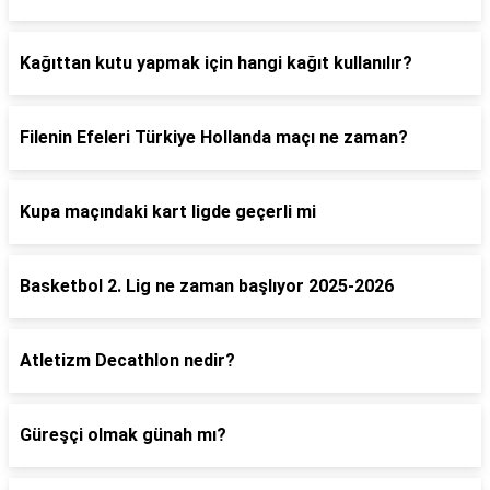
Kağıttan kutu yapmak için hangi kağıt kullanılır?
Filenin Efeleri Türkiye Hollanda maçı ne zaman?
Kupa maçındaki kart ligde geçerli mi
Basketbol 2. Lig ne zaman başlıyor 2025-2026
Atletizm Decathlon nedir?
Güreşçi olmak günah mı?