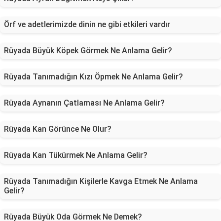
Örf ve adetlerimizde dinin ne gibi etkileri vardır
Rüyada Büyük Köpek Görmek Ne Anlama Gelir?
Rüyada Tanımadığın Kızı Öpmek Ne Anlama Gelir?
Rüyada Aynanın Çatlaması Ne Anlama Gelir?
Rüyada Kan Görünce Ne Olur?
Rüyada Kan Tükürmek Ne Anlama Gelir?
Rüyada Tanımadığın Kişilerle Kavga Etmek Ne Anlama
Gelir?
Rüyada Büyük Oda Görmek Ne Demek?