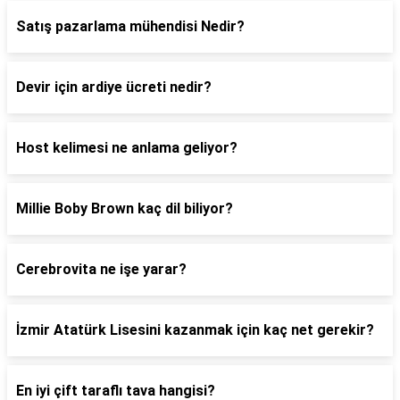
Satış pazarlama mühendisi Nedir?
Devir için ardiye ücreti nedir?
Host kelimesi ne anlama geliyor?
Millie Boby Brown kaç dil biliyor?
Cerebrovita ne işe yarar?
İzmir Atatürk Lisesini kazanmak için kaç net gerekir?
En iyi çift taraflı tava hangisi?