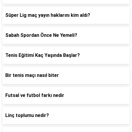
Süper Lig maç yayın haklarını kim aldı?
Sabah Spordan Önce Ne Yemeli?
Tenis Eğitimi Kaç Yaşında Başlar?
Bir tenis maçı nasıl biter
Futsal ve futbol farkı nedir
Linç toplumu nedir?