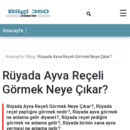
×
☰
ANASAYFA
Anasayfa
Anasayfa
Blog
Rüyada Ayva Reçeli Görmek Neye Çıkar?
Rüyada Ayva Reçeli
Görmek Neye Çıkar?
Rüyada Ayva Reçeli Görmek Neye Çıkar?, Rüyada
reçel yaptığını görmek nedir?, Rüyada ayva görmek
ne anlama gelir diyanet?, Rüyada reçel yediğini
görmek ne anlama gelir?, Rüyada birinin sana ayva
vermesi ne anlama gelir?