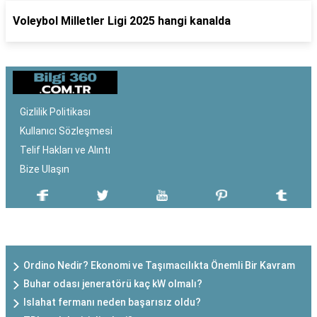
Voleybol Milletler Ligi 2025 hangi kanalda
Gizlilik Politikası
Kullanıcı Sözleşmesi
Telif Hakları ve Alıntı
Bize Ulaşın
SON EKLENEN YAZILAR
Ordino Nedir? Ekonomi ve Taşımacılıkta Önemli Bir Kavram
Buhar odası jeneratörü kaç kW olmalı?
Islahat fermanı neden başarısız oldu?