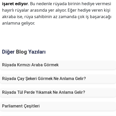
işaret ediyor
. Bu nedenle rüyada birinin hediye vermesi
hayırlı rüyalar arasında yer alıyor. Eğer hediye veren kişi
akraba ise, rüya sahibinin az zamanda çok iş başaracağı
anlamına geliyor.
Diğer
Blog
Yazıları
Rüyada Kırmızı Araba Görmek
Rüyada Çay Şekeri Görmek Ne Anlama Gelir?
Rüyada Tül Perde Yıkamak Ne Anlama Gelir?
Parliament Çeşitleri