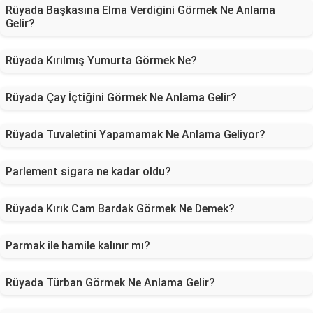
Rüyada Başkasına Elma Verdiğini Görmek Ne Anlama
Gelir?
Rüyada Kırılmış Yumurta Görmek Ne?
Rüyada Çay İçtiğini Görmek Ne Anlama Gelir?
Rüyada Tuvaletini Yapamamak Ne Anlama Geliyor?
Parlement sigara ne kadar oldu?
Rüyada Kırık Cam Bardak Görmek Ne Demek?
Parmak ile hamile kalınır mı?
Rüyada Türban Görmek Ne Anlama Gelir?