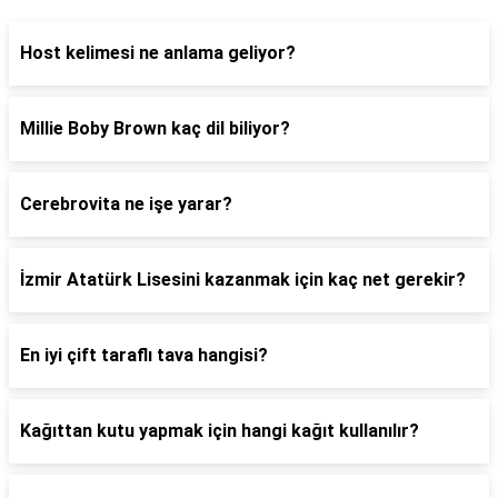
Host kelimesi ne anlama geliyor?
Millie Boby Brown kaç dil biliyor?
Cerebrovita ne işe yarar?
İzmir Atatürk Lisesini kazanmak için kaç net gerekir?
En iyi çift taraflı tava hangisi?
Kağıttan kutu yapmak için hangi kağıt kullanılır?