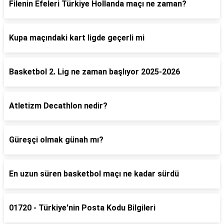
Filenin Efeleri Türkiye Hollanda maçı ne zaman?
Kupa maçındaki kart ligde geçerli mi
Basketbol 2. Lig ne zaman başlıyor 2025-2026
Atletizm Decathlon nedir?
Güreşçi olmak günah mı?
En uzun süren basketbol maçı ne kadar sürdü
01720 - Türkiye'nin Posta Kodu Bilgileri