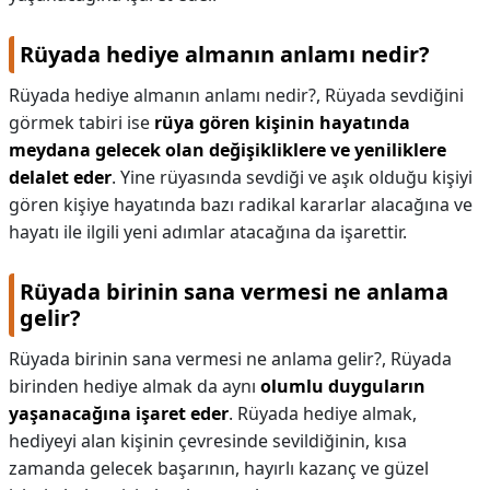
Rüyada hediye almanın anlamı nedir?
Rüyada hediye almanın anlamı nedir?,
Rüyada sevdiğini
görmek tabiri ise
rüya gören kişinin hayatında
meydana gelecek olan değişikliklere ve yeniliklere
delalet eder
. Yine rüyasında sevdiği ve aşık olduğu kişiyi
gören kişiye hayatında bazı radikal kararlar alacağına ve
hayatı ile ilgili yeni adımlar atacağına da işarettir.
Rüyada birinin sana vermesi ne anlama
gelir?
Rüyada birinin sana vermesi ne anlama gelir?,
Rüyada
birinden hediye almak da aynı
olumlu duyguların
yaşanacağına işaret eder
. Rüyada hediye almak,
hediyeyi alan kişinin çevresinde sevildiğinin, kısa
zamanda gelecek başarının, hayırlı kazanç ve güzel