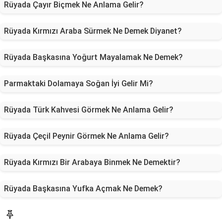
Rüyada Çayır Biçmek Ne Anlama Gelir?
Rüyada Kırmızı Araba Sürmek Ne Demek Diyanet?
Rüyada Başkasına Yoğurt Mayalamak Ne Demek?
Parmaktaki Dolamaya Soğan İyi Gelir Mi?
Rüyada Türk Kahvesi Görmek Ne Anlama Gelir?
Rüyada Çeçil Peynir Görmek Ne Anlama Gelir?
Rüyada Kırmızı Bir Arabaya Binmek Ne Demektir?
Rüyada Başkasına Yufka Açmak Ne Demek?
Blog