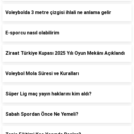
Voleybolda 3 metre çizgisi ihlali ne anlama gelir
E-sporcu nasıl olabilirim
Ziraat Türkiye Kupası 2025 Yılı Oyun Mekânı Açıklandı
Voleybol Mola Süresi ve Kuralları
Süper Lig maç yayın haklarını kim aldı?
Sabah Spordan Önce Ne Yemeli?