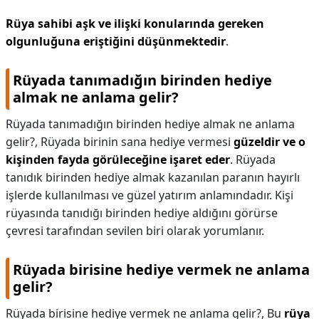
Rüya sahibi aşk ve ilişki konularında gereken
olgunluğuna eriştiğini düşünmektedir
.
Rüyada tanımadığın birinden hediye
almak ne anlama gelir?
Rüyada tanımadığın birinden hediye almak ne anlama
gelir?,
Rüyada birinin sana hediye vermesi
güzeldir ve o
kişinden fayda görüleceğine işaret eder
. Rüyada
tanıdık birinden hediye almak kazanılan paranın hayırlı
işlerde kullanılması ve güzel yatırım anlamındadır. Kişi
rüyasında tanıdığı birinden hediye aldığını görürse
çevresi tarafından sevilen biri olarak yorumlanır.
Rüyada birisine hediye vermek ne anlama
gelir?
Rüyada birisine hediye vermek ne anlama gelir?,
Bu
rüya