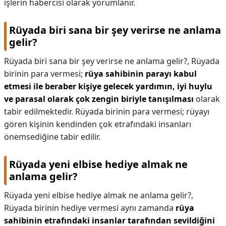
işlerin habercisi olarak yorumlanır.
Rüyada biri sana bir şey verirse ne anlama
gelir?
Rüyada biri sana bir şey verirse ne anlama gelir?,
Rüyada
birinin para vermesi;
rüya sahibinin parayı kabul
etmesi ile beraber kişiye gelecek yardımın, iyi huylu
ve parasal olarak çok zengin biriyle tanışılması
olarak
tabir edilmektedir. Rüyada birinin para vermesi; rüyayı
gören kişinin kendinden çok etrafındaki insanları
önemsediğine tabir edilir.
Rüyada yeni elbise hediye almak ne
anlama gelir?
Rüyada yeni elbise hediye almak ne anlama gelir?,
Rüyada birinin hediye vermesi aynı zamanda
rüya
sahibinin etrafındaki insanlar tarafından sevildiğini