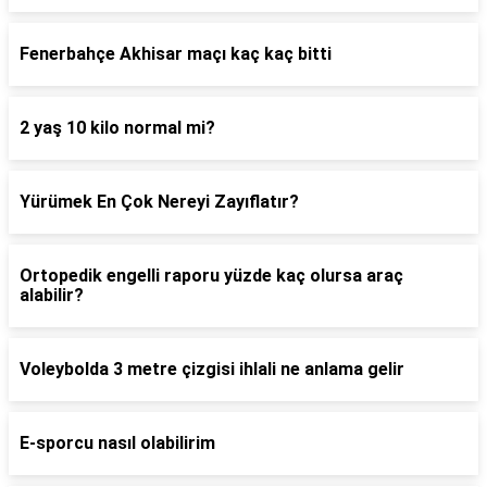
Fenerbahçe Akhisar maçı kaç kaç bitti
2 yaş 10 kilo normal mi?
Yürümek En Çok Nereyi Zayıflatır?
Ortopedik engelli raporu yüzde kaç olursa araç
alabilir?
Voleybolda 3 metre çizgisi ihlali ne anlama gelir
E-sporcu nasıl olabilirim