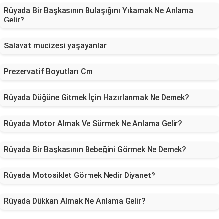
Rüyada Bir Başkasının Bulaşığını Yıkamak Ne Anlama
Gelir?
Salavat mucizesi yaşayanlar
Prezervatif Boyutları Cm
Rüyada Düğüne Gitmek İçin Hazırlanmak Ne Demek?
Rüyada Motor Almak Ve Sürmek Ne Anlama Gelir?
Rüyada Bir Başkasının Bebeğini Görmek Ne Demek?
Rüyada Motosiklet Görmek Nedir Diyanet?
Rüyada Dükkan Almak Ne Anlama Gelir?