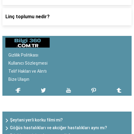
Linç toplumu nedir?
Gizlilik Politikası
Kullanıcı Sözleşmesi
Telif Hakları ve Alıntı
Bize Ulaşın
SON EKLENEN YAZILAR
Şeytani yerli korku filmi mi?
Göğüs hastalıkları ve akciğer hastalıkları aynı mı?