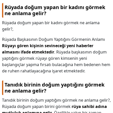
Rüyada doğum yapan bir kadını görmek
ne anlama gelir?
Rüyada doğum yapan bir kadını görmek ne anlama
gelir?,
Rüyada Başkasının Doğum Yaptığını Görmenin Anlamı
Rüyayı gören kişinin sevineceği yeni haberler
almasını ifade etmektedir
. Rüyada başkasının doğum
yaptığını görmek rüyayı gören kimsenin yeni
başlangıçlar yapma fırsatı bulacağına hem bedenen hem
de ruhen rahatlayacağına işaret etmektedir.
Tanıdık birinin doğum yaptığını görmek
ne anlama gelir?
Tanıdık birinin doğum yaptığını görmek ne anlama gelir?,
Rüyada doğum yapan birini görmek
rüya sahibi adına
mutluluk anlamına gelir
. Özellikle yakın bir zaman