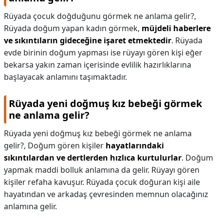
Rüyada çocuk doğduğunu görmek ne anlama gelir?,
Rüyada doğum yapan kadın görmek,
müjdeli haberlere
ve sıkıntıların gideceğine işaret etmektedir
. Rüyada
evde birinin doğum yapması ise rüyayı gören kişi eğer
bekarsa yakın zaman içerisinde evlilik hazırlıklarına
başlayacak anlamını taşımaktadır.
Rüyada yeni doğmuş kız bebeği görmek
ne anlama gelir?
Rüyada yeni doğmuş kız bebeği görmek ne anlama
gelir?,
Doğum gören kişiler
hayatlarındaki
sıkıntılardan ve dertlerden hızlıca kurtulurlar
. Doğum
yapmak maddi bolluk anlamına da gelir. Rüyayı gören
kişiler refaha kavuşur. Rüyada çocuk doğuran kişi aile
hayatından ve arkadaş çevresinden memnun olacağınız
anlamına gelir.