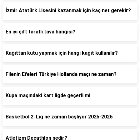
İzmir Atatürk Lisesini kazanmak için kaç net gerekir?
En iyi çift taraflı tava hangisi?
Kağıttan kutu yapmak için hangi kağıt kullanılır?
Filenin Efeleri Türkiye Hollanda maçı ne zaman?
Kupa maçındaki kart ligde geçerli mi
Basketbol 2. Lig ne zaman başlıyor 2025-2026
Atletizm Decathlon nedir?