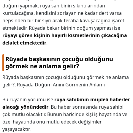
doğum yapmak, rüya sahibinin sıkıntılarından
kurtulacağına, kendisini zorlayan ne kadar dert varsa
hepsinden bir bir sıyrılarak feraha kavuşacağına işaret
etmektedir. Rüyada bekar birinin doğum yapması ise
rüyayı gören kişinin hayırlı kısmetlerinin çıkacağına
delalet etmektedir
.
Rüyada başkasının çocuğu olduğunu
görmek ne anlama gelir?
Rüyada başkasının çocuğu olduğunu görmek ne anlama
gelir?,
Rüyada Doğum Anını Görmenin Anlamı
Bu rüyanın yorumu ise
rüya sahibinin müjdeli haberler
alacağı yönündedir
. Bu haber sonrasında rüya sahibi
çok mutlu olacaktır. Bunun haricinde kişi iş hayatında ve
özel hayatında onu mutlu edecek değişimler
yaşayacaktır.