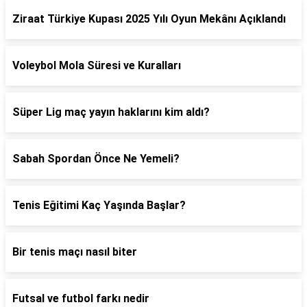
Ziraat Türkiye Kupası 2025 Yılı Oyun Mekânı Açıklandı
Voleybol Mola Süresi ve Kuralları
Süper Lig maç yayın haklarını kim aldı?
Sabah Spordan Önce Ne Yemeli?
Tenis Eğitimi Kaç Yaşında Başlar?
Bir tenis maçı nasıl biter
Futsal ve futbol farkı nedir