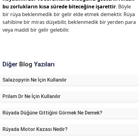
bu zorlukların kısa sürede biteceğine işarettir
. Böyle
bir rüya beklenmedik bir gelir elde etmek demektir. Rüya
sahibine bir miras düşebilir, beklenmedik bir yerden para
veya maddi bir gelir gelebilir.
Diğer
Blog
Yazıları
Salazopyrin Ne İçin Kullanılır
Prilam Dr Ne İçin Kullanılır
Rüyada Düğüne Gittiğini Görmek Ne Demek?
Rüyada Motor Kazası Nedir?