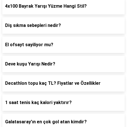
4x100 Bayrak Yarışı Yüzme Hangi Stil?
Diş sıkma sebepleri nedir?
El ofsayt sayiliyor mu?
Deve kuşu Yarışı Nedir?
Decathlon topu kaç TL? Fiyatlar ve Özellikler
1 saat tenis kaç kalori yaktırır?
Galatasaray'ın en çok gol atan kimdir?