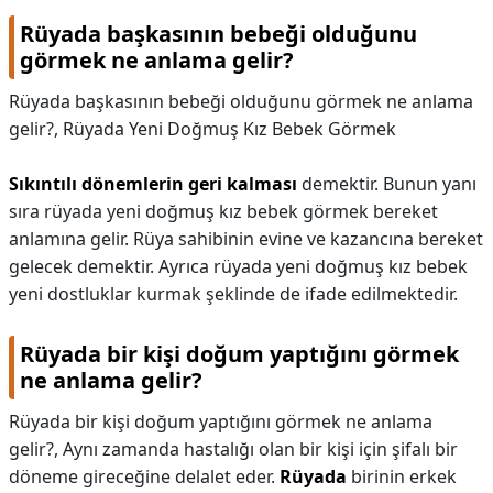
Rüyada başkasının bebeği olduğunu
görmek ne anlama gelir?
Rüyada başkasının bebeği olduğunu görmek ne anlama
gelir?,
Rüyada Yeni Doğmuş Kız Bebek Görmek
Sıkıntılı dönemlerin geri kalması
demektir. Bunun yanı
sıra rüyada yeni doğmuş kız bebek görmek bereket
anlamına gelir. Rüya sahibinin evine ve kazancına bereket
gelecek demektir. Ayrıca rüyada yeni doğmuş kız bebek
yeni dostluklar kurmak şeklinde de ifade edilmektedir.
Rüyada bir kişi doğum yaptığını görmek
ne anlama gelir?
Rüyada bir kişi doğum yaptığını görmek ne anlama
gelir?,
Aynı zamanda hastalığı olan bir kişi için şifalı bir
döneme gireceğine delalet eder.
Rüyada
birinin erkek