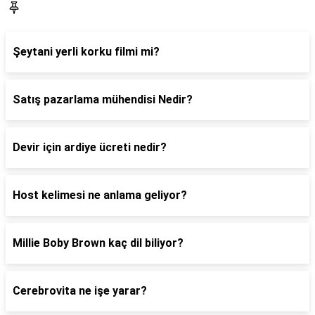
Blog
Şeytani yerli korku filmi mi?
Satış pazarlama mühendisi Nedir?
Devir için ardiye ücreti nedir?
Host kelimesi ne anlama geliyor?
Millie Boby Brown kaç dil biliyor?
Cerebrovita ne işe yarar?