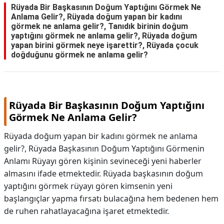
Rüyada Bir Başkasının Doğum Yaptığını Görmek Ne
Anlama Gelir?, Rüyada doğum yapan bir kadını
görmek ne anlama gelir?, Tanıdık birinin doğum
yaptığını görmek ne anlama gelir?, Rüyada doğum
yapan birini görmek neye işarettir?, Rüyada çocuk
doğduğunu görmek ne anlama gelir?
Rüyada Bir Başkasının Doğum Yaptığını
Görmek Ne Anlama Gelir?
Rüyada doğum yapan bir kadını görmek ne anlama
gelir?, Rüyada Başkasının Doğum Yaptığını Görmenin
Anlamı Rüyayı gören kişinin sevineceği yeni haberler
almasını ifade etmektedir. Rüyada başkasının doğum
yaptığını görmek rüyayı gören kimsenin yeni
başlangıçlar yapma fırsatı bulacağına hem bedenen hem
de ruhen rahatlayacağına işaret etmektedir.