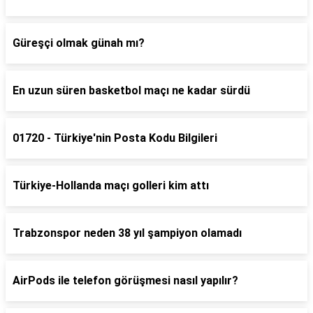
Güreşçi olmak günah mı?
En uzun süren basketbol maçı ne kadar sürdü
01720 - Türkiye'nin Posta Kodu Bilgileri
Türkiye-Hollanda maçı golleri kim attı
Trabzonspor neden 38 yıl şampiyon olamadı
AirPods ile telefon görüşmesi nasıl yapılır?