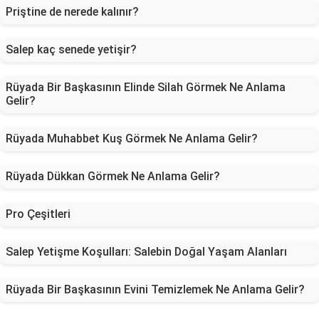
Priştine de nerede kalınır?
Salep kaç senede yetişir?
Rüyada Bir Başkasının Elinde Silah Görmek Ne Anlama
Gelir?
Rüyada Muhabbet Kuş Görmek Ne Anlama Gelir?
Rüyada Dükkan Görmek Ne Anlama Gelir?
Pro Çeşitleri
Salep Yetişme Koşulları: Salebin Doğal Yaşam Alanları
Rüyada Bir Başkasının Evini Temizlemek Ne Anlama Gelir?