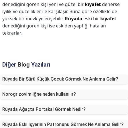
denediğini gören kişi yeni ve güzel bir
kıyafet
denerse
iyilik ve güzellikler ile karşılaşır. Buna göre özellikle de
yüksek bir mevkiye erişebilir.
Rüyada
eski bir
kıyafet
denediğini gören kişi ise eskiden yaptığı hataları
tekrarlar.
Diğer
Blog
Yazıları
Rüyada Bir Sürü Küçük Çocuk Görmek Ne Anlama Gelir?
Norogrizovim iğne neden kullanılır?
Rüyada Ağaçta Portakal Görmek Nedir?
Rüyada Eski İşyerinin Patronunu Görmek Ne Anlama Gelir?