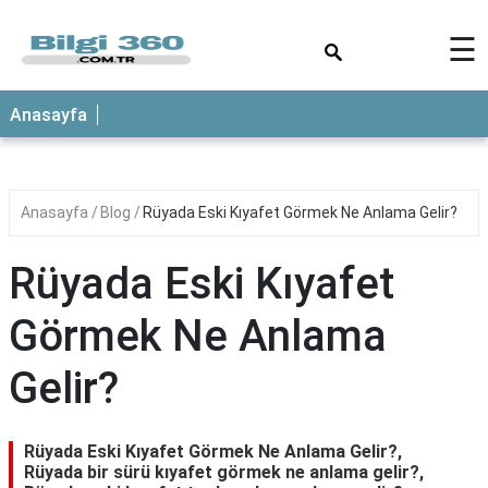
×
☰
ANASAYFA
Anasayfa
Anasayfa
Blog
Rüyada Eski Kıyafet Görmek Ne Anlama Gelir?
Rüyada Eski Kıyafet
Görmek Ne Anlama
Gelir?
Rüyada Eski Kıyafet Görmek Ne Anlama Gelir?,
Rüyada bir sürü kıyafet görmek ne anlama gelir?,