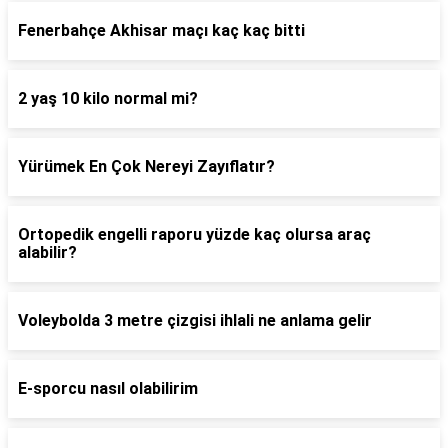
Fenerbahçe Akhisar maçı kaç kaç bitti
2 yaş 10 kilo normal mi?
Yürümek En Çok Nereyi Zayıflatır?
Ortopedik engelli raporu yüzde kaç olursa araç
alabilir?
Voleybolda 3 metre çizgisi ihlali ne anlama gelir
E-sporcu nasıl olabilirim