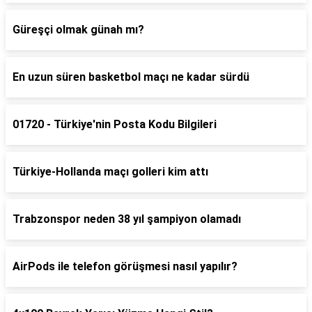
Güreşçi olmak günah mı?
En uzun süren basketbol maçı ne kadar sürdü
01720 - Türkiye'nin Posta Kodu Bilgileri
Türkiye-Hollanda maçı golleri kim attı
Trabzonspor neden 38 yıl şampiyon olamadı
AirPods ile telefon görüşmesi nasıl yapılır?