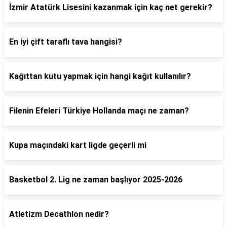
İzmir Atatürk Lisesini kazanmak için kaç net gerekir?
En iyi çift taraflı tava hangisi?
Kağıttan kutu yapmak için hangi kağıt kullanılır?
Filenin Efeleri Türkiye Hollanda maçı ne zaman?
Kupa maçındaki kart ligde geçerli mi
Basketbol 2. Lig ne zaman başlıyor 2025-2026
Atletizm Decathlon nedir?