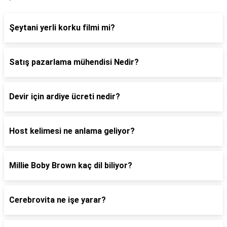
Şeytani yerli korku filmi mi?
Satış pazarlama mühendisi Nedir?
Devir için ardiye ücreti nedir?
Host kelimesi ne anlama geliyor?
Millie Boby Brown kaç dil biliyor?
Cerebrovita ne işe yarar?