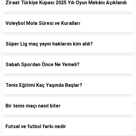
Ziraat Türkiye Kupası 2025 Yılı Oyun Mekânı Açıklandı
Voleybol Mola Süresi ve Kuralları
Süper Lig maç yayın haklarını kim aldı?
Sabah Spordan Önce Ne Yemeli?
Tenis Eğitimi Kaç Yaşında Başlar?
Bir tenis maçı nasıl biter
Futsal ve futbol farkı nedir