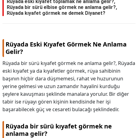
Rüyada eski kıyafet toplamak ne anlama gelir?,
Rüyada bir sürü elbise görmek ne anlama gelir?,
Rüyada kıyafet görmek ne demek Diyanet?
Rüyada Eski Kıyafet Görmek Ne Anlama
Gelir?
Rüyada bir sürü kıyafet görmek ne anlama gelir?, Rüyada
eski kıyafet ya da kıyafetler görmek, rüya sahibinin
başının hiçbir dara düşmemesi, rahat ve huzurunun
yerine gelmesi ve uzun zamandır hayalini kurduğu
şeylere kavuşması şeklinde manalara yorulur. Bir diğer
tabir ise rüyayı gören kişinin kendisinde her işi
başarabilecek güç ve cesareti bulacağı şeklindedir.
Rüyada bir sürü kıyafet görmek ne
anlama gelir?