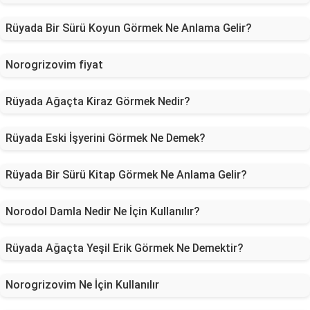
Rüyada Bir Sürü Koyun Görmek Ne Anlama Gelir?
Norogrizovim fiyat
Rüyada Ağaçta Kiraz Görmek Nedir?
Rüyada Eski İşyerini Görmek Ne Demek?
Rüyada Bir Sürü Kitap Görmek Ne Anlama Gelir?
Norodol Damla Nedir Ne İçin Kullanılır?
Rüyada Ağaçta Yeşil Erik Görmek Ne Demektir?
Norogrizovim Ne İçin Kullanılır