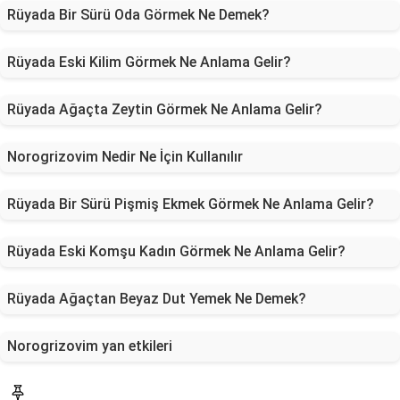
Rüyada Bir Sürü Oda Görmek Ne Demek?
Rüyada Eski Kilim Görmek Ne Anlama Gelir?
Rüyada Ağaçta Zeytin Görmek Ne Anlama Gelir?
Norogrizovim Nedir Ne İçin Kullanılır
Rüyada Bir Sürü Pişmiş Ekmek Görmek Ne Anlama Gelir?
Rüyada Eski Komşu Kadın Görmek Ne Anlama Gelir?
Rüyada Ağaçtan Beyaz Dut Yemek Ne Demek?
Norogrizovim yan etkileri
Blog