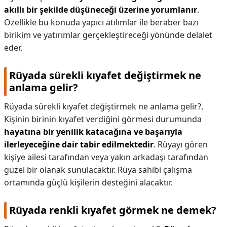
akıllı bir şekilde düşüneceği üzerine yorumlanır
.
Özellikle bu konuda yapıcı atılımlar ile beraber bazı
birikim ve yatırımlar gerçekleştireceği yönünde delalet
eder.
Rüyada sürekli kıyafet değiştirmek ne
anlama gelir?
Rüyada sürekli kıyafet değiştirmek ne anlama gelir?,
Kişinin birinin kıyafet verdiğini görmesi durumunda
hayatına bir yenilik katacağına ve başarıyla
ilerleyeceğine dair tabir edilmektedir
. Rüyayı gören
kişiye ailesi tarafından veya yakın arkadaşı tarafından
güzel bir olanak sunulacaktır. Rüya sahibi çalışma
ortamında güçlü kişilerin desteğini alacaktır.
Rüyada renkli kıyafet görmek ne demek?