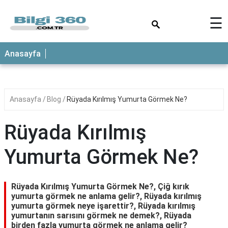
×
☰
ANASAYFA
Anasayfa
Anasayfa
Blog
Rüyada Kırılmış Yumurta Görmek Ne?
Rüyada Kırılmış
Yumurta Görmek Ne?
Rüyada Kırılmış Yumurta Görmek Ne?, Çiğ kırık
yumurta görmek ne anlama gelir?, Rüyada kırılmış
yumurta görmek neye işarettir?, Rüyada kırılmış
yumurtanın sarısını görmek ne demek?, Rüyada
birden fazla yumurta görmek ne anlama gelir?