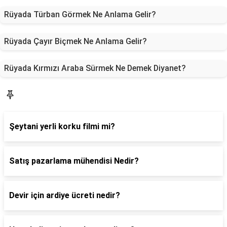
Rüyada Türban Görmek Ne Anlama Gelir?
Rüyada Çayır Biçmek Ne Anlama Gelir?
Rüyada Kırmızı Araba Sürmek Ne Demek Diyanet?
Blog
Şeytani yerli korku filmi mi?
Satış pazarlama mühendisi Nedir?
Devir için ardiye ücreti nedir?