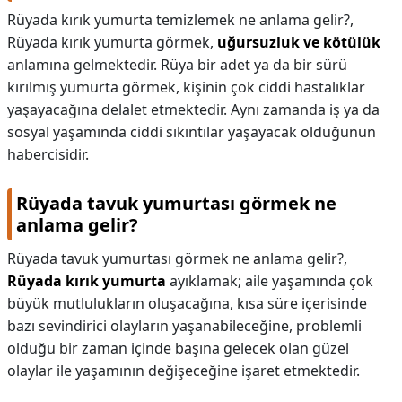
Rüyada kırık yumurta temizlemek ne anlama gelir?,
Rüyada kırık yumurta görmek,
uğursuzluk ve kötülük
anlamına gelmektedir. Rüya bir adet ya da bir sürü
kırılmış yumurta görmek, kişinin çok ciddi hastalıklar
yaşayacağına delalet etmektedir. Aynı zamanda iş ya da
sosyal yaşamında ciddi sıkıntılar yaşayacak olduğunun
habercisidir.
Rüyada tavuk yumurtası görmek ne
anlama gelir?
Rüyada tavuk yumurtası görmek ne anlama gelir?,
Rüyada kırık yumurta
ayıklamak; aile yaşamında çok
büyük mutlulukların oluşacağına, kısa süre içerisinde
bazı sevindirici olayların yaşanabileceğine, problemli
olduğu bir zaman içinde başına gelecek olan güzel
olaylar ile yaşamının değişeceğine işaret etmektedir.