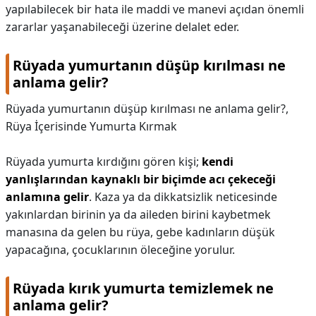
yapılabilecek bir hata ile maddi ve manevi açıdan önemli
zararlar yaşanabileceği üzerine delalet eder.
Rüyada yumurtanın düşüp kırılması ne
anlama gelir?
Rüyada yumurtanın düşüp kırılması ne anlama gelir?,
Rüya İçerisinde Yumurta Kırmak
Rüyada yumurta kırdığını gören kişi;
kendi
yanlışlarından kaynaklı bir biçimde acı çekeceği
anlamına gelir
. Kaza ya da dikkatsizlik neticesinde
yakınlardan birinin ya da aileden birini kaybetmek
manasına da gelen bu rüya, gebe kadınların düşük
yapacağına, çocuklarının öleceğine yorulur.
Rüyada kırık yumurta temizlemek ne
anlama gelir?