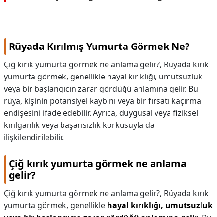
Rüyada Kırılmış Yumurta Görmek Ne?
Çiğ kırık yumurta görmek ne anlama gelir?, Rüyada kırık
yumurta görmek, genellikle hayal kırıklığı, umutsuzluk
veya bir başlangıcın zarar gördüğü anlamına gelir. Bu
rüya, kişinin potansiyel kaybını veya bir fırsatı kaçırma
endişesini ifade edebilir. Ayrıca, duygusal veya fiziksel
kırılganlık veya başarısızlık korkusuyla da
ilişkilendirilebilir.
Çiğ kırık yumurta görmek ne anlama
gelir?
Çiğ kırık yumurta görmek ne anlama gelir?,
Rüyada kırık
yumurta görmek, genellikle
hayal kırıklığı, umutsuzluk