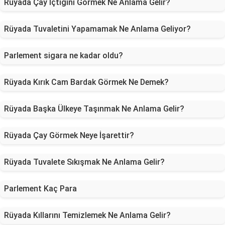
Rüyada Çay İçtiğini Görmek Ne Anlama Gelir?
Rüyada Tuvaletini Yapamamak Ne Anlama Geliyor?
Parlement sigara ne kadar oldu?
Rüyada Kırık Cam Bardak Görmek Ne Demek?
Rüyada Başka Ülkeye Taşınmak Ne Anlama Gelir?
Rüyada Çay Görmek Neye İşarettir?
Rüyada Tuvalete Sıkışmak Ne Anlama Gelir?
Parlement Kaç Para
Rüyada Kıllarını Temizlemek Ne Anlama Gelir?