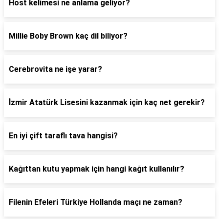
Host kelimesi ne anlama geliyor?
Millie Boby Brown kaç dil biliyor?
Cerebrovita ne işe yarar?
İzmir Atatürk Lisesini kazanmak için kaç net gerekir?
En iyi çift taraflı tava hangisi?
Kağıttan kutu yapmak için hangi kağıt kullanılır?
Filenin Efeleri Türkiye Hollanda maçı ne zaman?