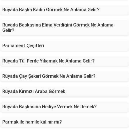
Rüyada Başka Kadın Görmek Ne Anlama Gelir?
Rüyada Başkasına Elma Verdiğini Görmek Ne Anlama
Gelir?
Parliament Çeşitleri
Rüyada Tül Perde Yıkamak Ne Anlama Gelir?
Rüyada Çay Şekeri Görmek Ne Anlama Gelir?
Rüyada Kırmızı Araba Görmek
Rüyada Başkasına Hediye Vermek Ne Demek?
Parmak ile hamile kalınır mı?