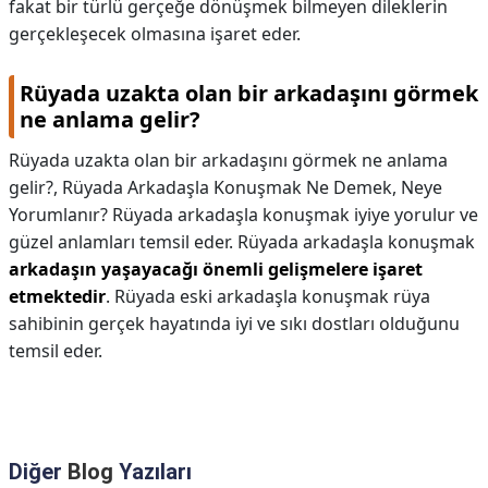
fakat bir türlü gerçeğe dönüşmek bilmeyen dileklerin
gerçekleşecek olmasına işaret eder.
Rüyada uzakta olan bir arkadaşını görmek
ne anlama gelir?
Rüyada uzakta olan bir arkadaşını görmek ne anlama
gelir?,
Rüyada Arkadaşla Konuşmak Ne Demek, Neye
Yorumlanır? Rüyada arkadaşla konuşmak iyiye yorulur ve
güzel anlamları temsil eder. Rüyada arkadaşla konuşmak
arkadaşın yaşayacağı önemli gelişmelere işaret
etmektedir
. Rüyada eski arkadaşla konuşmak rüya
sahibinin gerçek hayatında iyi ve sıkı dostları olduğunu
temsil eder.
Diğer
Blog
Yazıları