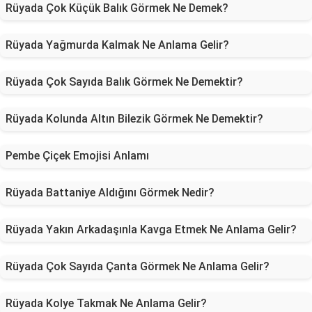
Rüyada Çok Küçük Balık Görmek Ne Demek?
Rüyada Yağmurda Kalmak Ne Anlama Gelir?
Rüyada Çok Sayıda Balık Görmek Ne Demektir?
Rüyada Kolunda Altın Bilezik Görmek Ne Demektir?
Pembe Çiçek Emojisi Anlamı
Rüyada Battaniye Aldığını Görmek Nedir?
Rüyada Yakın Arkadaşınla Kavga Etmek Ne Anlama Gelir?
Rüyada Çok Sayıda Çanta Görmek Ne Anlama Gelir?
Rüyada Kolye Takmak Ne Anlama Gelir?