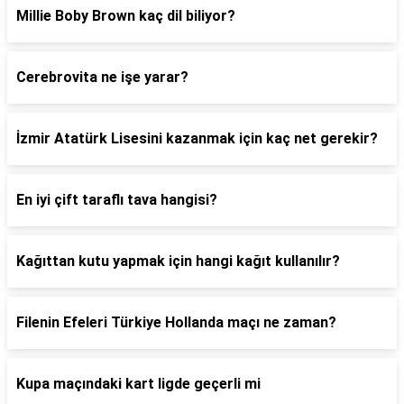
Millie Boby Brown kaç dil biliyor?
Cerebrovita ne işe yarar?
İzmir Atatürk Lisesini kazanmak için kaç net gerekir?
En iyi çift taraflı tava hangisi?
Kağıttan kutu yapmak için hangi kağıt kullanılır?
Filenin Efeleri Türkiye Hollanda maçı ne zaman?
Kupa maçındaki kart ligde geçerli mi