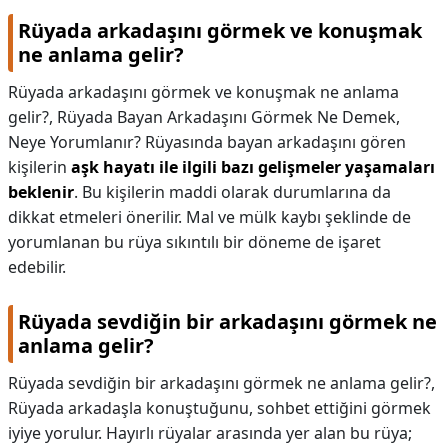
Rüyada arkadaşını görmek ve konuşmak
ne anlama gelir?
Rüyada arkadaşını görmek ve konuşmak ne anlama
gelir?,
Rüyada Bayan Arkadaşını Görmek Ne Demek,
Neye Yorumlanır? Rüyasında bayan arkadaşını gören
kişilerin
aşk hayatı ile ilgili bazı gelişmeler yaşamaları
beklenir
. Bu kişilerin maddi olarak durumlarına da
dikkat etmeleri önerilir. Mal ve mülk kaybı şeklinde de
yorumlanan bu rüya sıkıntılı bir döneme de işaret
edebilir.
Rüyada sevdiğin bir arkadaşını görmek ne
anlama gelir?
Rüyada sevdiğin bir arkadaşını görmek ne anlama gelir?,
Rüyada arkadaşla konuştuğunu, sohbet ettiğini görmek
iyiye yorulur. Hayırlı rüyalar arasında yer alan bu rüya;