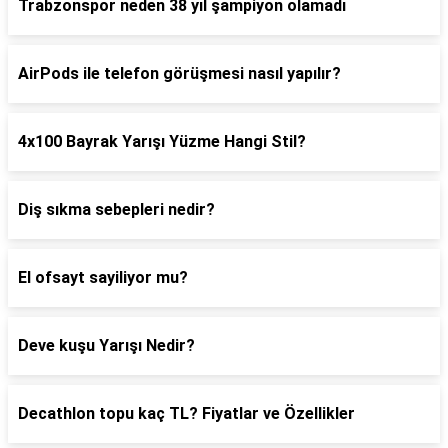
Trabzonspor neden 38 yıl şampiyon olamadı
AirPods ile telefon görüşmesi nasıl yapılır?
4x100 Bayrak Yarışı Yüzme Hangi Stil?
Diş sıkma sebepleri nedir?
El ofsayt sayiliyor mu?
Deve kuşu Yarışı Nedir?
Decathlon topu kaç TL? Fiyatlar ve Özellikler