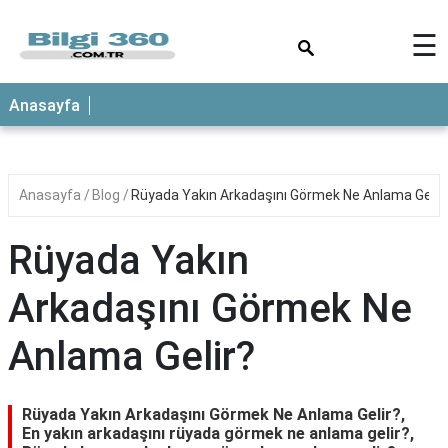
×
☰
ANASAYFA
Anasayfa
Anasayfa
Blog
Rüyada Yakın Arkadaşını Görmek Ne Anlama Gelir
Rüyada Yakın
Arkadaşını Görmek Ne
Anlama Gelir?
Rüyada Yakın Arkadaşını Görmek Ne Anlama Gelir?,
En yakın arkadaşını rüyada görmek ne anlama gelir?,