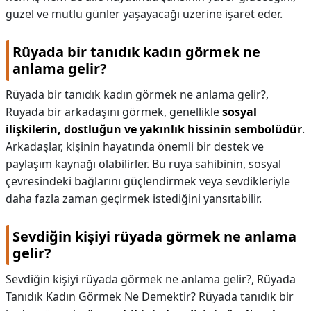
güzel ve mutlu günler yaşayacağı üzerine işaret eder.
Rüyada bir tanıdık kadın görmek ne
anlama gelir?
Rüyada bir tanıdık kadın görmek ne anlama gelir?,
Rüyada bir arkadaşını görmek, genellikle
sosyal
ilişkilerin, dostluğun ve yakınlık hissinin sembolüdür
.
Arkadaşlar, kişinin hayatında önemli bir destek ve
paylaşım kaynağı olabilirler. Bu rüya sahibinin, sosyal
çevresindeki bağlarını güçlendirmek veya sevdikleriyle
daha fazla zaman geçirmek istediğini yansıtabilir.
Sevdiğin kişiyi rüyada görmek ne anlama
gelir?
Sevdiğin kişiyi rüyada görmek ne anlama gelir?,
Rüyada
Tanıdık Kadın Görmek Ne Demektir? Rüyada tanıdık bir