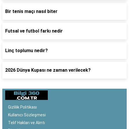
Bir tenis maçı nasıl biter
Futsal ve futbol farkı nedir
Linç toplumu nedir?
2026 Dünya Kupası ne zaman verilecek?
Gizlilik Politikası
Kullanıcı Sözleşmesi
Telif Hakları ve Alıntı