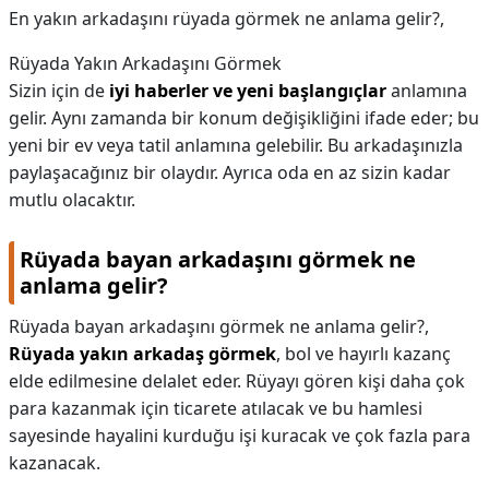
En yakın arkadaşını rüyada görmek ne anlama gelir?,
Rüyada Yakın Arkadaşını Görmek
Sizin için de
iyi haberler ve yeni başlangıçlar
anlamına
gelir. Aynı zamanda bir konum değişikliğini ifade eder; bu
yeni bir ev veya tatil anlamına gelebilir. Bu arkadaşınızla
paylaşacağınız bir olaydır. Ayrıca oda en az sizin kadar
mutlu olacaktır.
Rüyada bayan arkadaşını görmek ne
anlama gelir?
Rüyada bayan arkadaşını görmek ne anlama gelir?,
Rüyada yakın arkadaş görmek
, bol ve hayırlı kazanç
elde edilmesine delalet eder. Rüyayı gören kişi daha çok
para kazanmak için ticarete atılacak ve bu hamlesi
sayesinde hayalini kurduğu işi kuracak ve çok fazla para
kazanacak.