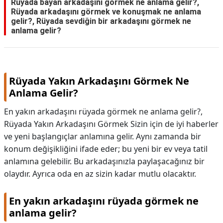
Rüyada bayan arkadaşını görmek ne anlama gelir?,
Rüyada arkadaşını görmek ve konuşmak ne anlama
gelir?, Rüyada sevdiğin bir arkadaşını görmek ne
anlama gelir?
Rüyada Yakın Arkadaşını Görmek Ne
Anlama Gelir?
En yakın arkadaşını rüyada görmek ne anlama gelir?,
Rüyada Yakın Arkadaşını Görmek Sizin için de iyi haberler
ve yeni başlangıçlar anlamına gelir. Aynı zamanda bir
konum değişikliğini ifade eder; bu yeni bir ev veya tatil
anlamına gelebilir. Bu arkadaşınızla paylaşacağınız bir
olaydır. Ayrıca oda en az sizin kadar mutlu olacaktır.
En yakın arkadaşını rüyada görmek ne
anlama gelir?