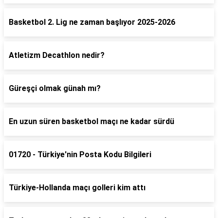
Basketbol 2. Lig ne zaman başlıyor 2025-2026
Atletizm Decathlon nedir?
Güreşçi olmak günah mı?
En uzun süren basketbol maçı ne kadar sürdü
01720 - Türkiye'nin Posta Kodu Bilgileri
Türkiye-Hollanda maçı golleri kim attı