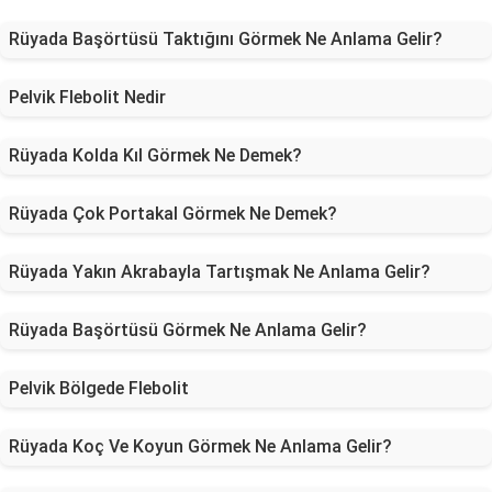
Rüyada Başörtüsü Taktığını Görmek Ne Anlama Gelir?
Pelvik Flebolit Nedir
Rüyada Kolda Kıl Görmek Ne Demek?
Rüyada Çok Portakal Görmek Ne Demek?
Rüyada Yakın Akrabayla Tartışmak Ne Anlama Gelir?
Rüyada Başörtüsü Görmek Ne Anlama Gelir?
Pelvik Bölgede Flebolit
Rüyada Koç Ve Koyun Görmek Ne Anlama Gelir?