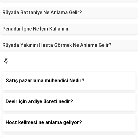
Rüyada Battaniye Ne Anlama Gelir?
Penadur İğne Ne İçin Kullanılır
Rüyada Yakınını Hasta Görmek Ne Anlama Gelir?
Blog
Satış pazarlama mühendisi Nedir?
Devir için ardiye ücreti nedir?
Host kelimesi ne anlama geliyor?