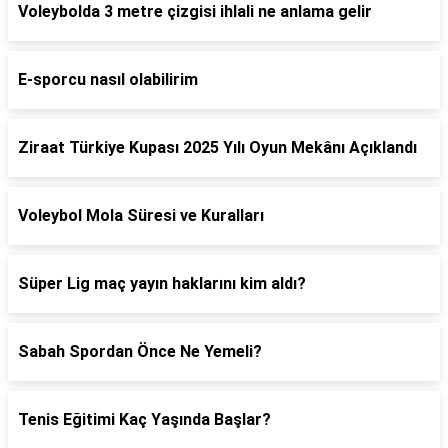
Voleybolda 3 metre çizgisi ihlali ne anlama gelir
E-sporcu nasıl olabilirim
Ziraat Türkiye Kupası 2025 Yılı Oyun Mekânı Açıklandı
Voleybol Mola Süresi ve Kuralları
Süper Lig maç yayın haklarını kim aldı?
Sabah Spordan Önce Ne Yemeli?
Tenis Eğitimi Kaç Yaşında Başlar?