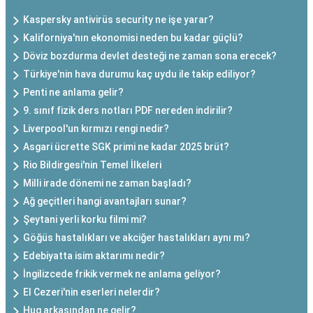
Kaspersky antivirüs security ne işe yarar?
Kaliforniya'nın ekonomisi neden bu kadar güçlü?
Döviz bozdurma devlet desteği ne zaman sona erecek?
Türkiye'nin hava durumu kaç uydu ile takip ediliyor?
Penti ne anlama gelir?
9. sınıf fizik ders notları PDF nereden indirilir?
Liverpool'un kırmızı rengi nedir?
Asgari ücrette SGK primi ne kadar 2025 brüt?
Rio Bildirgesi'nin Temel İlkeleri
Milli irade dönemi ne zaman başladı?
Ağ geçitleri hangi avantajları sunar?
Şeytani yerli korku filmi mi?
Göğüs hastalıkları ve akciğer hastalıkları aynı mı?
Edebiyatta isim aktarımı nedir?
İngilizcede frikik vermek ne anlama geliyor?
El Cezeri'nin eserleri nelerdir?
Hug arkasından ne gelir?