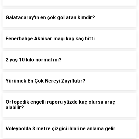
Galatasaray'ın en çok gol atan kimdir?
Fenerbahçe Akhisar maçı kaç kaç bitti
2 yaş 10 kilo normal mi?
Yürümek En Çok Nereyi Zayıflatır?
Ortopedik engelli raporu yüzde kaç olursa araç
alabilir?
Voleybolda 3 metre çizgisi ihlali ne anlama gelir