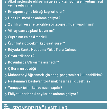
Alkol nedeniyle ehliyetimi geri aldıktan sonra ehliyetimi nasıl
yenileyebilirim?
Ev yapımı açma böreği kaç kat olur?
Host kelimesi ne anlama geliyor?
2 yıllık üniversite tercihleri ortaöğretimden yapılır mı?
Vitray cam ve plastik aynı mı?
Supra'nın en eski modeli
Ürün katalog çekimi kaç saat sürer?
Rüyada Banka Hesabına Yüklü Para Gelmesi
Gavur tdk nedir?
Koyunlarda 8'li karma aşı nedir?
Çillerin en büyüğü
Muhasebeyi öğrenmek için hangi programları kullanabilirim?
Paslanmaya başlayan tost makinesi nasıl düzeltilir?
Yumuşak içimli kahve nasıl yapılır?
Ehliyet üzerindeki sayılar ne anlama geliyor?
SPONSOR BAĞLANTILAR