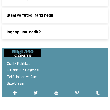
Futsal ve futbol farkı nedir
Linç toplumu nedir?
Gizlilik Politikası
Kullanıcı Sözleşmesi
Telif Hakları ve Alıntı
Bize Ulaşın
SON EKLENEN YAZILAR