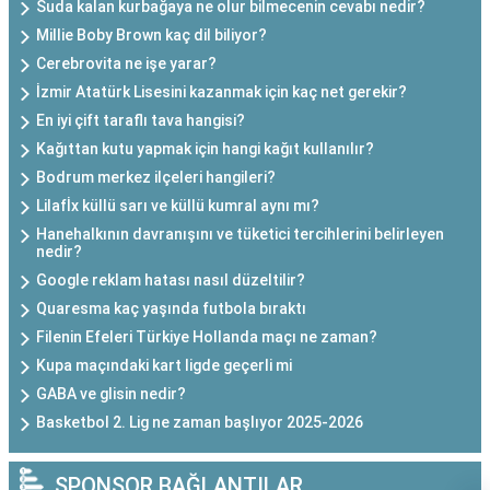
Suda kalan kurbağaya ne olur bilmecenin cevabı nedir?
Millie Boby Brown kaç dil biliyor?
Cerebrovita ne işe yarar?
İzmir Atatürk Lisesini kazanmak için kaç net gerekir?
En iyi çift taraflı tava hangisi?
Kağıttan kutu yapmak için hangi kağıt kullanılır?
Bodrum merkez ilçeleri hangileri?
Lilafİx küllü sarı ve küllü kumral aynı mı?
Hanehalkının davranışını ve tüketici tercihlerini belirleyen
nedir?
Google reklam hatası nasıl düzeltilir?
Quaresma kaç yaşında futbola bıraktı
Filenin Efeleri Türkiye Hollanda maçı ne zaman?
Kupa maçındaki kart ligde geçerli mi
GABA ve glisin nedir?
Basketbol 2. Lig ne zaman başlıyor 2025-2026
SPONSOR BAĞLANTILAR