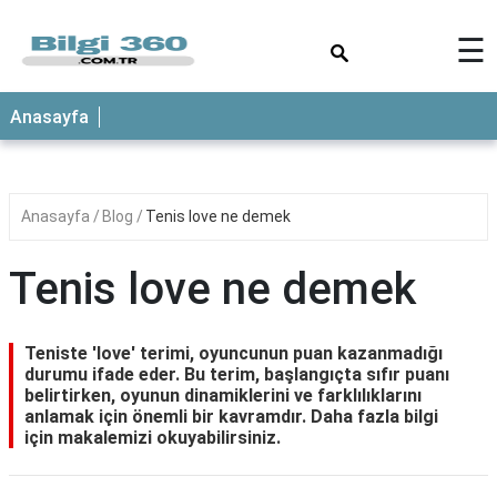
×
☰
ANASAYFA
Anasayfa
Anasayfa
Blog
Tenis love ne demek
Tenis love ne demek
Teniste 'love' terimi, oyuncunun puan kazanmadığı
durumu ifade eder. Bu terim, başlangıçta sıfır puanı
belirtirken, oyunun dinamiklerini ve farklılıklarını
anlamak için önemli bir kavramdır. Daha fazla bilgi
için makalemizi okuyabilirsiniz.