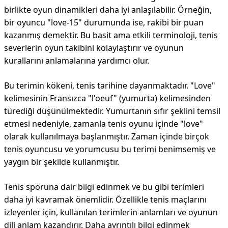
birlikte oyun dinamikleri daha iyi anlaşılabilir. Örneğin,
bir oyuncu "love-15" durumunda ise, rakibi bir puan
kazanmış demektir. Bu basit ama etkili terminoloji, tenis
severlerin oyun takibini kolaylaştırır ve oyunun
kurallarını anlamalarına yardımcı olur.
Bu terimin kökeni, tenis tarihine dayanmaktadır. "Love"
kelimesinin Fransızca "l'oeuf" (yumurta) kelimesinden
türediği düşünülmektedir. Yumurtanın sıfır şeklini temsil
etmesi nedeniyle, zamanla tenis oyunu içinde "love"
olarak kullanılmaya başlanmıştır. Zaman içinde birçok
tenis oyuncusu ve yorumcusu bu terimi benimsemiş ve
yaygın bir şekilde kullanmıştır.
Tenis sporuna dair bilgi edinmek ve bu gibi terimleri
daha iyi kavramak önemlidir. Özellikle tenis maçlarını
izleyenler için, kullanılan terimlerin anlamları ve oyunun
dili anlam kazandırır. Daha ayrıntılı bilgi edinmek