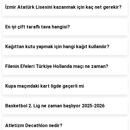
İzmir Atatürk Lisesini kazanmak için kaç net gerekir?
En iyi çift taraflı tava hangisi?
Kağıttan kutu yapmak için hangi kağıt kullanılır?
Filenin Efeleri Türkiye Hollanda maçı ne zaman?
Kupa maçındaki kart ligde geçerli mi
Basketbol 2. Lig ne zaman başlıyor 2025-2026
Atletizm Decathlon nedir?