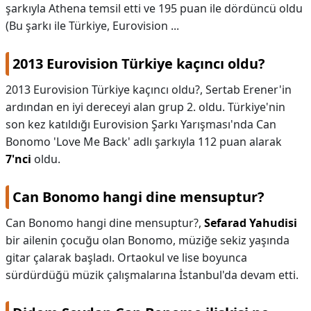
şarkıyla Athena temsil etti ve 195 puan ile dördüncü oldu
(Bu şarkı ile Türkiye, Eurovision ...
2013 Eurovision Türkiye kaçıncı oldu?
2013 Eurovision Türkiye kaçıncı oldu?,
Sertab Erener'in
ardından en iyi dereceyi alan grup 2. oldu. Türkiye'nin
son kez katıldığı Eurovision Şarkı Yarışması'nda Can
Bonomo 'Love Me Back' adlı şarkıyla 112 puan alarak
7'nci
oldu.
Can Bonomo hangi dine mensuptur?
Can Bonomo hangi dine mensuptur?,
Sefarad Yahudisi
bir ailenin çocuğu olan Bonomo, müziğe sekiz yaşında
gitar çalarak başladı. Ortaokul ve lise boyunca
sürdürdüğü müzik çalışmalarına İstanbul'da devam etti.