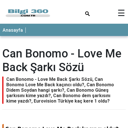
×
☰
ANASAYFA
Anasayfa
Can Bonomo - Love Me
Back Şarkı Sözü
Can Bonomo - Love Me Back Şarkı Sözü, Can
Bonomo Love Me Back kaçıncı oldu?, Can Bonomo
Didem Soydan hangi şarkı?, Can Bonomo Güneş
şarkısını kime yazdı?, Can Bonomo dem şarkısını
kime yazdı?, Eurovision Türkiye kaç kere 1 oldu?