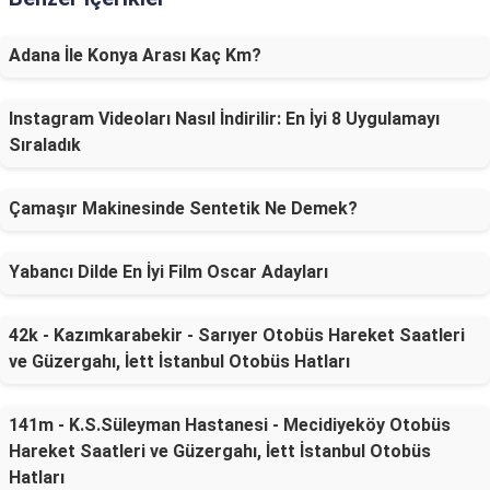
Adana İle Konya Arası Kaç Km?
Instagram Videoları Nasıl İndirilir: En İyi 8 Uygulamayı
Sıraladık
Çamaşır Makinesinde Sentetik Ne Demek?
Yabancı Dilde En İyi Film Oscar Adayları
42k - Kazımkarabekir - Sarıyer Otobüs Hareket Saatleri
ve Güzergahı, İett İstanbul Otobüs Hatları
141m - K.S.Süleyman Hastanesi - Mecidiyeköy Otobüs
Hareket Saatleri ve Güzergahı, İett İstanbul Otobüs
Hatları