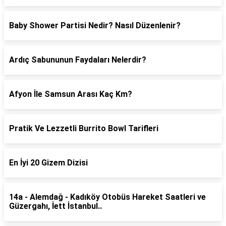
Baby Shower Partisi Nedir? Nasıl Düzenlenir?
Ardıç Sabununun Faydaları Nelerdir?
Afyon İle Samsun Arası Kaç Km?
Pratik Ve Lezzetli Burrito Bowl Tarifleri
En İyi 20 Gizem Dizisi
14a - Alemdağ - Kadıköy Otobüs Hareket Saatleri ve
Güzergahı, İett İstanbul..