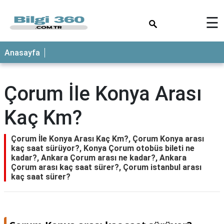
×
☰
ANASAYFA
Anasayfa
Çorum İle Konya Arası
Kaç Km?
Çorum İle Konya Arası Kaç Km?, Çorum Konya arası
kaç saat sürüyor?, Konya Çorum otobüs bileti ne
kadar?, Ankara Çorum arası ne kadar?, Ankara
Çorum arası kaç saat sürer?, Çorum istanbul arası
kaç saat sürer?