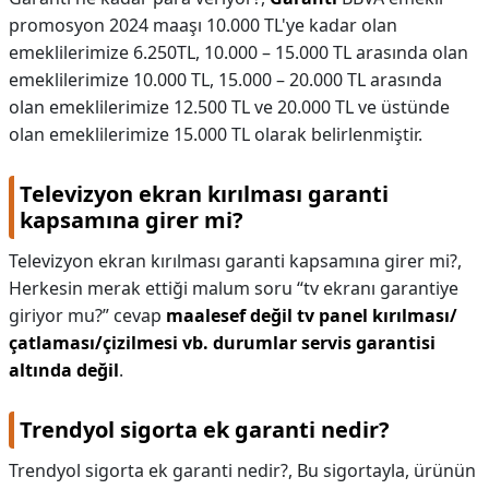
promosyon 2024 maaşı 10.000 TL'ye kadar olan
emeklilerimize 6.250TL, 10.000 – 15.000 TL arasında olan
emeklilerimize 10.000 TL, 15.000 – 20.000 TL arasında
olan emeklilerimize 12.500 TL ve 20.000 TL ve üstünde
olan emeklilerimize 15.000 TL olarak belirlenmiştir.
Televizyon ekran kırılması garanti
kapsamına girer mi?
Televizyon ekran kırılması garanti kapsamına girer mi?,
Herkesin merak ettiği malum soru “tv ekranı garantiye
giriyor mu?” cevap
maalesef değil tv panel kırılması/
çatlaması/çizilmesi vb. durumlar servis garantisi
altında değil
.
Trendyol sigorta ek garanti nedir?
Trendyol sigorta ek garanti nedir?,
Bu sigortayla, ürünün