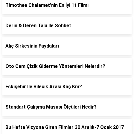
Timothee Chalamet'nin En İyi 11 Filmi
Derin & Deren Talu İle Sohbet
Alıç Sirkesinin Faydaları
Oto Cam Çizik Giderme Yöntemleri Nelerdir?
Eskişehir İle Bilecik Arası Kaç Km?
Standart Çalışma Masası Ölçüleri Nedir?
Bu Hafta Vizyona Giren Filmler 30 Aralık-7 Ocak 2017