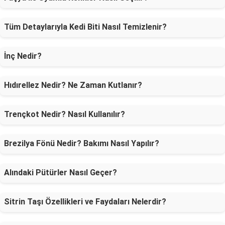
Tüm Detaylarıyla Kedi Biti Nasıl Temizlenir?
İnç Nedir?
Hıdırellez Nedir? Ne Zaman Kutlanır?
Trençkot Nedir? Nasıl Kullanılır?
Brezilya Fönü Nedir? Bakımı Nasıl Yapılır?
Alındaki Pütürler Nasıl Geçer?
Sitrin Taşı Özellikleri ve Faydaları Nelerdir?