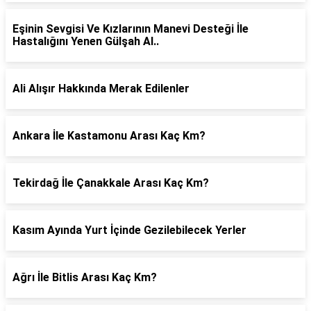
Eşinin Sevgisi Ve Kızlarının Manevi Desteği İle
Hastalığını Yenen Gülşah Al..
Ali Alışır Hakkında Merak Edilenler
Ankara İle Kastamonu Arası Kaç Km?
Tekirdağ İle Çanakkale Arası Kaç Km?
Kasım Ayında Yurt İçinde Gezilebilecek Yerler
Ağrı İle Bitlis Arası Kaç Km?