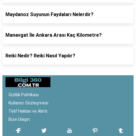
Maydanoz Suyunun Faydaları Nelerdir?
Manavgat İle Ankara Arası Kaç Kilometre?
Reiki Nedir? Reiki Nasıl Yapılır?
Gizlilik Politikası
Kullanıcı Sözleşmesi
Telif Hakları ve Alıntı
Bize Ulaşın