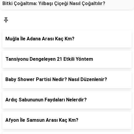
Bitki Çoğaltma: Yılbaşı Çiçeği Nasıl Çoğaltılır?
SON YAZILAR
Muğla İle Adana Arası Kaç Km?
Tansiyonu Dengeleyen 21 Etkili Yöntem
Baby Shower Partisi Nedir? Nasıl Düzenlenir?
Ardıç Sabununun Faydaları Nelerdir?
Afyon İle Samsun Arası Kaç Km?