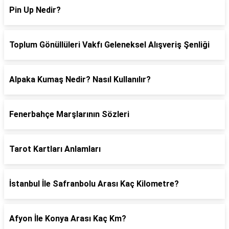
Pin Up Nedir?
Toplum Gönüllüleri Vakfı Geleneksel Alışveriş Şenliği
Alpaka Kumaş Nedir? Nasıl Kullanılır?
Fenerbahçe Marşlarının Sözleri
Tarot Kartları Anlamları
İstanbul İle Safranbolu Arası Kaç Kilometre?
Afyon İle Konya Arası Kaç Km?