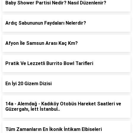
Baby Shower Partisi Nedir? Nasıl Düzenlenir?
Ardıç Sabununun Faydaları Nelerdir?
Afyon İle Samsun Arası Kaç Km?
Pratik Ve Lezzetli Burrito Bowl Tarifleri
En İyi 20 Gizem Dizisi
14a - Alemdağ - Kadıköy Otobüs Hareket Saatleri ve
Güzergahı, İett İstanbul..
Tüm Zamanların En İkonik İntikam Elbiseleri