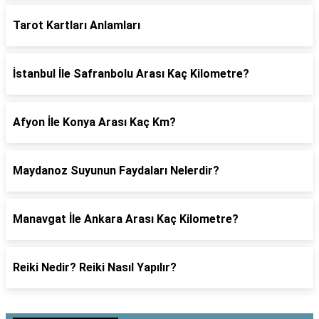
Tarot Kartları Anlamları
İstanbul İle Safranbolu Arası Kaç Kilometre?
Afyon İle Konya Arası Kaç Km?
Maydanoz Suyunun Faydaları Nelerdir?
Manavgat İle Ankara Arası Kaç Kilometre?
Reiki Nedir? Reiki Nasıl Yapılır?