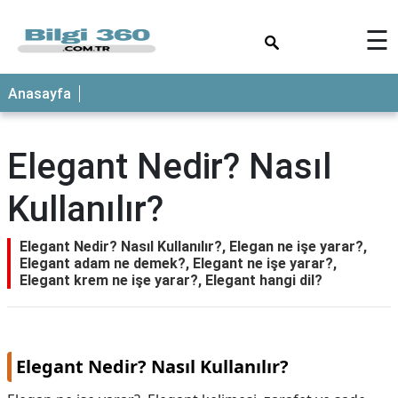
×
☰
ANASAYFA
Anasayfa
Elegant Nedir? Nasıl
Kullanılır?
Elegant Nedir? Nasıl Kullanılır?, Elegan ne işe yarar?,
Elegant adam ne demek?, Elegant ne işe yarar?,
Elegant krem ne işe yarar?, Elegant hangi dil?
Elegant Nedir? Nasıl Kullanılır?