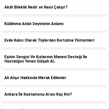
Akıllı Bileklik Nedir ve Nasıl Çalışır?
Külâhıma Anlat Deyiminin Anlamı
Evde Kalıcı Olarak Tüylerden Kurtulma Yöntemleri
Eşinin Sevgisi Ve Kızlarının Manevi Desteği İle
Hastalığını Yenen Gülşah Al..
Ali Alışır Hakkında Merak Edilenler
Ankara İle Kastamonu Arası Kaç Km?