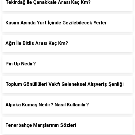
Tekirdağ İle Çanakkale Arası Kaç Km?
Kasım Ayında Yurt İçinde Gezilebilecek Yerler
Ağrı İle Bitlis Arası Kaç Km?
Pin Up Nedir?
Toplum Gönüllüleri Vakfı Geleneksel Alışveriş Şenliği
Alpaka Kumaş Nedir? Nasıl Kullanılır?
Fenerbahçe Marşlarının Sözleri