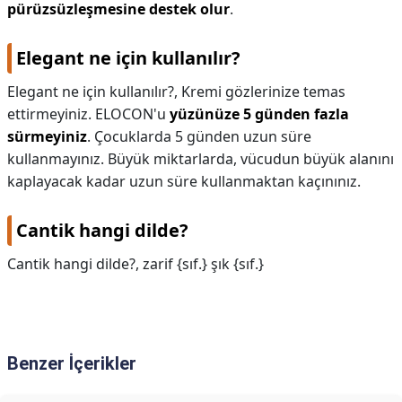
pürüzsüzleşmesine destek olur
.
Elegant ne için kullanılır?
Elegant ne için kullanılır?,
Kremi gözlerinize temas
ettirmeyiniz. ELOCON'u
yüzünüze 5 günden fazla
sürmeyiniz
. Çocuklarda 5 günden uzun süre
kullanmayınız. Büyük miktarlarda, vücudun büyük alanını
kaplayacak kadar uzun süre kullanmaktan kaçınınız.
Cantik hangi dilde?
Cantik hangi dilde?,
zarif {sıf.} şık {sıf.}
Benzer İçerikler