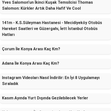
Yves Salomon’un İkinci Kuşak Temsilcisi Thomas
Salomon: Kürkler Artık Daha Hafif Ve Cool
141m - K.S.Süleyman Hastanesi - Mecidiyeköy Otobüs
Hareket Saatleri ve Güzergahı, İett İstanbul Otobüs
Hatları
Çorum İle Konya Arası Kaç Km?
Adana İle Konya Arası Kaç Km?
Instagram Videoları Nasıl İndirilir: En İyi 8 Uygulamayı
Sıraladık
Kasım Ayında Yurt Dışında Gezilebilecek Yerler