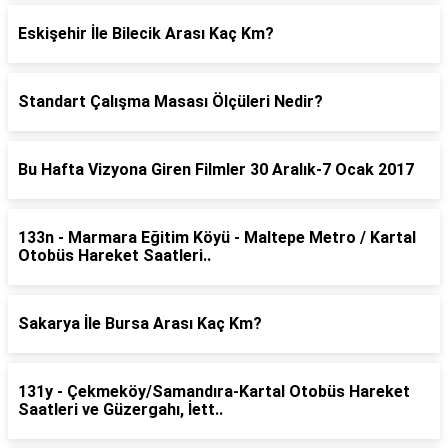
Eskişehir İle Bilecik Arası Kaç Km?
Standart Çalışma Masası Ölçüleri Nedir?
Bu Hafta Vizyona Giren Filmler 30 Aralık-7 Ocak 2017
133n - Marmara Eğitim Köyü - Maltepe Metro / Kartal
Otobüs Hareket Saatleri..
Sakarya İle Bursa Arası Kaç Km?
131y - Çekmeköy/Samandıra-Kartal Otobüs Hareket
Saatleri ve Güzergahı, İett..