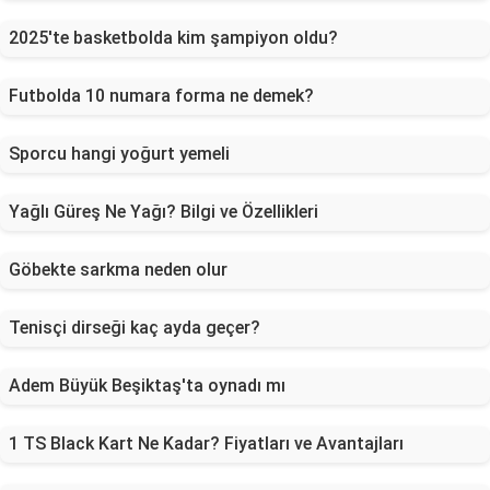
2025'te basketbolda kim şampiyon oldu?
Futbolda 10 numara forma ne demek?
Sporcu hangi yoğurt yemeli
Yağlı Güreş Ne Yağı? Bilgi ve Özellikleri
Göbekte sarkma neden olur
Tenisçi dirseği kaç ayda geçer?
Adem Büyük Beşiktaş'ta oynadı mı
1 TS Black Kart Ne Kadar? Fiyatları ve Avantajları