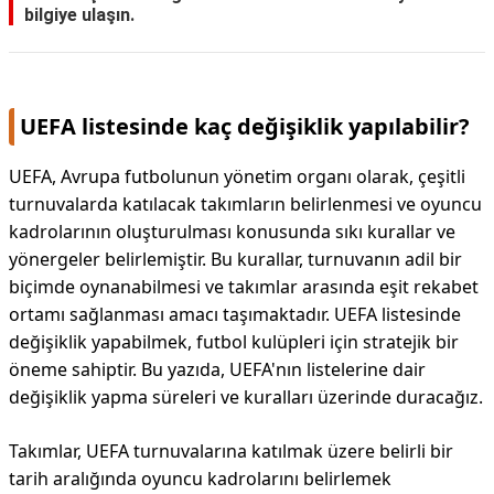
bilgiye ulaşın.
UEFA listesinde kaç değişiklik yapılabilir?
UEFA, Avrupa futbolunun yönetim organı olarak, çeşitli
turnuvalarda katılacak takımların belirlenmesi ve oyuncu
kadrolarının oluşturulması konusunda sıkı kurallar ve
yönergeler belirlemiştir. Bu kurallar, turnuvanın adil bir
biçimde oynanabilmesi ve takımlar arasında eşit rekabet
ortamı sağlanması amacı taşımaktadır. UEFA listesinde
değişiklik yapabilmek, futbol kulüpleri için stratejik bir
öneme sahiptir. Bu yazıda, UEFA'nın listelerine dair
değişiklik yapma süreleri ve kuralları üzerinde duracağız.
Takımlar, UEFA turnuvalarına katılmak üzere belirli bir
tarih aralığında oyuncu kadrolarını belirlemek