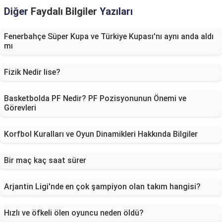
Diğer
Faydalı Bilgiler
Yazıları
Fenerbahçe Süper Kupa ve Türkiye Kupası'nı aynı anda aldı
mı
Fizik Nedir lise?
Basketbolda PF Nedir? PF Pozisyonunun Önemi ve
Görevleri
Korfbol Kuralları ve Oyun Dinamikleri Hakkında Bilgiler
Bir maç kaç saat sürer
Arjantin Ligi'nde en çok şampiyon olan takım hangisi?
Hızlı ve öfkeli ölen oyuncu neden öldü?