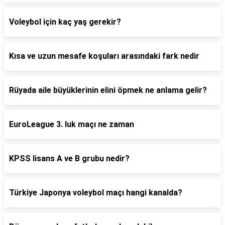
Voleybol için kaç yaş gerekir?
Kısa ve uzun mesafe koşuları arasındaki fark nedir
Rüyada aile büyüklerinin elini öpmek ne anlama gelir?
EuroLeague 3. luk maçı ne zaman
KPSS lisans A ve B grubu nedir?
Türkiye Japonya voleybol maçı hangi kanalda?