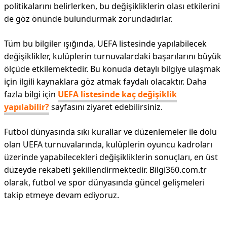
politikalarını belirlerken, bu değişikliklerin olası etkilerini
de göz önünde bulundurmak zorundadırlar.
Tüm bu bilgiler ışığında, UEFA listesinde yapılabilecek
değişiklikler, kulüplerin turnuvalardaki başarılarını büyük
ölçüde etkilemektedir. Bu konuda detaylı bilgiye ulaşmak
için ilgili kaynaklara göz atmak faydalı olacaktır. Daha
fazla bilgi için
UEFA listesinde kaç değişiklik
yapılabilir?
sayfasını ziyaret edebilirsiniz.
Futbol dünyasında sıkı kurallar ve düzenlemeler ile dolu
olan UEFA turnuvalarında, kulüplerin oyuncu kadroları
üzerinde yapabilecekleri değişikliklerin sonuçları, en üst
düzeyde rekabeti şekillendirmektedir. Bilgi360.com.tr
olarak, futbol ve spor dünyasında güncel gelişmeleri
takip etmeye devam ediyoruz.