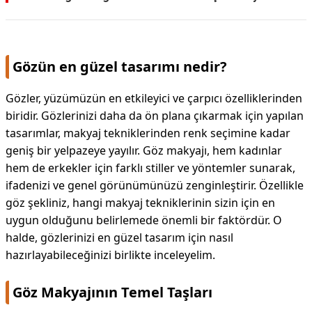
Gözün en güzel tasarımı nedir?
Gözler, yüzümüzün en etkileyici ve çarpıcı özelliklerinden
biridir. Gözlerinizi daha da ön plana çıkarmak için yapılan
tasarımlar, makyaj tekniklerinden renk seçimine kadar
geniş bir yelpazeye yayılır. Göz makyajı, hem kadınlar
hem de erkekler için farklı stiller ve yöntemler sunarak,
ifadenizi ve genel görünümünüzü zenginleştirir. Özellikle
göz şekliniz, hangi makyaj tekniklerinin sizin için en
uygun olduğunu belirlemede önemli bir faktördür. O
halde, gözlerinizi en güzel tasarım için nasıl
hazırlayabileceğinizi birlikte inceleyelim.
Göz Makyajının Temel Taşları