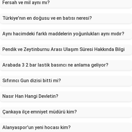
Fersah ve mil aynı mı?
Türkiye'nın en doğusu ve en batısı neresi?
Aynı hacimdeki farklı maddelerin yoğunlukları aynı mıdır?
Pendik ve Zeytinburnu Arası Ulaşım Süresi Hakkında Bilgi
Arabada 3 2 bar lastik basıncı ne anlama geliyor?
Sıfırıncı Gun dizisi bitti mi?
Nasır Han Hangi Devletin?
Çankaya ilçe emniyet müdürü kim?
Alanyaspor'un yeni hocası kim?