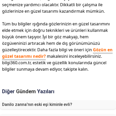
seçmenize yardımcı olacaktır. Dikkatli bir çalışma ile
gözlerinize en güzel tasarımı kazandırmak mümkün.
Tüm bu bilgiler ışığında gözlerinizin en güzel tasarımını
elde etmek için doğru teknikleri ve ürünleri kullanmak
büyük önem taşıyor. İyi bir göz makyajı, hem
özgüveninizi artıracak hem de dış görünümünüzü
güzelleştirecektir. Daha fazla bilgi ve öneri için
Gözün en
güzel tasarımı nedir?
makalesini inceleyebilirsiniz.
bilgi360.com.tr, estetik ve güzellik konularında güncel
bilgiler sunmaya devam ediyor, takipte kalın.
Diğer
Gündem
Yazıları
Danilo zanna'nın eski eşi kiminle evli?