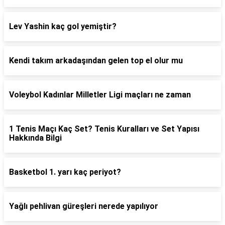
Lev Yashin kaç gol yemiştir?
Kendi takım arkadaşından gelen top el olur mu
Voleybol Kadınlar Milletler Ligi maçları ne zaman
1 Tenis Maçı Kaç Set? Tenis Kuralları ve Set Yapısı
Hakkında Bilgi
Basketbol 1. yarı kaç periyot?
Yağlı pehlivan güreşleri nerede yapılıyor