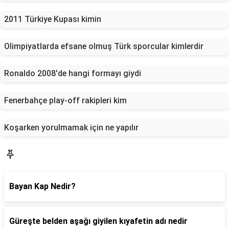
2011 Türkiye Kupası kimin
Olimpiyatlarda efsane olmuş Türk sporcular kimlerdir
Ronaldo 2008'de hangi formayı giydi
Fenerbahçe play-off rakipleri kim
Koşarken yorulmamak için ne yapılır
Gündem
Bayan Kap Nedir?
Güreşte belden aşağı giyilen kıyafetin adı nedir