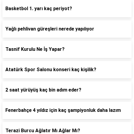
Basketbol 1. yarı kaç periyot?
Yağlı pehlivan güreşleri nerede yapılıyor
Tasnif Kurulu Ne İş Yapar?
Atatürk Spor Salonu konseri kaç kişilik?
2 saat yürüyüş kaç bin adım eder?
Fenerbahçe 4 yıldız için kaç şampiyonluk daha lazım
Terazi Burcu Ağlatır Mı Ağlar Mı?