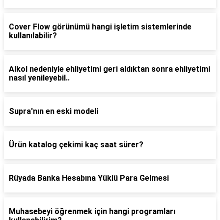
Cover Flow görünümü hangi işletim sistemlerinde
kullanılabilir?
Alkol nedeniyle ehliyetimi geri aldıktan sonra ehliyetimi
nasıl yenileyebil..
Supra'nın en eski modeli
Ürün katalog çekimi kaç saat sürer?
Rüyada Banka Hesabına Yüklü Para Gelmesi
Muhasebeyi öğrenmek için hangi programları