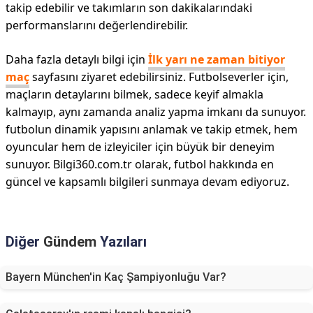
takip edebilir ve takımların son dakikalarındaki
performanslarını değerlendirebilir.
Daha fazla detaylı bilgi için
İlk yarı ne zaman bitiyor
maç
sayfasını ziyaret edebilirsiniz. Futbolseverler için,
maçların detaylarını bilmek, sadece keyif almakla
kalmayıp, aynı zamanda analiz yapma imkanı da sunuyor.
futbolun dinamik yapısını anlamak ve takip etmek, hem
oyuncular hem de izleyiciler için büyük bir deneyim
sunuyor. Bilgi360.com.tr olarak, futbol hakkında en
güncel ve kapsamlı bilgileri sunmaya devam ediyoruz.
Diğer
Gündem
Yazıları
Bayern München'in Kaç Şampiyonluğu Var?