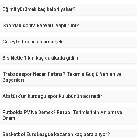
Eğimli yürümek kaç kalori yakar?
Spordan sonra kahvaltı yapılır mı?
Güreşte tuş ne anlama gelir
Bisikletle 1 km kaç dakikada gidilir
Trabzonspor Neden Fırtına? Takımın Güçlü Yanları ve
Başarıları
Atatürk'ün kurduğu spor kulubünün adı nedir
Futbolda PV Ne Demek? Futbol Terimlerinin Anlamı ve
Önemi
Basketbol EuroLeague kazanan kaç para alıyor?