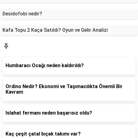
Desidofobi nedir?
Kafa Topu 2 Kaça Satıldı? Oyun ve Gelir Analizi
Gündem
Humbaracı Ocağı neden kaldırıldı?
Ordino Nedir? Ekonomi ve Taşımacılıkta Önemli Bir
Kavram
Islahat fermanı neden başarısız oldu?
Kaç çeşit çatal bıçak takımı var?