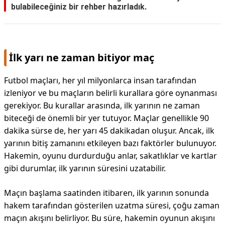
bulabileceğiniz bir rehber hazırladık.
İlk yarı ne zaman bitiyor maç
Futbol maçları, her yıl milyonlarca insan tarafından
izleniyor ve bu maçların belirli kurallara göre oynanması
gerekiyor. Bu kurallar arasında, ilk yarının ne zaman
biteceği de önemli bir yer tutuyor. Maçlar genellikle 90
dakika sürse de, her yarı 45 dakikadan oluşur. Ancak, ilk
yarının bitiş zamanını etkileyen bazı faktörler bulunuyor.
Hakemin, oyunu durdurduğu anlar, sakatlıklar ve kartlar
gibi durumlar, ilk yarının süresini uzatabilir.
Maçın başlama saatinden itibaren, ilk yarının sonunda
hakem tarafından gösterilen uzatma süresi, çoğu zaman
maçın akışını belirliyor. Bu süre, hakemin oyunun akışını