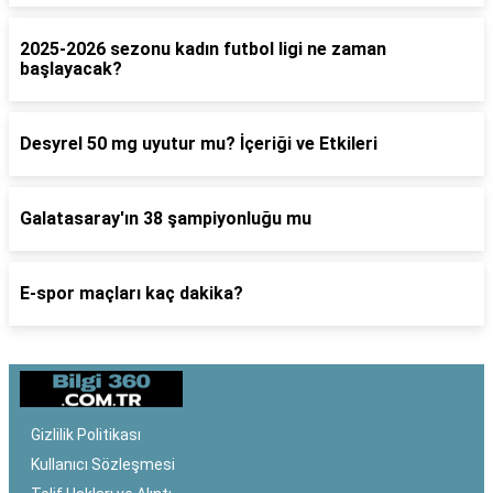
2025-2026 sezonu kadın futbol ligi ne zaman
başlayacak?
Desyrel 50 mg uyutur mu? İçeriği ve Etkileri
Galatasaray'ın 38 şampiyonluğu mu
E-spor maçları kaç dakika?
Gizlilik Politikası
Kullanıcı Sözleşmesi