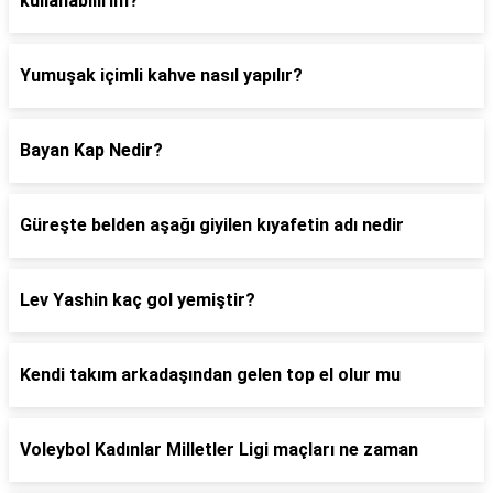
kullanabilirim?
Yumuşak içimli kahve nasıl yapılır?
Bayan Kap Nedir?
Güreşte belden aşağı giyilen kıyafetin adı nedir
Lev Yashin kaç gol yemiştir?
Kendi takım arkadaşından gelen top el olur mu
Voleybol Kadınlar Milletler Ligi maçları ne zaman