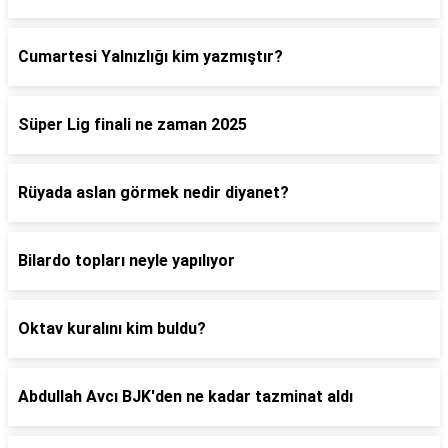
Cumartesi Yalnızlığı kim yazmıştır?
Süper Lig finali ne zaman 2025
Rüyada aslan görmek nedir diyanet?
Bilardo topları neyle yapılıyor
Oktav kuralını kim buldu?
Abdullah Avcı BJK'den ne kadar tazminat aldı