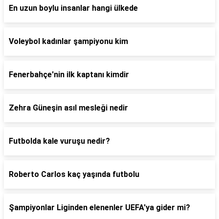
En uzun boylu insanlar hangi ülkede
Voleybol kadınlar şampiyonu kim
Fenerbahçe'nin ilk kaptanı kimdir
Zehra Güneşin asıl mesleği nedir
Futbolda kale vuruşu nedir?
Roberto Carlos kaç yaşında futbolu
Şampiyonlar Liginden elenenler UEFA'ya gider mi?