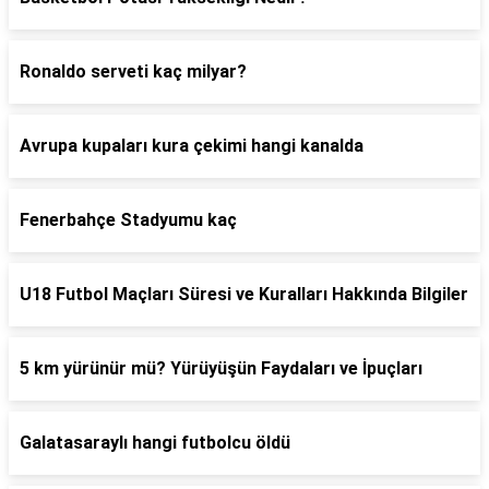
Ronaldo serveti kaç milyar?
Avrupa kupaları kura çekimi hangi kanalda
Fenerbahçe Stadyumu kaç
U18 Futbol Maçları Süresi ve Kuralları Hakkında Bilgiler
5 km yürünür mü? Yürüyüşün Faydaları ve İpuçları
Galatasaraylı hangi futbolcu öldü