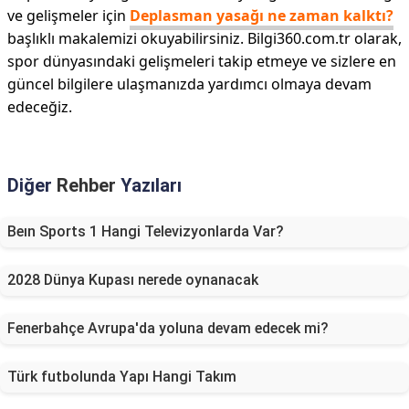
ve gelişmeler için
Deplasman yasağı ne zaman kalktı?
başlıklı makalemizi okuyabilirsiniz. Bilgi360.com.tr olarak,
spor dünyasındaki gelişmeleri takip etmeye ve sizlere en
güncel bilgilere ulaşmanızda yardımcı olmaya devam
edeceğiz.
Diğer
Rehber
Yazıları
Beın Sports 1 Hangi Televizyonlarda Var?
2028 Dünya Kupası nerede oynanacak
Fenerbahçe Avrupa'da yoluna devam edecek mi?
Türk futbolunda Yapı Hangi Takım