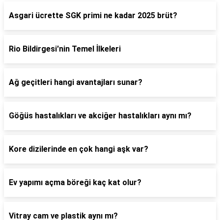
Asgari ücrette SGK primi ne kadar 2025 brüt?
Rio Bildirgesi'nin Temel İlkeleri
Ağ geçitleri hangi avantajları sunar?
Göğüs hastalıkları ve akciğer hastalıkları aynı mı?
Kore dizilerinde en çok hangi aşk var?
Ev yapımı açma böreği kaç kat olur?
Vitray cam ve plastik aynı mı?