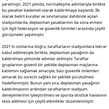
yaratmıştı. 2021 yılında, normalleşme adımlarıyla birlikte
bu yasaklar kademeli olarak kaldırılmaya başlandı. İlk
olarak belirli kurallar ve sınırlamalar dahilinde açılan
stadyumlarda, deplasman yasaklarının da sona ermesi
için ilgili federasyon ve güvenlik birimleri arasında çeşitli
görüşmeler yapılmıştır.
2021'in sonlarına doğru, taraftarların stadyumlara tekrar
kabul edilmesiyle birlikte, deplasman yasağının da
kaldırılması yönünde adımlar atılmıştır. Taraftar
gruplarının güvenli bir şekilde deplasman maçlarına
katılımını sağlamak amacıyla, bazı güvenlik önlemleri
alınarak bu sürecin sağlıklı bir şekilde yürütülmesi
hedeflenmiştir. Bunun yanı sıra, deplasman yasağının
kaldırılmasının ardından taraftarların stadyum
deneyimlerinin iyileştirilmesi ve sporda dostluk havasının
tesis edilmesi için çeşitli etkinlikler düzenlenmiştir.