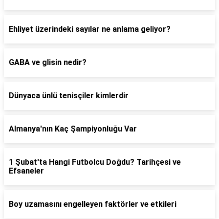
Ehliyet üzerindeki sayılar ne anlama geliyor?
GABA ve glisin nedir?
Dünyaca ünlü tenisçiler kimlerdir
Almanya'nın Kaç Şampiyonluğu Var
1 Şubat'ta Hangi Futbolcu Doğdu? Tarihçesi ve
Efsaneler
Boy uzamasını engelleyen faktörler ve etkileri