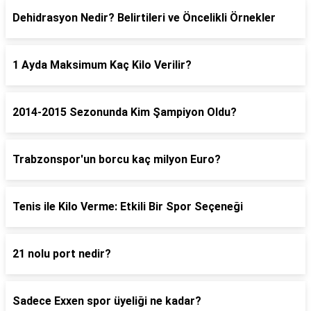
Dehidrasyon Nedir? Belirtileri ve Öncelikli Örnekler
1 Ayda Maksimum Kaç Kilo Verilir?
2014-2015 Sezonunda Kim Şampiyon Oldu?
Trabzonspor'un borcu kaç milyon Euro?
Tenis ile Kilo Verme: Etkili Bir Spor Seçeneği
21 nolu port nedir?
Sadece Exxen spor üyeliği ne kadar?