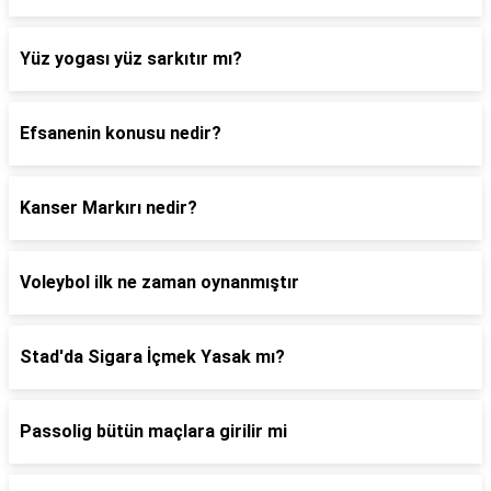
Yüz yogası yüz sarkıtır mı?
Efsanenin konusu nedir?
Kanser Markırı nedir?
Voleybol ilk ne zaman oynanmıştır
Stad'da Sigara İçmek Yasak mı?
Passolig bütün maçlara girilir mi