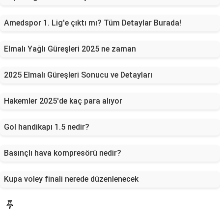
Amedspor 1. Lig'e çıktı mı? Tüm Detaylar Burada!
Elmalı Yağlı Güreşleri 2025 ne zaman
2025 Elmalı Güreşleri Sonucu ve Detayları
Hakemler 2025'de kaç para alıyor
Gol handikapı 1.5 nedir?
Basınçlı hava kompresörü nedir?
Kupa voley finali nerede düzenlenecek
Rehber