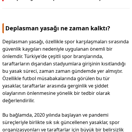
Deplasman yasağı ne zaman kalktı?
Deplasman yasağı, özellikle spor karşılaşmaları sırasında
güvenlik kaygıları nedeniyle uygulanan önemli bir
önlemdir. Türkiye'de çeşitli spor branşlarında,
taraftarların dışarıdan stadyumlara girişinin kısıtlandığı
bu yasak süreci, zaman zaman gündemde yer almıştır.
Özellikle futbol müsabakalarında görülen bu tür
yasaklar, taraftarlar arasında gerginlik ve şiddet
olaylarının önlenmesine yönelik bir tedbir olarak
değerlendirilir.
Bu bağlamda, 2020 yılında başlayan ve pandemi
süreçleriyle birlikte sık sık güncellenen yasaklar, spor
organizasyonları ve taraftarlar için büyük bir belirsizlik