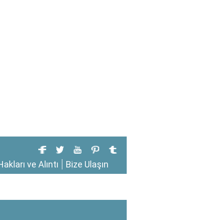
Hakları ve Alıntı
Bize Ulaşın