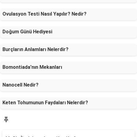
Ovulasyon Testi Nasıl Yapılır? Nedir?
Doğum Günü Hediyesi
Burçların Anlamları Nelerdir?
Bomontiada'nın Mekanları
Nanocell Nedir?
Keten Tohumunun Faydaları Nelerdir?
SON YAZILAR