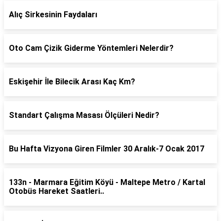
Alıç Sirkesinin Faydaları
Oto Cam Çizik Giderme Yöntemleri Nelerdir?
Eskişehir İle Bilecik Arası Kaç Km?
Standart Çalışma Masası Ölçüleri Nedir?
Bu Hafta Vizyona Giren Filmler 30 Aralık-7 Ocak 2017
133n - Marmara Eğitim Köyü - Maltepe Metro / Kartal
Otobüs Hareket Saatleri..