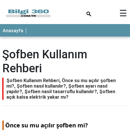
×
☰
ANASAYFA
Anasayfa
Şofben Kullanım
Rehberi
Şofben Kullanım Rehberi, Önce su mu açılır şofben
mi?, Şofben nasıl kullanılır?, Şofben ayarı nasıl
yapılır?, Şofben nasil tasarruflu kullanılır?, Şofben
açık kalsa elektrik yakar mı?
Önce su mu açılır şofben mi?