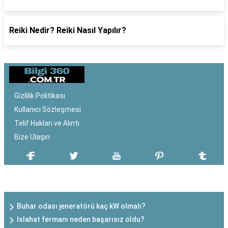
Reiki Nedir? Reiki Nasıl Yapılır?
Gizlilik Politikası
Kullanıcı Sözleşmesi
Telif Hakları ve Alıntı
Bize Ulaşın
SON EKLENEN YAZILAR
Buhar odası jeneratörü kaç kW olmalı?
Islahat fermanı neden başarısız oldu?