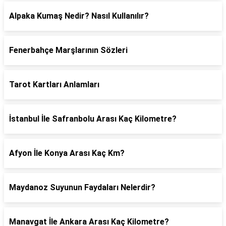
Alpaka Kumaş Nedir? Nasıl Kullanılır?
Fenerbahçe Marşlarının Sözleri
Tarot Kartları Anlamları
İstanbul İle Safranbolu Arası Kaç Kilometre?
Afyon İle Konya Arası Kaç Km?
Maydanoz Suyunun Faydaları Nelerdir?
Manavgat İle Ankara Arası Kaç Kilometre?