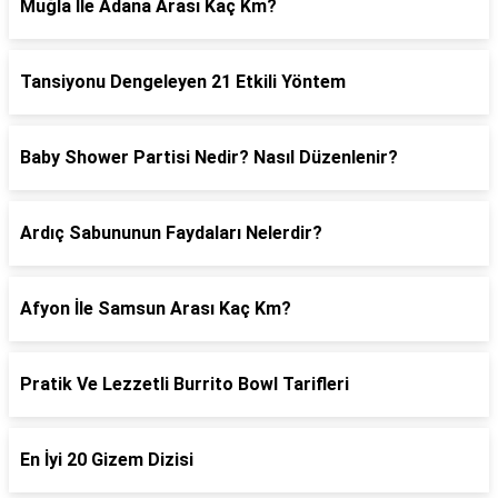
Muğla İle Adana Arası Kaç Km?
Tansiyonu Dengeleyen 21 Etkili Yöntem
Baby Shower Partisi Nedir? Nasıl Düzenlenir?
Ardıç Sabununun Faydaları Nelerdir?
Afyon İle Samsun Arası Kaç Km?
Pratik Ve Lezzetli Burrito Bowl Tarifleri
En İyi 20 Gizem Dizisi