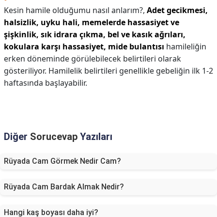
Kesin hamile olduğumu nasıl anlarım?,
Adet gecikmesi,
halsizlik, uyku hali, memelerde hassasiyet ve
şişkinlik, sık idrara çıkma, bel ve kasık ağrıları,
kokulara karşı hassasiyet, mide bulantısı
hamileliğin
erken döneminde görülebilecek belirtileri olarak
gösteriliyor. Hamilelik belirtileri genellikle gebeliğin ilk 1-2
haftasında başlayabilir.
Diğer
Sorucevap
Yazıları
Rüyada Cam Görmek Nedir Cam?
Rüyada Cam Bardak Almak Nedir?
Hangi kaş boyası daha iyi?