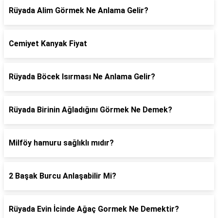
Rüyada Alim Görmek Ne Anlama Gelir?
Cemiyet Kanyak Fiyat
Rüyada Böcek Isırması Ne Anlama Gelir?
Rüyada Birinin Ağladığını Görmek Ne Demek?
Milföy hamuru sağlıklı mıdır?
2 Başak Burcu Anlaşabilir Mi?
Rüyada Evin İcinde Ağaç Gormek Ne Demektir?