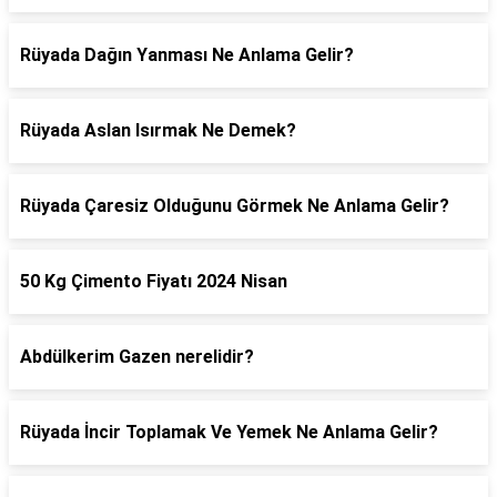
Rüyada Dağın Yanması Ne Anlama Gelir?
Rüyada Aslan Isırmak Ne Demek?
Rüyada Çaresiz Olduğunu Görmek Ne Anlama Gelir?
50 Kg Çimento Fiyatı 2024 Nisan
Abdülkerim Gazen nerelidir?
Rüyada İncir Toplamak Ve Yemek Ne Anlama Gelir?