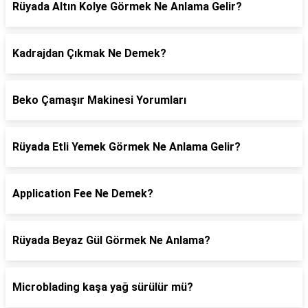
Rüyada Altın Kolye Görmek Ne Anlama Gelir?
Kadrajdan Çıkmak Ne Demek?
Beko Çamaşır Makinesi Yorumları
Rüyada Etli Yemek Görmek Ne Anlama Gelir?
Application Fee Ne Demek?
Rüyada Beyaz Gül Görmek Ne Anlama?
Microblading kaşa yağ sürülür mü?