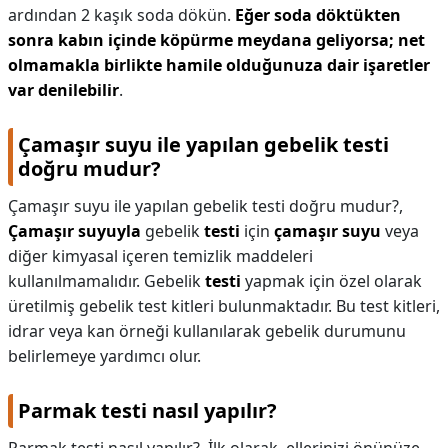
ardından 2 kaşık soda dökün.
Eğer soda döktükten
sonra kabın içinde köpürme meydana geliyorsa; net
olmamakla birlikte hamile olduğunuza dair işaretler
var denilebilir
.
Çamaşır suyu ile yapılan gebelik testi
doğru mudur?
Çamaşır suyu ile yapılan gebelik testi doğru mudur?,
Çamaşır suyuyla
gebelik
testi
için
çamaşır suyu
veya
diğer kimyasal içeren temizlik maddeleri
kullanılmamalıdır. Gebelik
testi
yapmak için özel olarak
üretilmiş gebelik test kitleri bulunmaktadır. Bu test kitleri,
idrar veya kan örneği kullanılarak gebelik durumunu
belirlemeye yardımcı olur.
Parmak testi nasıl yapılır?