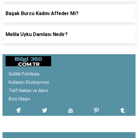
Başak Burcu Kadını Affeder Mi?
Melila Uyku Damlası Nedir?
Gizlilik Politikası
Kullanıcı Sözleşmesi
Telif Hakları ve Alıntı
Bize Ulaşın
SON EKLENEN YAZILAR