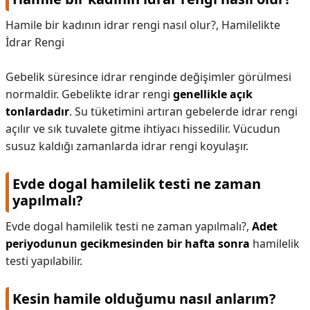
Hamile bir kadının idrar rengi nasıl olur?,
Hamilelikte
İdrar Rengi
Gebelik süresince idrar renginde değişimler görülmesi
normaldir. Gebelikte idrar rengi
genellikle açık
tonlardadır
. Su tüketimini artıran gebelerde idrar rengi
açılır ve sık tuvalete gitme ihtiyacı hissedilir. Vücudun
susuz kaldığı zamanlarda idrar rengi koyulaşır.
Evde dogal hamilelik testi ne zaman
yapılmalı?
Evde dogal hamilelik testi ne zaman yapılmalı?,
Adet
periyodunun gecikmesinden bir hafta sonra
hamilelik
testi yapılabilir.
Kesin hamile olduğumu nasıl anlarım?