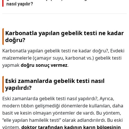
nasıl yapılır?
Karbonatla yapılan gebelik testi ne kadar
doğru?
Karbonatla yapılan gebelik testi ne kadar doğru?,
Evdeki
malzemelerle (çamaşır suyu, karbonat vs.) gebelik testi
yapmak
doğru sonuç vermez
.
Eski zamanlarda gebelik testi nasıl
yapılırdı?
Eski zamanlarda gebelik testi nasıl yapılırdı?,
Ayrıca,
modern tıbbın gelişmediği dönemlerde kullanılan, daha
basit ve kesin olmayan yöntemler de vardı. Bu yöntem,
“elle yapılan hamilelik testi” olarak adlandırılırdı. Bu eski
yöntem,
doktor tarafından kadının karın bölgesinin