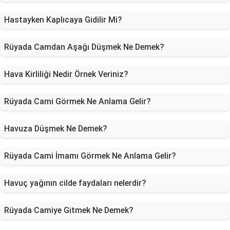
Hastayken Kaplıcaya Gidilir Mi?
Rüyada Camdan Aşağı Düşmek Ne Demek?
Hava Kirliliği Nedir Örnek Veriniz?
Rüyada Cami Görmek Ne Anlama Gelir?
Havuza Düşmek Ne Demek?
Rüyada Cami İmamı Görmek Ne Anlama Gelir?
Havuç yağının cilde faydaları nelerdir?
Rüyada Camiye Gitmek Ne Demek?