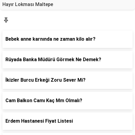
Hayır Lokması Maltepe
Sorucevap
Bebek anne karnında ne zaman kilo alır?
Rüyada Banka Müdürü Görmek Ne Demek?
İkizler Burcu Erkeği Zoru Sever Mi?
Cam Balkon Camı Kaç Mm Olmalı?
Erdem Hastanesi Fiyat Listesi