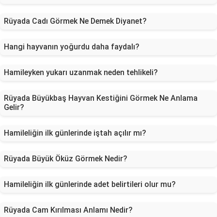
Rüyada Cadı Görmek Ne Demek Diyanet?
Hangi hayvanın yoğurdu daha faydalı?
Hamileyken yukarı uzanmak neden tehlikeli?
Rüyada Büyükbaş Hayvan Kestiğini Görmek Ne Anlama
Gelir?
Hamileliğin ilk günlerinde iştah açılır mı?
Rüyada Büyük Öküz Görmek Nedir?
Hamileliğin ilk günlerinde adet belirtileri olur mu?
Rüyada Cam Kırılması Anlamı Nedir?