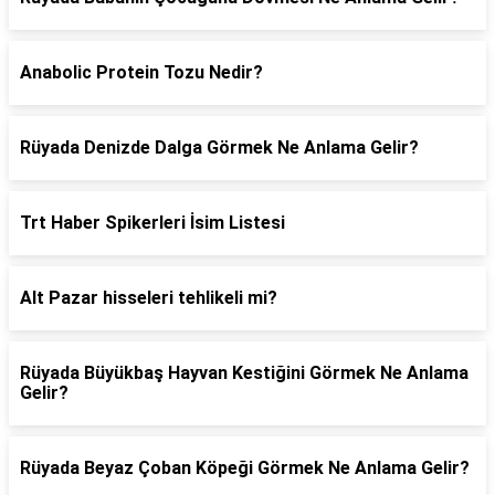
Anabolic Protein Tozu Nedir?
Rüyada Denizde Dalga Görmek Ne Anlama Gelir?
Trt Haber Spikerleri İsim Listesi
Alt Pazar hisseleri tehlikeli mi?
Rüyada Büyükbaş Hayvan Kestiğini Görmek Ne Anlama
Gelir?
Rüyada Beyaz Çoban Köpeği Görmek Ne Anlama Gelir?