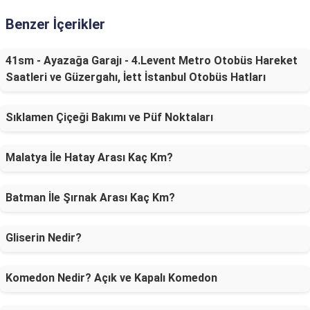
Benzer İçerikler
41sm - Ayazağa Garajı - 4.Levent Metro Otobüs Hareket
Saatleri ve Güzergahı, İett İstanbul Otobüs Hatları
Sıklamen Çiçeği Bakımı ve Püf Noktaları
Malatya İle Hatay Arası Kaç Km?
Batman İle Şırnak Arası Kaç Km?
Gliserin Nedir?
Komedon Nedir? Açık ve Kapalı Komedon