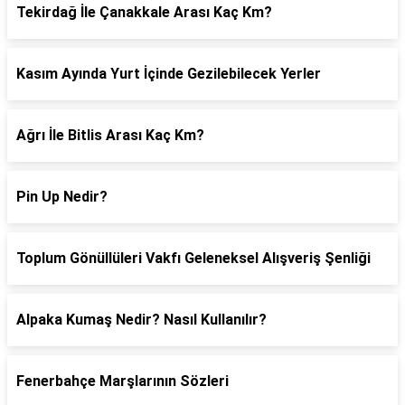
Tekirdağ İle Çanakkale Arası Kaç Km?
Kasım Ayında Yurt İçinde Gezilebilecek Yerler
Ağrı İle Bitlis Arası Kaç Km?
Pin Up Nedir?
Toplum Gönüllüleri Vakfı Geleneksel Alışveriş Şenliği
Alpaka Kumaş Nedir? Nasıl Kullanılır?
Fenerbahçe Marşlarının Sözleri