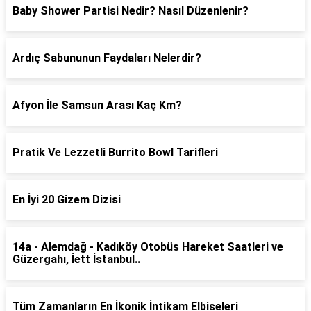
Baby Shower Partisi Nedir? Nasıl Düzenlenir?
Ardıç Sabununun Faydaları Nelerdir?
Afyon İle Samsun Arası Kaç Km?
Pratik Ve Lezzetli Burrito Bowl Tarifleri
En İyi 20 Gizem Dizisi
14a - Alemdağ - Kadıköy Otobüs Hareket Saatleri ve
Güzergahı, İett İstanbul..
Tüm Zamanların En İkonik İntikam Elbiseleri