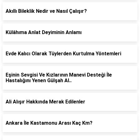
Akıllı Bileklik Nedir ve Nasıl Çalışır?
Külâhıma Anlat Deyiminin Anlamı
Evde Kalıcı Olarak Tüylerden Kurtulma Yöntemleri
Eşinin Sevgisi Ve Kızlarının Manevi Desteği İle
Hastalığını Yenen Gülşah Al..
Ali Alışır Hakkında Merak Edilenler
Ankara İle Kastamonu Arası Kaç Km?