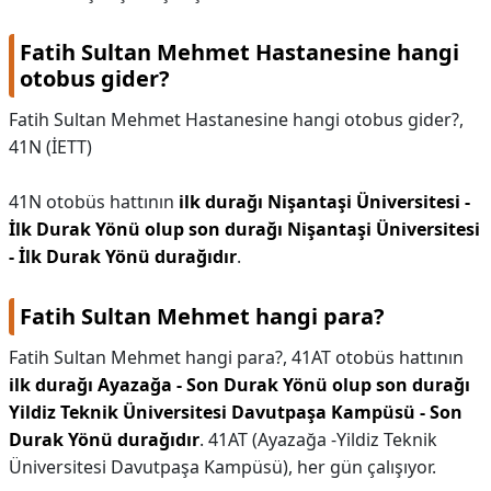
Fatih Sultan Mehmet Hastanesine hangi
otobus gider?
Fatih Sultan Mehmet Hastanesine hangi otobus gider?,
41N (İETT)
41N otobüs hattının
ilk durağı Nişantaşi Üniversitesi -
İlk Durak Yönü olup son durağı Nişantaşi Üniversitesi
- İlk Durak Yönü durağıdır
.
Fatih Sultan Mehmet hangi para?
Fatih Sultan Mehmet hangi para?,
41AT otobüs hattının
ilk durağı Ayazağa - Son Durak Yönü olup son durağı
Yildiz Teknik Üniversitesi Davutpaşa Kampüsü - Son
Durak Yönü durağıdır
. 41AT (Ayazağa -Yildiz Teknik
Üniversitesi Davutpaşa Kampüsü), her gün çalışıyor.