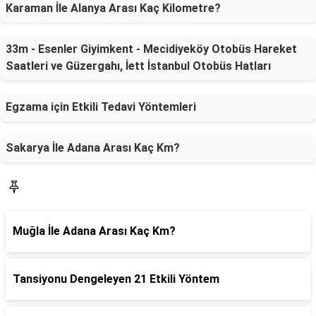
Karaman İle Alanya Arası Kaç Kilometre?
33m - Esenler Giyimkent - Mecidiyeköy Otobüs Hareket
Saatleri ve Güzergahı, İett İstanbul Otobüs Hatları
Egzama için Etkili Tedavi Yöntemleri
Sakarya İle Adana Arası Kaç Km?
SON YAZILAR
Muğla İle Adana Arası Kaç Km?
Tansiyonu Dengeleyen 21 Etkili Yöntem