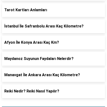
Tarot Kartları Anlamları
İstanbul İle Safranbolu Arası Kaç Kilometre?
Afyon İle Konya Arası Kaç Km?
Maydanoz Suyunun Faydaları Nelerdir?
Manavgat İle Ankara Arası Kaç Kilometre?
Reiki Nedir? Reiki Nasıl Yapılır?