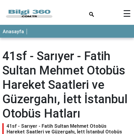
×
☰
ANASAYFA
Anasayfa
41sf - Sarıyer - Fatih
Sultan Mehmet Otobüs
Hareket Saatleri ve
Güzergahı, İett İstanbul
Otobüs Hatları
41sf - Sarıyer - Fatih Sultan Mehmet Otobüs
Hareket Saatleri ve Güzergahı, İett İstanbul Otobüs