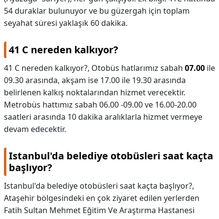
54 duraklar bulunuyor ve bu güzergah için toplam
seyahat süresi yaklaşık 60 dakika.
41 C nereden kalkıyor?
41 C nereden kalkıyor?,
Otobüs hatlarımız sabah
07.00
ile
09.30 arasında, akşam ise 17.00 ile 19.30 arasında
belirlenen kalkış noktalarından hizmet verecektir.
Metrobüs hattımız sabah 06.00 -09.00 ve 16.00-20.00
saatleri arasında 10 dakika aralıklarla hizmet vermeye
devam edecektir.
Istanbul'da belediye otobüsleri saat kaçta
başlıyor?
Istanbul'da belediye otobüsleri saat kaçta başlıyor?,
Ataşehir bölgesindeki en çok ziyaret edilen yerlerden
Fatih Sultan Mehmet Eğitim Ve Araştırma Hastanesi