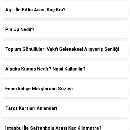
Ağrı İle Bitlis Arası Kaç Km?
Pin Up Nedir?
Toplum Gönüllüleri Vakfı Geleneksel Alışveriş Şenliği
Alpaka Kumaş Nedir? Nasıl Kullanılır?
Fenerbahçe Marşlarının Sözleri
Tarot Kartları Anlamları
İstanbul İle Safranbolu Arası Kaç Kilometre?