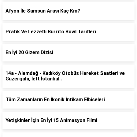
Afyon İle Samsun Arası Kaç Km?
Pratik Ve Lezzetli Burrito Bowl Tarifleri
En İyi 20 Gizem Dizisi
14a - Alemdağ - Kadıköy Otobüs Hareket Saatleri ve
Güzergahı, İett İstanbul..
Tüm Zamanların En İkonik İntikam Elbiseleri
Yetişkinler İçin En İyi 15 Animasyon Filmi