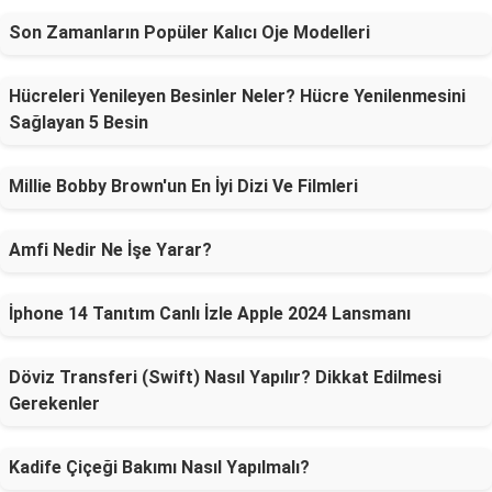
Son Zamanların Popüler Kalıcı Oje Modelleri
Hücreleri Yenileyen Besinler Neler? Hücre Yenilenmesini
Sağlayan 5 Besin
Millie Bobby Brown'un En İyi Dizi Ve Filmleri
Amfi Nedir Ne İşe Yarar?
İphone 14 Tanıtım Canlı İzle Apple 2024 Lansmanı
Döviz Transferi (Swift) Nasıl Yapılır? Dikkat Edilmesi
Gerekenler
Kadife Çiçeği Bakımı Nasıl Yapılmalı?