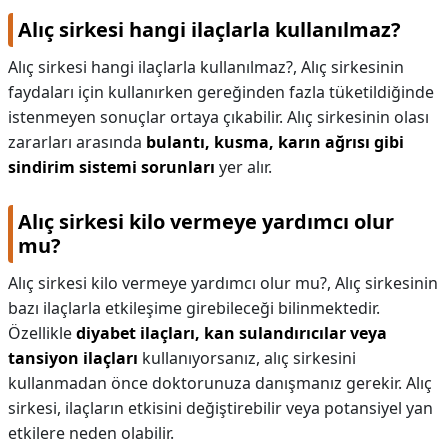
Alıç sirkesi hangi ilaçlarla kullanılmaz?
Alıç sirkesi hangi ilaçlarla kullanılmaz?,
Alıç sirkesinin
faydaları için kullanırken gereğinden fazla tüketildiğinde
istenmeyen sonuçlar ortaya çıkabilir. Alıç sirkesinin olası
zararları arasında
bulantı, kusma, karın ağrısı gibi
sindirim sistemi sorunları
yer alır.
Alıç sirkesi kilo vermeye yardımcı olur
mu?
Alıç sirkesi kilo vermeye yardımcı olur mu?,
Alıç sirkesinin
bazı ilaçlarla etkileşime girebileceği bilinmektedir.
Özellikle
diyabet ilaçları, kan sulandırıcılar veya
tansiyon ilaçları
kullanıyorsanız, alıç sirkesini
kullanmadan önce doktorunuza danışmanız gerekir. Alıç
sirkesi, ilaçların etkisini değiştirebilir veya potansiyel yan
etkilere neden olabilir.