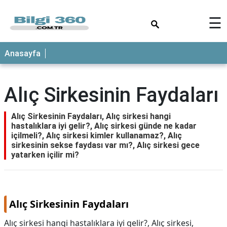
×
☰
ANASAYFA
Anasayfa
Alıç Sirkesinin Faydaları
Alıç Sirkesinin Faydaları, Alıç sirkesi hangi
hastalıklara iyi gelir?, Alıç sirkesi günde ne kadar
içilmeli?, Alıç sirkesi kimler kullanamaz?, Alıç
sirkesinin sekse faydası var mı?, Alıç sirkesi gece
yatarken içilir mi?
Alıç Sirkesinin Faydaları
Alıç sirkesi hangi hastalıklara iyi gelir?, Alıç sirkesi,