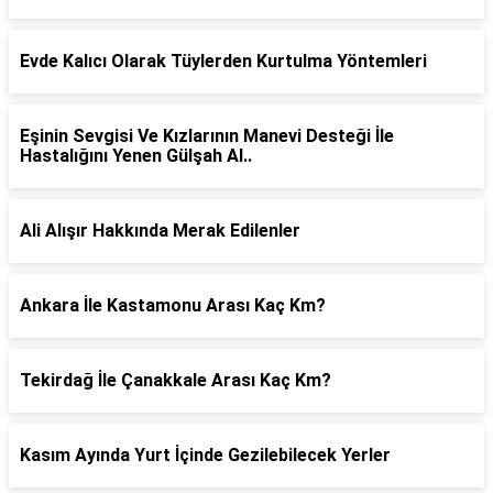
Evde Kalıcı Olarak Tüylerden Kurtulma Yöntemleri
Eşinin Sevgisi Ve Kızlarının Manevi Desteği İle
Hastalığını Yenen Gülşah Al..
Ali Alışır Hakkında Merak Edilenler
Ankara İle Kastamonu Arası Kaç Km?
Tekirdağ İle Çanakkale Arası Kaç Km?
Kasım Ayında Yurt İçinde Gezilebilecek Yerler