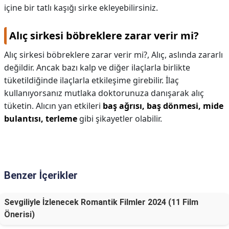
içine bir tatlı kaşığı sirke ekleyebilirsiniz.
Alıç sirkesi böbreklere zarar verir mi?
Alıç sirkesi böbreklere zarar verir mi?,
Alıç, aslında zararlı
değildir. Ancak bazı kalp ve diğer ilaçlarla birlikte
tüketildiğinde ilaçlarla etkileşime girebilir. İlaç
kullanıyorsanız mutlaka doktorunuza danışarak alıç
tüketin. Alıcın yan etkileri
baş ağrısı, baş dönmesi, mide
bulantısı, terleme
gibi şikayetler olabilir.
Benzer İçerikler
Sevgiliyle İzlenecek Romantik Filmler 2024 (11 Film
Önerisi)