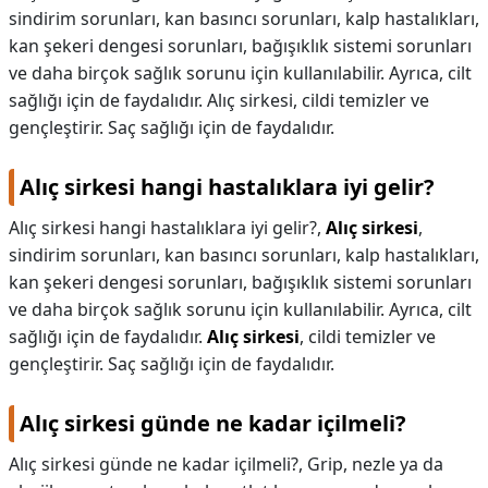
sindirim sorunları, kan basıncı sorunları, kalp hastalıkları,
kan şekeri dengesi sorunları, bağışıklık sistemi sorunları
ve daha birçok sağlık sorunu için kullanılabilir. Ayrıca, cilt
sağlığı için de faydalıdır. Alıç sirkesi, cildi temizler ve
gençleştirir. Saç sağlığı için de faydalıdır.
Alıç sirkesi hangi hastalıklara iyi gelir?
Alıç sirkesi hangi hastalıklara iyi gelir?,
Alıç sirkesi
,
sindirim sorunları, kan basıncı sorunları, kalp hastalıkları,
kan şekeri dengesi sorunları, bağışıklık sistemi sorunları
ve daha birçok sağlık sorunu için kullanılabilir. Ayrıca, cilt
sağlığı için de faydalıdır.
Alıç sirkesi
, cildi temizler ve
gençleştirir. Saç sağlığı için de faydalıdır.
Alıç sirkesi günde ne kadar içilmeli?
Alıç sirkesi günde ne kadar içilmeli?,
Grip, nezle ya da