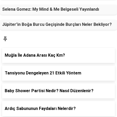
Selena Gomez: My Mind & Me Belgeseli Yayınlandı
Jüpiter'in Boğa Burcu Geçişinde Burçları Neler Bekliyor?
SON YAZILAR
Muğla İle Adana Arası Kaç Km?
Tansiyonu Dengeleyen 21 Etkili Yöntem
Baby Shower Partisi Nedir? Nasıl Düzenlenir?
Ardıç Sabununun Faydaları Nelerdir?