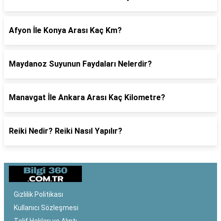
Afyon İle Konya Arası Kaç Km?
Maydanoz Suyunun Faydaları Nelerdir?
Manavgat İle Ankara Arası Kaç Kilometre?
Reiki Nedir? Reiki Nasıl Yapılır?
Gizlilik Politikası
Kullanıcı Sözleşmesi